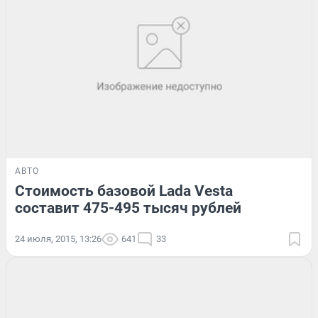
АВТО
Стоимость базовой Lada Vesta
составит 475-495 тысяч рублей
24 июля, 2015, 13:26
641
33