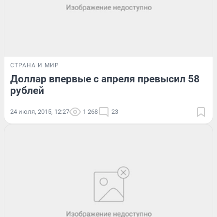
СТРАНА И МИР
Доллар впервые с апреля превысил 58
рублей
24 июля, 2015, 12:27
1 268
23