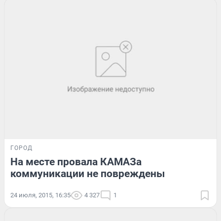
ГОРОД
На месте провала КАМАЗа
коммуникации не повреждены
24 июля, 2015, 16:35
4 327
1