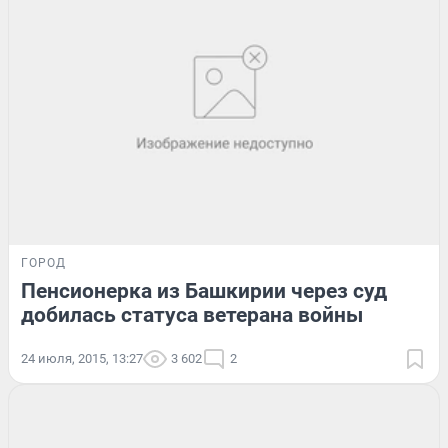
ГОРОД
Пенсионерка из Башкирии через суд
добилась статуса ветерана войны
24 июля, 2015, 13:27
3 602
2