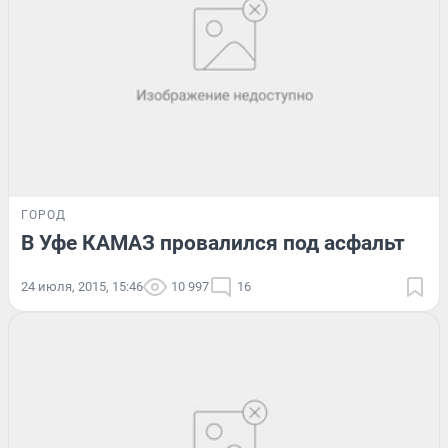
ГОРОД
В Уфе КАМАЗ провалился под асфальт
24 июля, 2015, 15:46
10 997
16