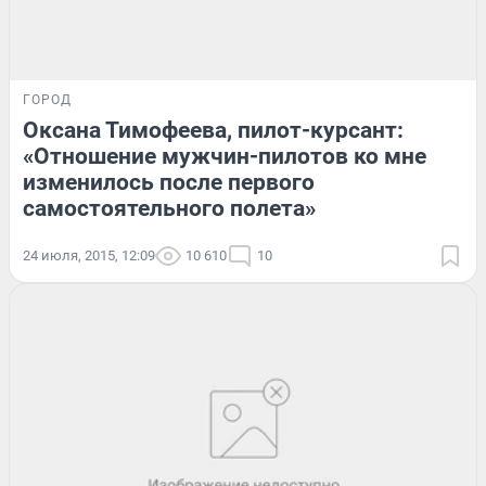
ГОРОД
Оксана Тимофеева, пилот-курсант:
«Отношение мужчин-пилотов ко мне
изменилось после первого
самостоятельного полета»
24 июля, 2015, 12:09
10 610
10