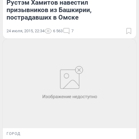
Рустэм Хамитов навестил
призывников из Башкирии,
пострадавших в Омске
24 июля, 2015, 22:34
6 563
7
ГОРОД