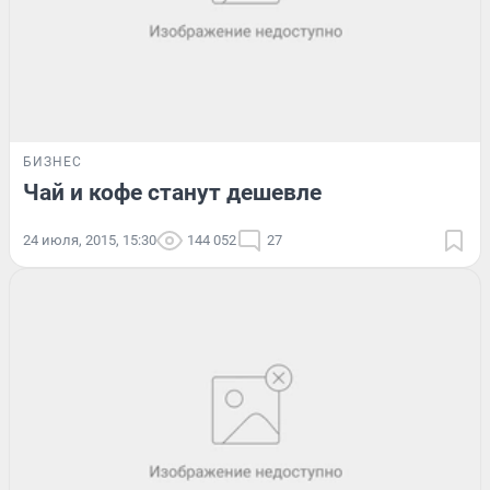
БИЗНЕС
Чай и кофе станут дешевле
24 июля, 2015, 15:30
144 052
27