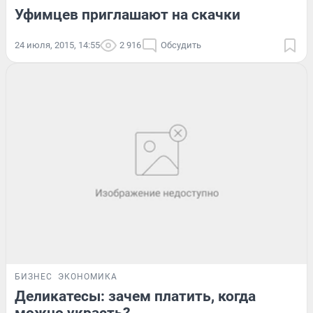
Уфимцев приглашают на скачки
24 июля, 2015, 14:55
2 916
Обсудить
БИЗНЕС
ЭКОНОМИКА
Деликатесы: зачем платить, когда