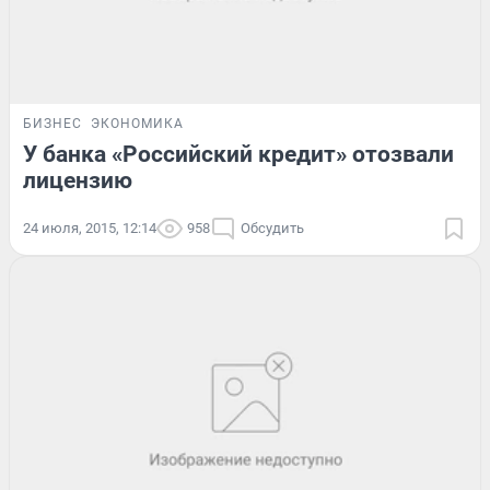
БИЗНЕС
ЭКОНОМИКА
У банка «Российский кредит» отозвали
лицензию
24 июля, 2015, 12:14
958
Обсудить