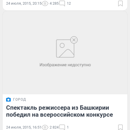
24 июля, 2015, 20:15
4 285
12
ГОРОД
Спектакль режиссера из Башкирии
победил на всероссийском конкурсе
24 июля, 2015, 16:51
2 824
1