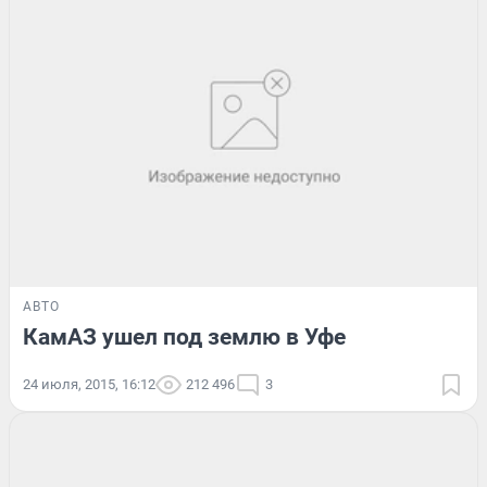
АВТО
КамАЗ ушел под землю в Уфе
24 июля, 2015, 16:12
212 496
3