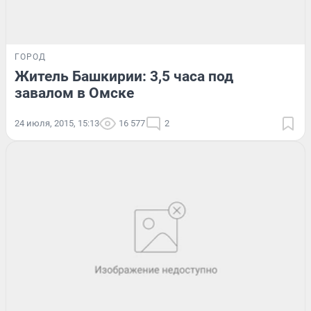
ГОРОД
Житель Башкирии: 3,5 часа под
завалом в Омске
24 июля, 2015, 15:13
16 577
2