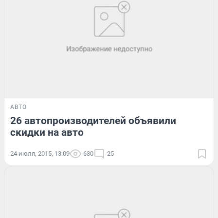
АВТО
26 автопроизводителей объявили
скидки на авто
24 июля, 2015, 13:09
630
25