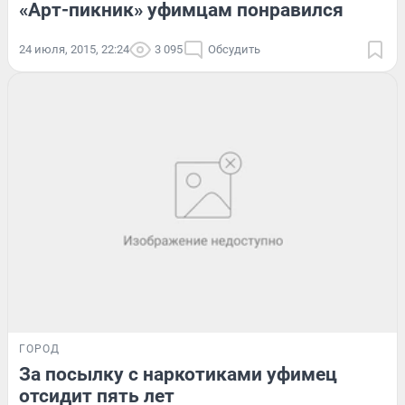
«Арт-пикник» уфимцам понравился
24 июля, 2015, 22:24
3 095
Обсудить
ГОРОД
За посылку с наркотиками уфимец
отсидит пять лет