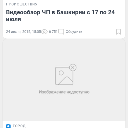
ПРОИСШЕСТВИЯ
Видеообзор ЧП в Башкирии с 17 по 24
июля
24 июля, 2015, 15:05
6 751
Обсудить
ГОРОД