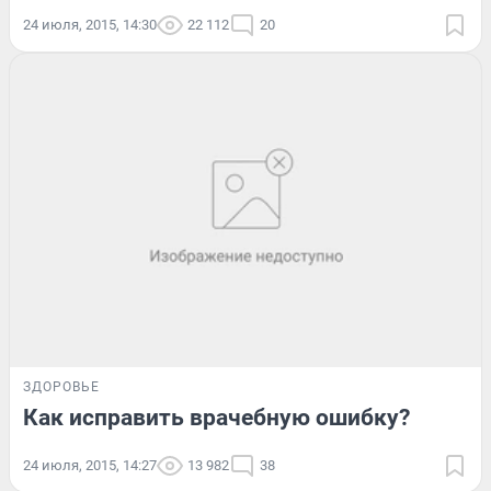
24 июля, 2015, 14:30
22 112
20
ЗДОРОВЬЕ
Как исправить врачебную ошибку?
24 июля, 2015, 14:27
13 982
38