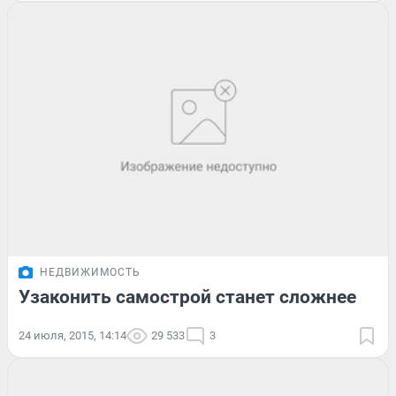
НЕДВИЖИМОСТЬ
Узаконить самострой станет сложнее
24 июля, 2015, 14:14
29 533
3