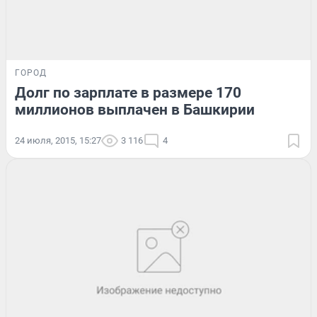
ГОРОД
Долг по зарплате в размере 170
миллионов выплачен в Башкирии
24 июля, 2015, 15:27
3 116
4