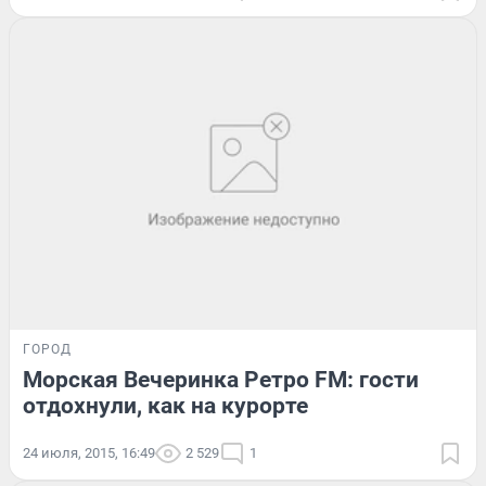
ГОРОД
Морская Вечеринка Ретро FM: гости
отдохнули, как на курорте
24 июля, 2015, 16:49
2 529
1