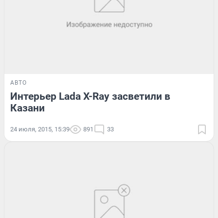
АВТО
Интерьер Lada X-Ray засветили в
Казани
24 июля, 2015, 15:39
891
33