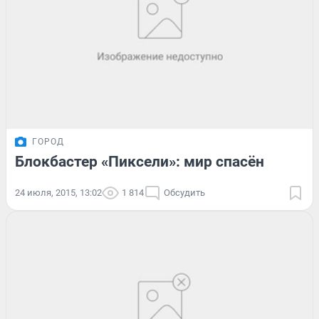
ГОРОД
Блокбастер «Пиксели»: мир спасён
24 июля, 2015, 13:02
1 814
Обсудить