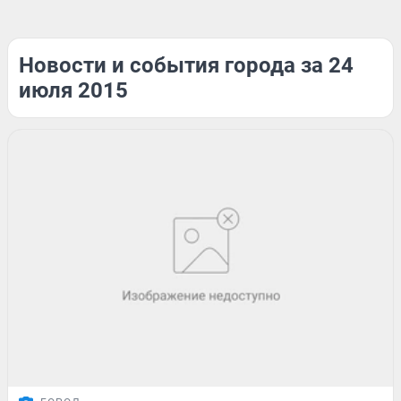
Новости и события города за 24
июля 2015