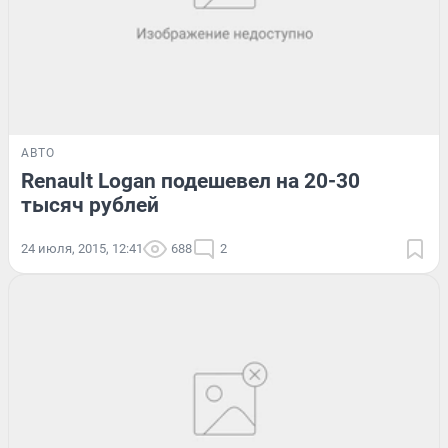
АВТО
Renault Logan подешевел на 20-30
тысяч рублей
24 июля, 2015, 12:41
688
2