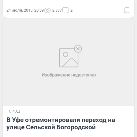
24 июля, 2015, 20:39
2 837
2
ГОРОД
В Уфе отремонтировали переход на
улице Сельской Богородской