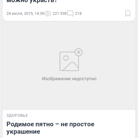
можно украсть?
24 июля, 2015, 14:39
221 538
218
ЗДОРОВЬЕ
Родимое пятно – не простое
украшение