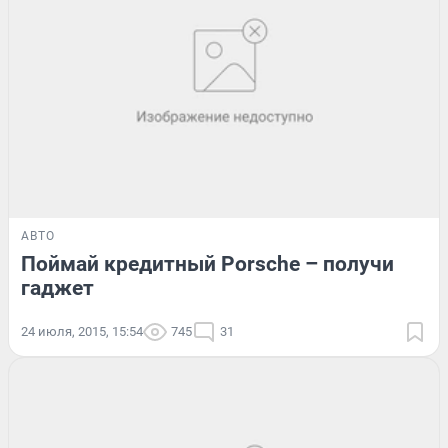
АВТО
Поймай кредитный Porsche – получи
гаджет
24 июля, 2015, 15:54
745
31