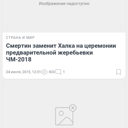
СТРАНА И МИР
Смертин заменит Халка на церемонии
предварительной жеребьевки
ЧМ-2018
24 июля, 2015, 12:31
833
1