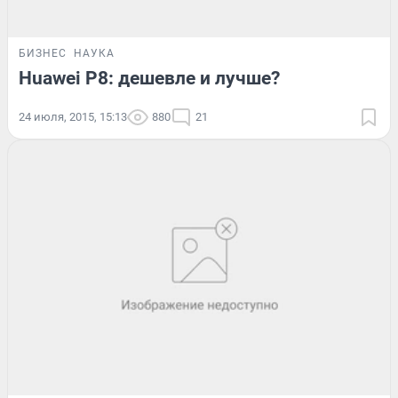
БИЗНЕС
НАУКА
Huawei P8: дешевле и лучше?
24 июля, 2015, 15:13
880
21