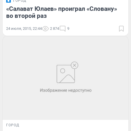
ГОРОД
«Салават Юлаев» проиграл «Словану»
во второй раз
24 июля, 2015, 22:44
2 874
9
ГОРОД