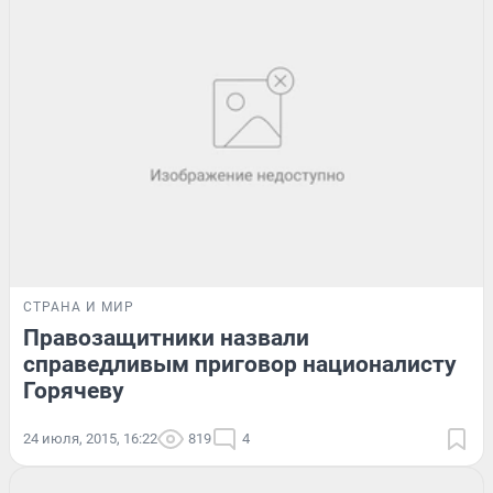
СТРАНА И МИР
Правозащитники назвали
справедливым приговор националисту
Горячеву
24 июля, 2015, 16:22
819
4