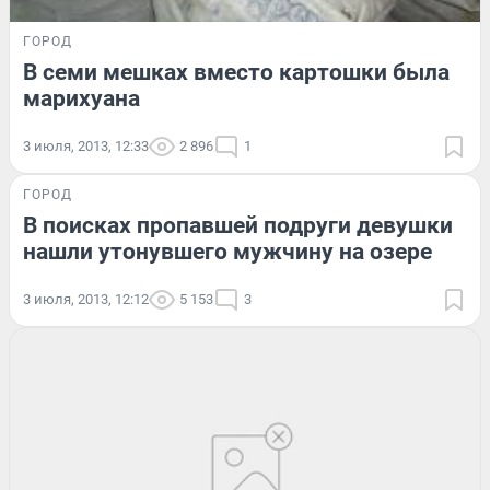
ГОРОД
В семи мешках вместо картошки была
марихуана
3 июля, 2013, 12:33
2 896
1
ГОРОД
В поисках пропавшей подруги девушки
нашли утонувшего мужчину на озере
3 июля, 2013, 12:12
5 153
3