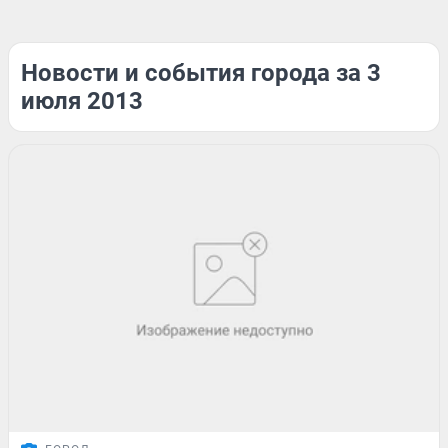
Новости и события города за 3
июля 2013