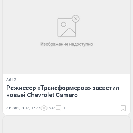
АВТО
Режиссер «Трансформеров» засветил
новый Chevrolet Camaro
3 июля, 2013, 15:37
807
1