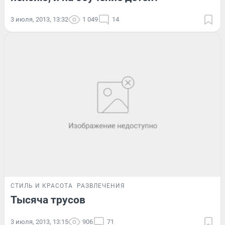
3 июля, 2013, 13:32
1 049
14
СТИЛЬ И КРАСОТА
РАЗВЛЕЧЕНИЯ
Тысяча трусов
3 июля, 2013, 13:15
906
71