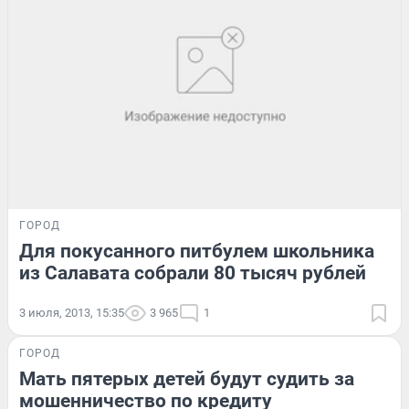
ГОРОД
Для покусанного питбулем школьника
из Салавата собрали 80 тысяч рублей
3 июля, 2013, 15:35
3 965
1
ГОРОД
Мать пятерых детей будут судить за
мошенничество по кредиту