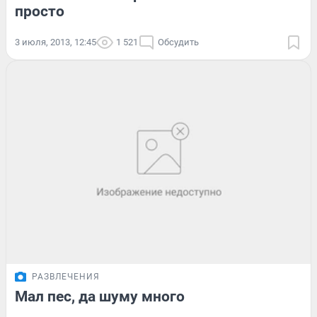
просто
3 июля, 2013, 12:45
1 521
Обсудить
РАЗВЛЕЧЕНИЯ
Мал пес, да шуму много