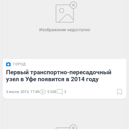
ГОРОД
Первый транспортно-пересадочный
узел в Уфе появится в 2014 году
3 июля, 2013, 17:49
5 328
2