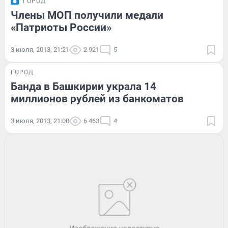
ГОРОД
Члены МОП получили медали
«Патриоты России»
3 июля, 2013, 21:21
2 921
5
ГОРОД
Банда в Башкирии украла 14
миллионов рублей из банкоматов
3 июля, 2013, 21:00
6 463
4