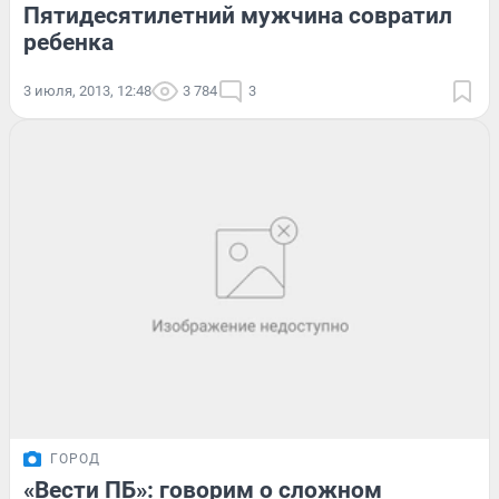
Пятидесятилетний мужчина совратил
ребенка
3 июля, 2013, 12:48
3 784
3
ГОРОД
«Вести ПБ»: говорим о сложном