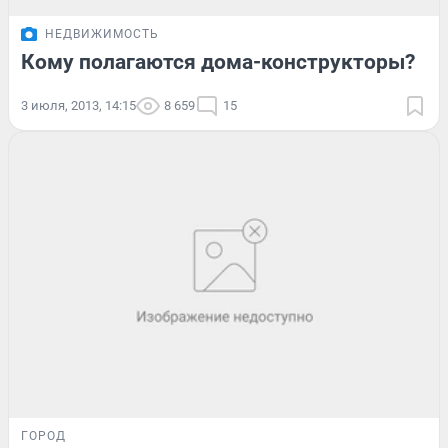
НЕДВИЖИМОСТЬ
Кому полагаются дома-конструкторы?
3 июля, 2013, 14:15
8 659
15
ГОРОД