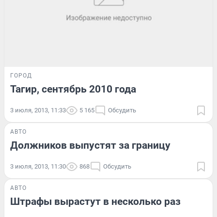
ГОРОД
Тагир, сентябрь 2010 года
3 июля, 2013, 11:33
5 165
Обсудить
АВТО
Должников выпустят за границу
3 июля, 2013, 11:30
868
Обсудить
АВТО
Штрафы вырастут в несколько раз