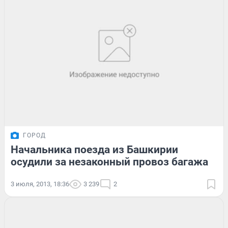
ГОРОД
Начальника поезда из Башкирии
осудили за незаконный провоз багажа
3 июля, 2013, 18:36
3 239
2