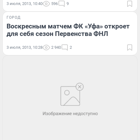
3 июля, 2013, 10:40
596
9
ГОРОД
Воскресным матчем ФК «Уфа» откроет
для себя сезон Первенства ФНЛ
3 июля, 2013, 10:28
2 940
2