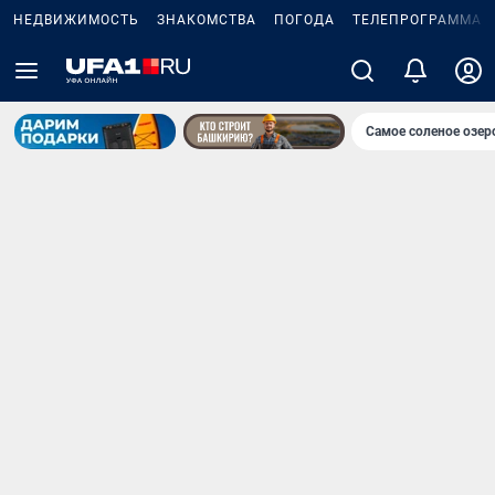
НЕДВИЖИМОСТЬ
ЗНАКОМСТВА
ПОГОДА
ТЕЛЕПРОГРАММА
Самое соленое озе