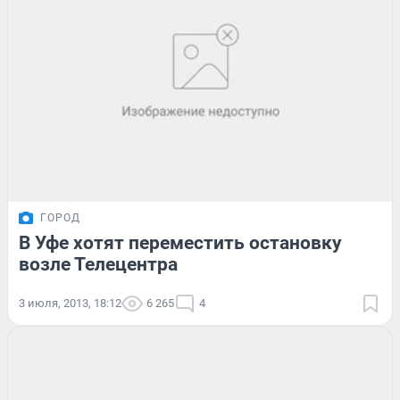
ГОРОД
В Уфе хотят переместить остановку
возле Телецентра
3 июля, 2013, 18:12
6 265
4