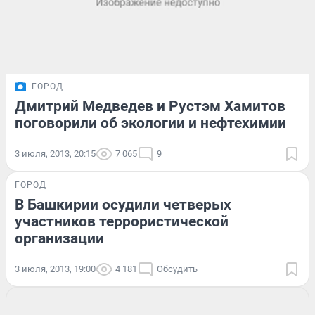
ГОРОД
Дмитрий Медведев и Рустэм Хамитов
поговорили об экологии и нефтехимии
3 июля, 2013, 20:15
7 065
9
ГОРОД
В Башкирии осудили четверых
участников террористической
организации
3 июля, 2013, 19:00
4 181
Обсудить