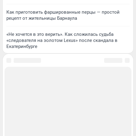
Как приготовить фаршированные перцы — простой
рецепт от жительницы Барнаула
«Не хочется в это верить». Как сложилась судьба
«следователя на золотом Lexus» после скандала в
Екатеринбурге