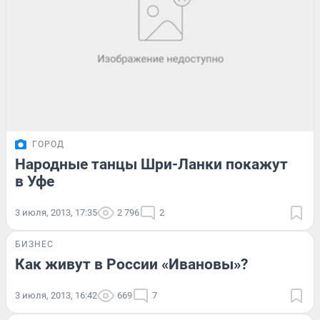
ГОРОД
Народные танцы Шри-Ланки покажут
в Уфе
3 июля, 2013, 17:35
2 796
2
БИЗНЕС
Как живут в России «Ивановы»?
3 июля, 2013, 16:42
669
7