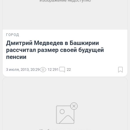
ГОРОД
Дмитрий Медведев в Башкирии
рассчитал размер своей будущей
пенсии
3 июля, 2013, 20:29
12 291
22