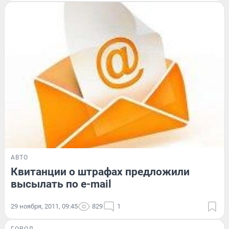
АВТО
Квитанции о штрафах предложили
высылать по e-mail
29 ноября, 2011, 09:45
829
1