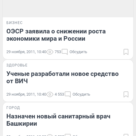
БИЗНЕС
ОЭСР заявила о снижении роста
экономики мира и России
29 ноября, 2011, 10:40
753
Обсудить
ЗДОРОВЬЕ
Ученые разработали новое средство
от ВИЧ
29 ноября, 2011, 10:40
4 553
Обсудить
ГОРОД
Назначен новый санитарный врач
Башкирии