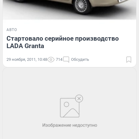
АВТО
Стартовало серийное производство
LADA Granta
29 ноября, 2011, 10:48
714
Обсудить