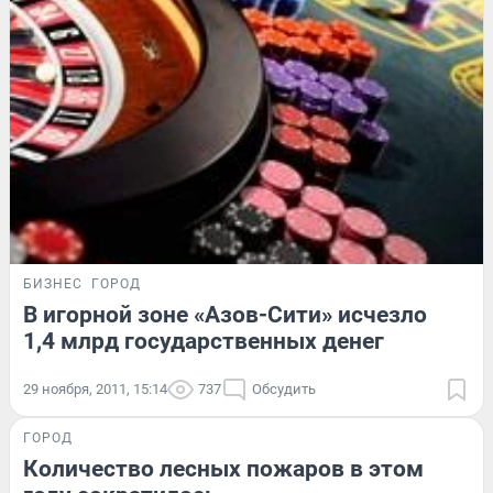
БИЗНЕС
ГОРОД
В игорной зоне «Азов-Сити» исчезло
1,4 млрд государственных денег
29 ноября, 2011, 15:14
737
Обсудить
ГОРОД
Количество лесных пожаров в этом