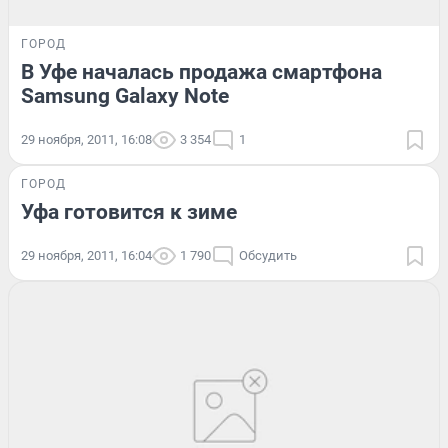
ГОРОД
В Уфе началась продажа смартфона
Samsung Galaxy Note
29 ноября, 2011, 16:08
3 354
1
ГОРОД
Уфа готовится к зиме
29 ноября, 2011, 16:04
1 790
Обсудить