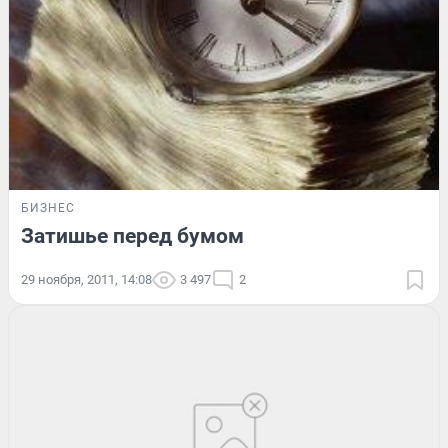
БИЗНЕС
Затишье перед бумом
29 ноября, 2011, 14:08
3 497
2