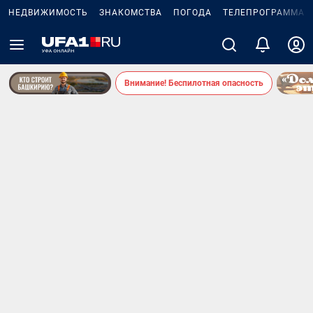
НЕДВИЖИМОСТЬ
ЗНАКОМСТВА
ПОГОДА
ТЕЛЕПРОГРАММА
Внимание! Беспилотная опасность