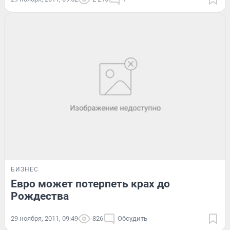
БИЗНЕС
Евро может потерпеть крах до
Рождества
29 ноября, 2011, 09:49
826
Обсудить