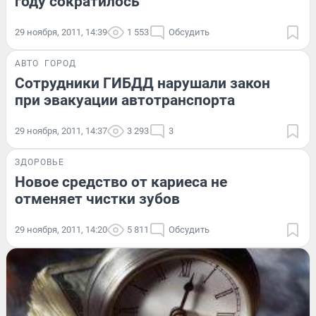
году сократилось
29 ноября, 2011, 14:39
1 553
Обсудить
АВТО
ГОРОД
Сотрудники ГИБДД нарушали закон
при эвакуации автотранспорта
29 ноября, 2011, 14:37
3 293
3
ЗДОРОВЬЕ
Новое средство от кариеса не
отменяет чистки зубов
29 ноября, 2011, 14:20
5 811
Обсудить