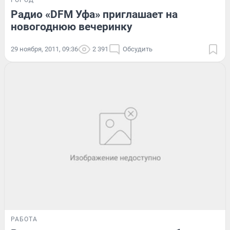
ГОРОД
Радио «DFM Уфа» приглашает на
новогоднюю вечеринку
29 ноября, 2011, 09:36
2 391
Обсудить
РАБОТА