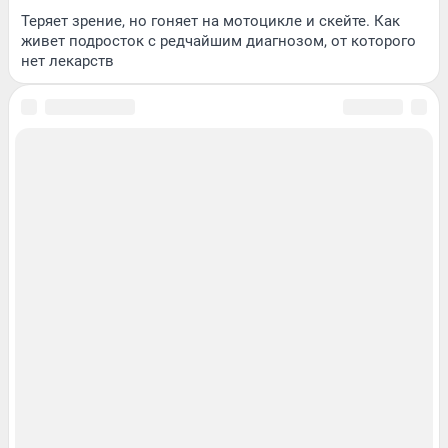
Теряет зрение, но гоняет на мотоцикле и скейте. Как
живет подросток с редчайшим диагнозом, от которого
нет лекарств