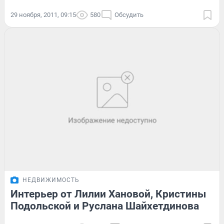
29 ноября, 2011, 09:15
580
Обсудить
НЕДВИЖИМОСТЬ
Интерьер от Лилии Хановой, Кристины
Подольской и Руслана Шайхетдинова