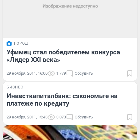
ГОРОД
Уфимец стал победителем конкурса
«Лидер XXI века»
29 ноября, 2011, 16:00
1 779
Обсудить
БИЗНЕС
Инвесткапиталбанк: сэкономьте на
платеже по кредиту
29 ноября, 2011, 15:43
3 073
Обсудить