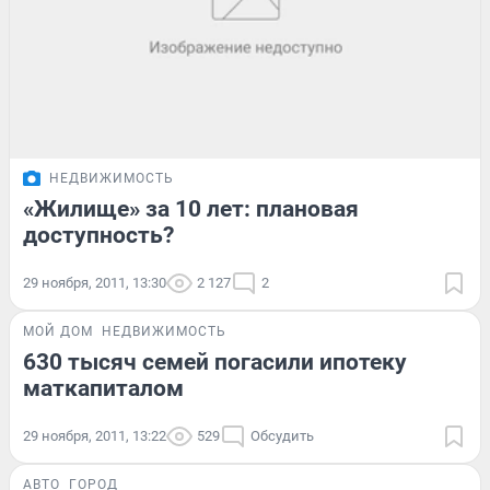
НЕДВИЖИМОСТЬ
«Жилище» за 10 лет: плановая
доступность?
29 ноября, 2011, 13:30
2 127
2
МОЙ ДОМ
НЕДВИЖИМОСТЬ
630 тысяч семей погасили ипотеку
маткапиталом
29 ноября, 2011, 13:22
529
Обсудить
АВТО
ГОРОД