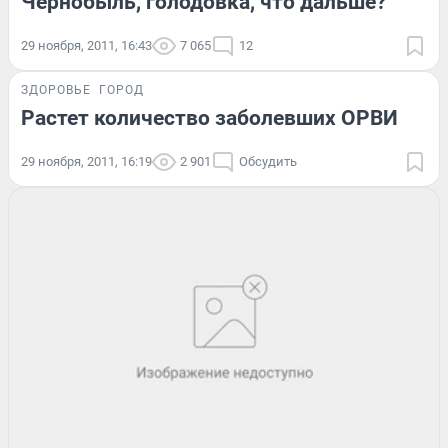
Чернобыль, голодовка, что дальше?
29 ноября, 2011, 16:43
7 065
12
ЗДОРОВЬЕ
ГОРОД
Растет количество заболевших ОРВИ
29 ноября, 2011, 16:19
2 901
Обсудить