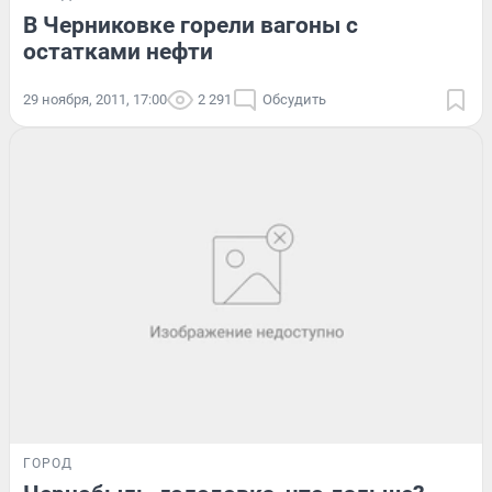
В Черниковке горели вагоны с
остатками нефти
29 ноября, 2011, 17:00
2 291
Обсудить
ГОРОД