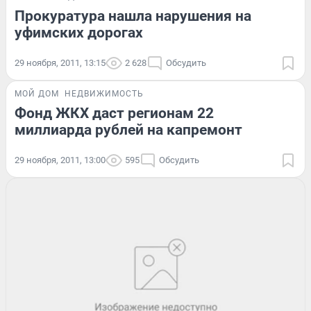
Прокуратура нашла нарушения на
уфимских дорогах
29 ноября, 2011, 13:15
2 628
Обсудить
МОЙ ДОМ
НЕДВИЖИМОСТЬ
Фонд ЖКХ даст регионам 22
миллиарда рублей на капремонт
29 ноября, 2011, 13:00
595
Обсудить