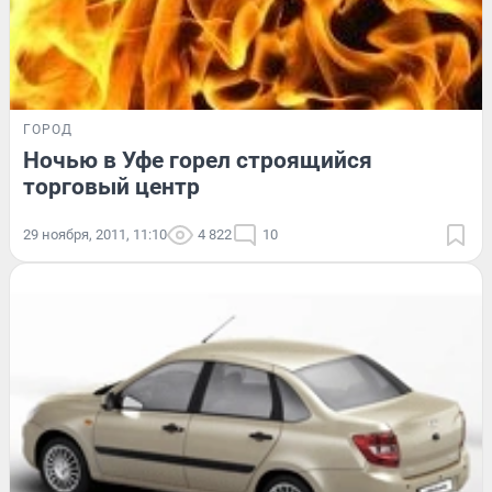
ГОРОД
Ночью в Уфе горел строящийся
торговый центр
29 ноября, 2011, 11:10
4 822
10