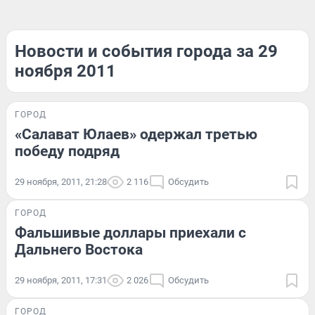
Новости и события города за 29
ноября 2011
ГОРОД
«Салават Юлаев» одержал третью
победу подряд
29 ноября, 2011, 21:28
2 116
Обсудить
ГОРОД
Фальшивые доллары приехали с
Дальнего Востока
29 ноября, 2011, 17:31
2 026
Обсудить
ГОРОД