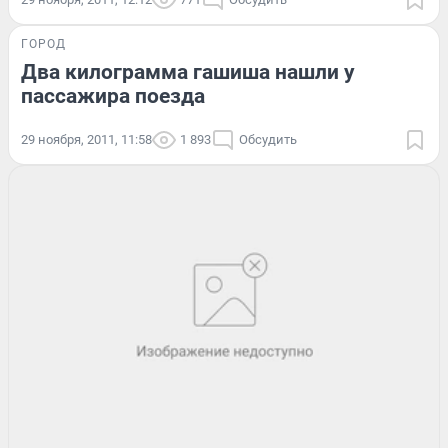
ГОРОД
Два килограмма гашиша нашли у
пассажира поезда
29 ноября, 2011, 11:58
1 893
Обсудить