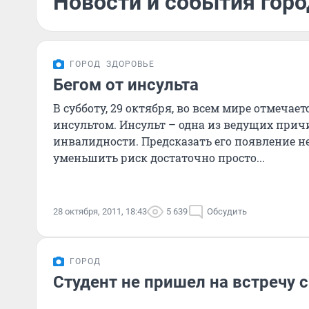
Новости и события горо
ГОРОД
ЗДОРОВЬЕ
Бегом от инсульта
В субботу, 29 октября, во всем мире отмечает
инсультом. Инсульт – одна из ведущих прич
инвалидности. Предсказать его появление н
уменьшить риск достаточно просто...
28 октября, 2011, 18:43
5 639
Обсудить
ГОРОД
Студент не пришел на встречу 