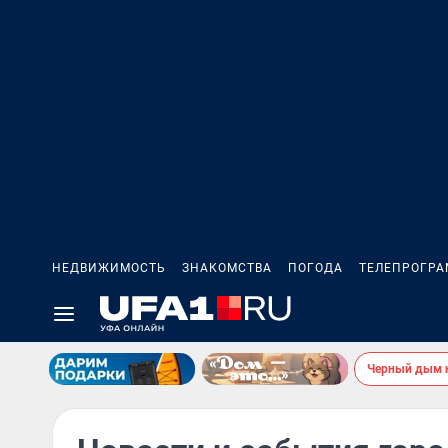
НЕДВИЖИМОСТЬ
ЗНАКОМСТВА
ПОГОДА
ТЕЛЕПРОГР
Черный дым 