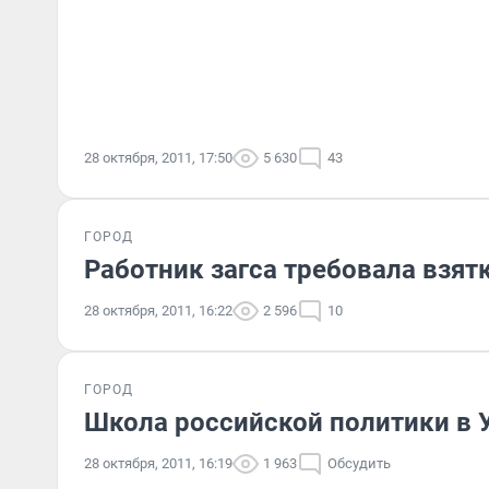
28 октября, 2011, 17:50
5 630
43
ГОРОД
Работник загса требовала взя
28 октября, 2011, 16:22
2 596
10
ГОРОД
Школа российской политики в 
28 октября, 2011, 16:19
1 963
Обсудить