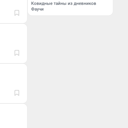
Ковидные тайны из дневников
Фаучи