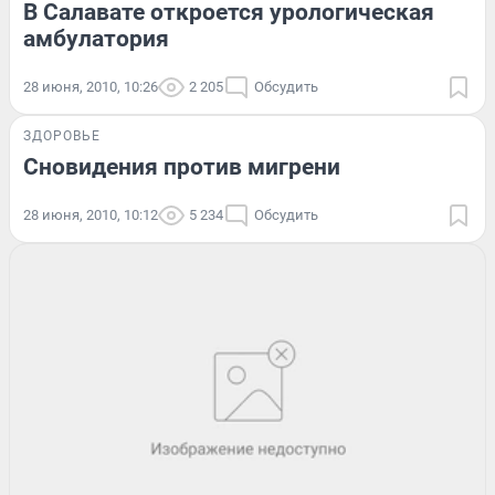
В Салавате откроется урологическая
амбулатория
28 июня, 2010, 10:26
2 205
Обсудить
ЗДОРОВЬЕ
Сновидения против мигрени
28 июня, 2010, 10:12
5 234
Обсудить