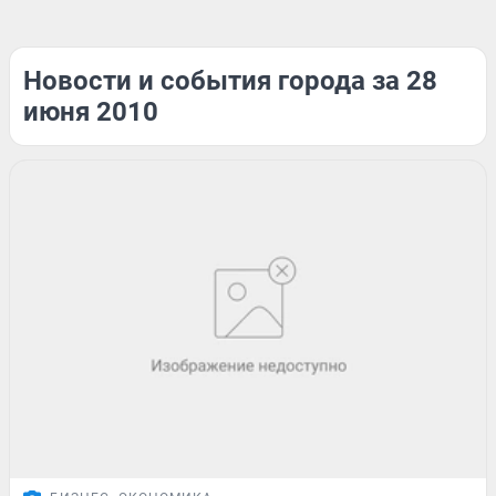
Новости и события города за 28
июня 2010