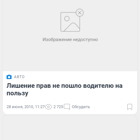
АВТО
Лишение прав не пошло водителю на
пользу
28 июня, 2010, 11:27
2 725
Обсудить