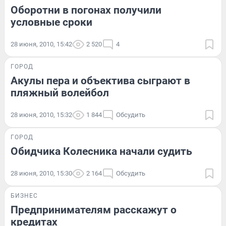
Оборотни в погонах получили
условные сроки
28 июня, 2010, 15:42
2 520
4
ГОРОД
Акулы пера и объектива сыграют в
пляжный волейбол
28 июня, 2010, 15:32
1 844
Обсудить
ГОРОД
Обидчика Колесника начали судить
28 июня, 2010, 15:30
2 164
Обсудить
БИЗНЕС
Предпринимателям расскажут о
кредитах