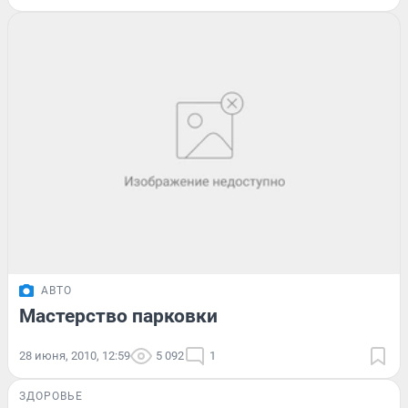
АВТО
Мастерство парковки
28 июня, 2010, 12:59
5 092
1
ЗДОРОВЬЕ