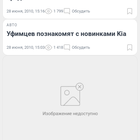
28 июня, 2010, 15:16
1 799
Обсудить
АВТО
Уфимцев познакомят с новинками Kia
28 июня, 2010, 15:03
1 418
Обсудить