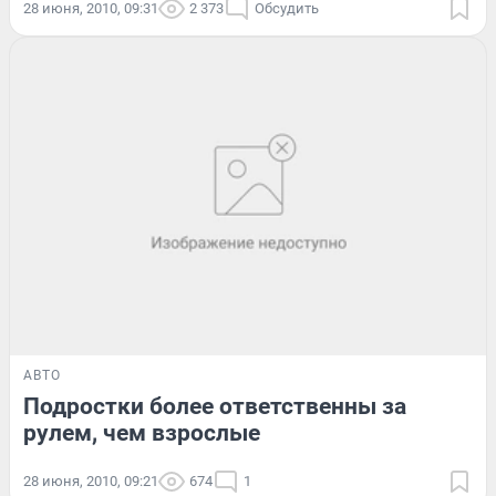
28 июня, 2010, 09:31
2 373
Обсудить
АВТО
Подростки более ответственны за
рулем, чем взрослые
28 июня, 2010, 09:21
674
1