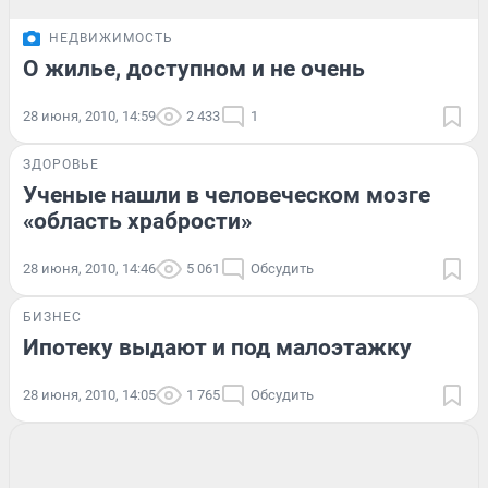
НЕДВИЖИМОСТЬ
О жилье, доступном и не очень
28 июня, 2010, 14:59
2 433
1
ЗДОРОВЬЕ
Ученые нашли в человеческом мозге
«область храбрости»
28 июня, 2010, 14:46
5 061
Обсудить
БИЗНЕС
Ипотеку выдают и под малоэтажку
28 июня, 2010, 14:05
1 765
Обсудить