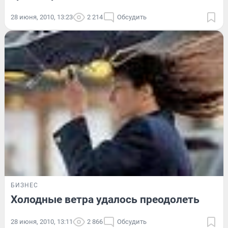
28 июня, 2010, 13:23
2 214
Обсудить
БИЗНЕС
Холодные ветра удалось преодолеть
28 июня, 2010, 13:11
2 866
Обсудить