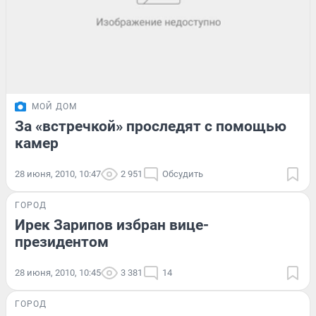
МОЙ ДОМ
За «встречкой» проследят с помощью
камер
28 июня, 2010, 10:47
2 951
Обсудить
ГОРОД
Ирек Зарипов избран вице-
президентом
28 июня, 2010, 10:45
3 381
14
ГОРОД