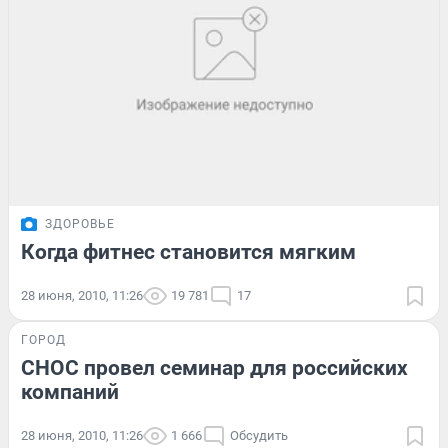
ЗДОРОВЬЕ
Когда фитнес становится мягким
28 июня, 2010, 11:26
19 781
17
ГОРОД
СНОС провел семинар для российских
компаний
28 июня, 2010, 11:26
1 666
Обсудить