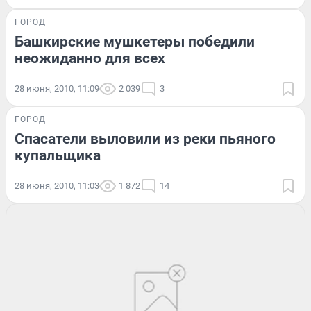
ГОРОД
Башкирские мушкетеры победили
неожиданно для всех
28 июня, 2010, 11:09
2 039
3
ГОРОД
Спасатели выловили из реки пьяного
купальщика
28 июня, 2010, 11:03
1 872
14