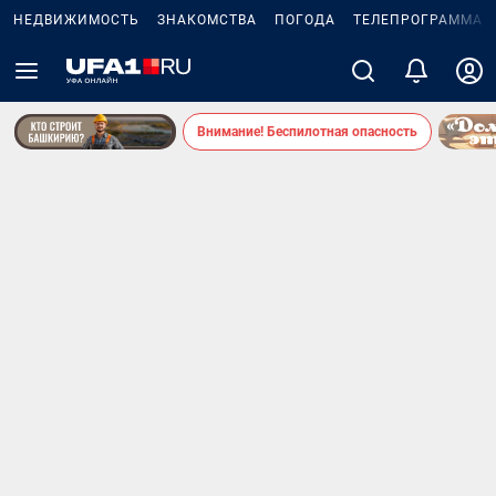
НЕДВИЖИМОСТЬ
ЗНАКОМСТВА
ПОГОДА
ТЕЛЕПРОГРАММА
Внимание! Беспилотная опасность