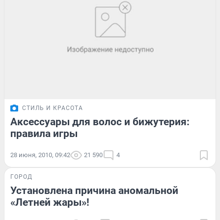
СТИЛЬ И КРАСОТА
Аксессуары для волос и бижутерия:
правила игры
28 июня, 2010, 09:42
21 590
4
ГОРОД
Установлена причина аномальной
«Летней жары»!