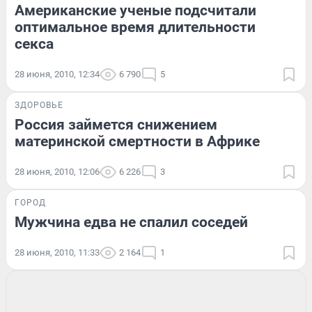
Американские ученые подсчитали
оптимальное время длительности
секса
28 июня, 2010, 12:34
6 790
5
ЗДОРОВЬЕ
Россия займется снижением
материнской смертности в Африке
28 июня, 2010, 12:06
6 226
3
ГОРОД
Мужчина едва не спалил соседей
28 июня, 2010, 11:33
2 164
1