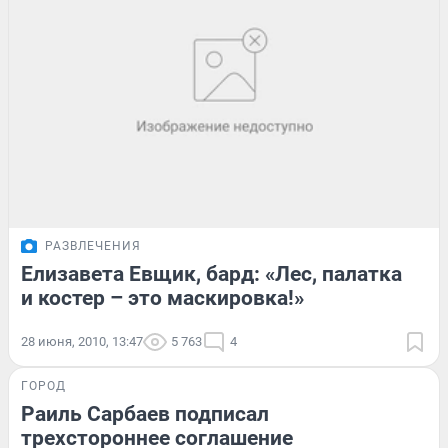
РАЗВЛЕЧЕНИЯ
Елизавета Евщик, бард: «Лес, палатка
и костер – это маскировка!»
28 июня, 2010, 13:47
5 763
4
ГОРОД
Раиль Сарбаев подписал
трехстороннее соглашение