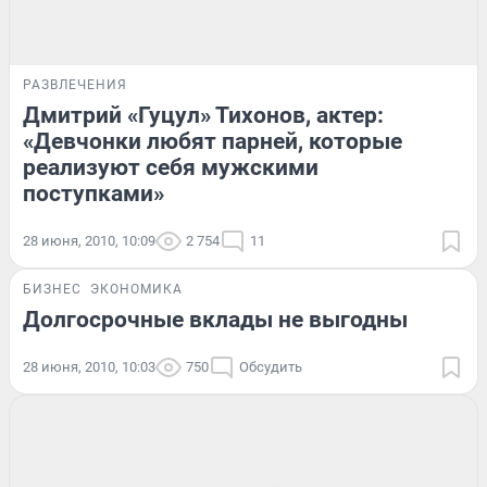
РАЗВЛЕЧЕНИЯ
Дмитрий «Гуцул» Тихонов, актер:
«Девчонки любят парней, которые
реализуют себя мужскими
поступками»
28 июня, 2010, 10:09
2 754
11
БИЗНЕС
ЭКОНОМИКА
Долгосрочные вклады не выгодны
28 июня, 2010, 10:03
750
Обсудить