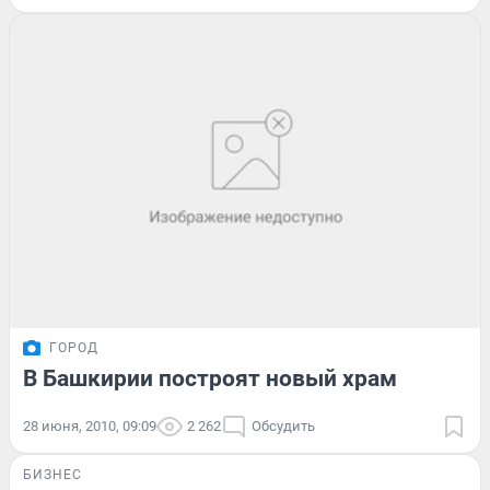
ГОРОД
В Башкирии построят новый храм
28 июня, 2010, 09:09
2 262
Обсудить
БИЗНЕС