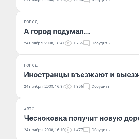
ГОРОД
А город подумал...
24 ноября, 2008, 16:41
1 765
Обсудить
ГОРОД
Иностранцы въезжают и выез
24 ноября, 2008, 16:37
1 356
Обсудить
АВТО
Чесноковка получит новую дор
24 ноября, 2008, 16:10
1 477
Обсудить