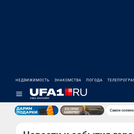
НЕДВИЖИМОСТЬ
ЗНАКОМСТВА
ПОГОДА
ТЕЛЕПРОГР
Самое солено