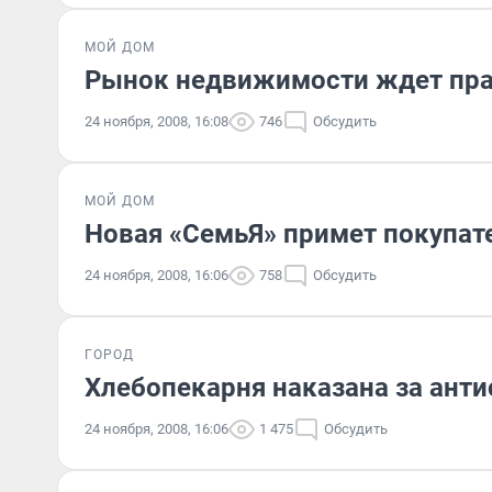
МОЙ ДОМ
Рынок недвижимости ждет пр
24 ноября, 2008, 16:08
746
Обсудить
МОЙ ДОМ
Новая «СемьЯ» примет покупат
24 ноября, 2008, 16:06
758
Обсудить
ГОРОД
Хлебопекарня наказана за ант
24 ноября, 2008, 16:06
1 475
Обсудить