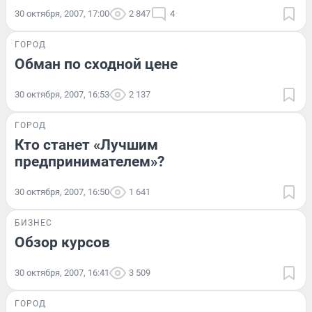
30 октября, 2007, 17:00
2 847
4
ГОРОД
Обман по сходной цене
30 октября, 2007, 16:53
2 137
ГОРОД
Кто станет «Лучшим
предпринимателем»?
30 октября, 2007, 16:50
1 641
БИЗНЕС
Обзор курсов
30 октября, 2007, 16:41
3 509
ГОРОД