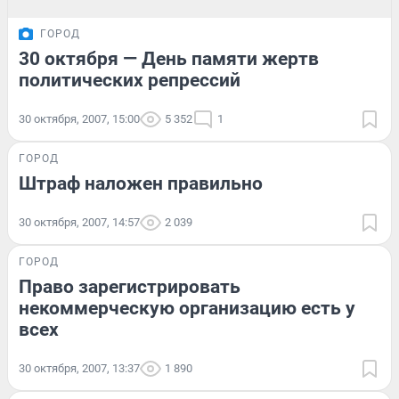
ГОРОД
30 октября — День памяти жертв
политических репрессий
30 октября, 2007, 15:00
5 352
1
ГОРОД
Штраф наложен правильно
30 октября, 2007, 14:57
2 039
ГОРОД
Право зарегистрировать
некоммерческую организацию есть у
всех
30 октября, 2007, 13:37
1 890