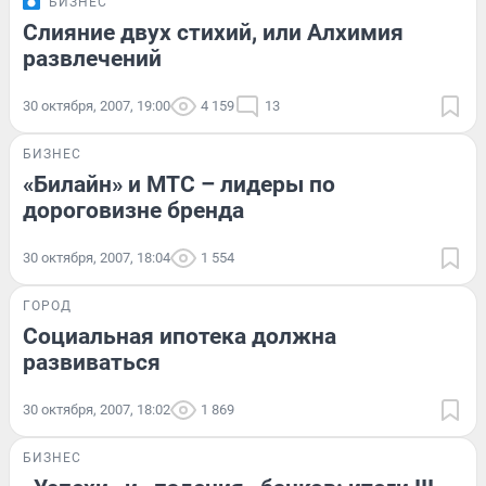
БИЗНЕС
Слияние двух стихий, или Алхимия
развлечений
30 октября, 2007, 19:00
4 159
13
БИЗНЕС
«Билайн» и МТС – лидеры по
дороговизне бренда
30 октября, 2007, 18:04
1 554
ГОРОД
Социальная ипотека должна
развиваться
30 октября, 2007, 18:02
1 869
БИЗНЕС