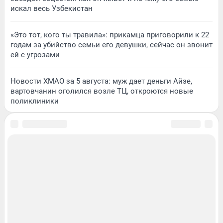
искал весь Узбекистан
«Это тот, кого ты травила»: прикамца приговорили к 22
годам за убийство семьи его девушки, сейчас он звонит
ей с угрозами
Новости ХМАО за 5 августа: муж дает деньги Айзе,
вартовчанин оголился возле ТЦ, откроются новые
поликлиники