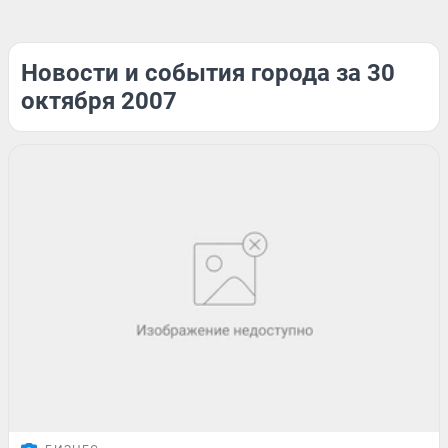
Новости и события города за 30
октября 2007