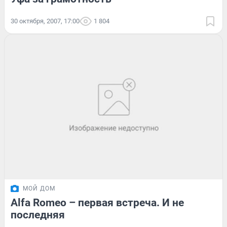
30 октября, 2007, 17:00
1 804
МОЙ ДОМ
Alfa Romeo – первая встреча. И не
последняя