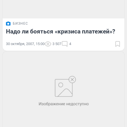
БИЗНЕС
Надо ли бояться «кризиса платежей»?
30 октября, 2007, 15:00
3 507
4