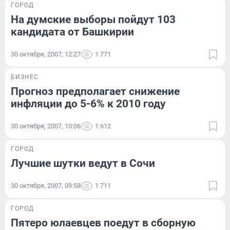
ГОРОД
На думские выборы пойдут 103
кандидата от Башкирии
30 октября, 2007, 12:27
1 771
БИЗНЕС
Прогноз предполагает снижение
инфляции до 5-6% к 2010 году
30 октября, 2007, 10:06
1 612
ГОРОД
Лучшие шутки ведут в Сочи
30 октября, 2007, 09:58
1 711
ГОРОД
Пятеро юлаевцев поедут в сборную