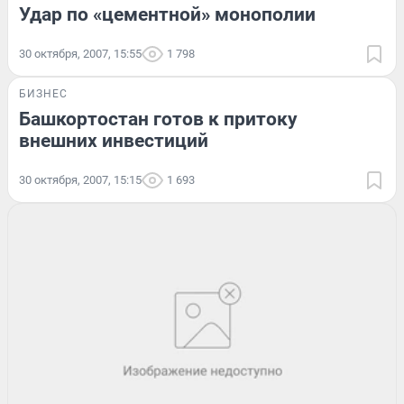
Удар по «цементной» монополии
30 октября, 2007, 15:55
1 798
БИЗНЕС
Башкортостан готов к притоку
внешних инвестиций
30 октября, 2007, 15:15
1 693