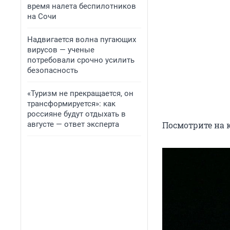
время налета беспилотников
на Сочи
Надвигается волна пугающих
вирусов — ученые
потребовали срочно усилить
безопасность
«Туризм не прекращается, он
трансформируется»: как
россияне будут отдыхать в
августе — ответ эксперта
Посмотрите на 