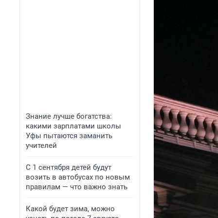
Знание лучше богатства:
какими зарплатами школы
Уфы пытаются заманить
учителей
С 1 сентября детей будут
возить в автобусах по новым
правилам — что важно знать
Какой будет зима, можно