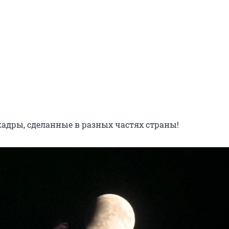
кадры, сделанные в разных частях страны!