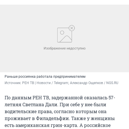
Раньше россиянка работала предпринимателем
Источник: 
РЕН ТВ | Новости / Telegram; Александр Ощепков / NGS.RU
По данным РЕН ТВ, задержанной оказалась 57-
летняя Светлана Дали. При себе у нее были
водительские права, согласно которым она
проживает в Филадельфии. Также у женщины
есть американская грин-карта. А российское