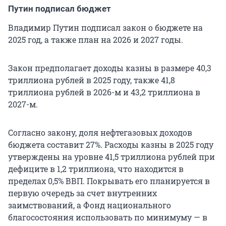
Путин подписал бюджет
Владимир Путин подписал закон о бюджете на
2025 год, а также план на 2026 и 2027 годы.
Закон предполагает доходы казны в размере 40,3
триллиона рублей в 2025 году, также 41,8
триллиона рублей в 2026-м и 43,2 триллиона в
2027-м.
Согласно закону, доля нефтегазовых доходов
бюджета составит 27%. Расходы казны в 2025 году
утверждены на уровне 41,5 триллиона рублей при
дефиците в 1,2 триллиона, что находится в
пределах 0,5% ВВП. Покрывать его планируется в
первую очередь за счет внутренних
заимствований, а Фонд национального
благосостояния использовать по минимуму — в