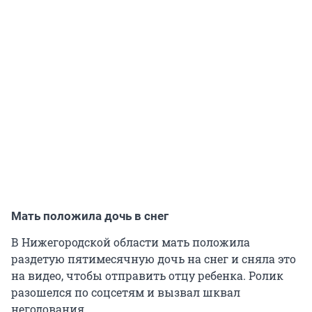
Мать положила дочь в снег
В Нижегородской области мать положила
раздетую пятимесячную дочь на снег и сняла это
на видео, чтобы отправить отцу ребенка. Ролик
разошелся по соцсетям и вызвал шквал
негодования.