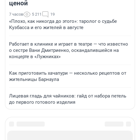
ценой
7 часов
5 211
19
«Плохо, как никогда до этого»: таролог о судьбе
Кузбасса и его жителей в августе
Работает в клинике и играет в театре — что известно
о сестре Вани Дмитриенко, оскандалившейся на
концерте в «Лужниках»
Как приготовить хачапури — несколько рецептов от
жительницы Барнаула
Лицевая гладь для чайников: гайд от набора петель
до первого готового изделия