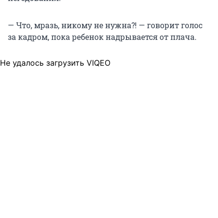
— Что, мразь, никому не нужна?! — говорит голос
за кадром, пока ребенок надрывается от плача.
Не удалось загрузить VIQEO