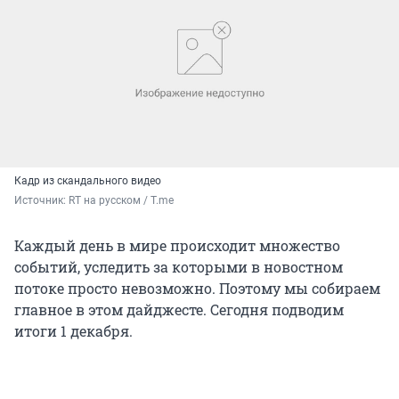
Кадр из скандального видео
Источник: 
RT на русском / T.me
Каждый день в мире происходит множество
событий, уследить за которыми в новостном
потоке просто невозможно. Поэтому мы собираем
главное в этом дайджесте. Сегодня подводим
итоги 1 декабря.