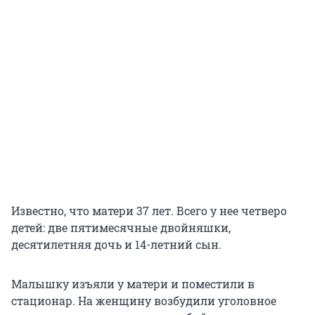
Известно, что матери 37 лет. Всего у нее четверо
детей: две пятимесячные двойняшки,
десятилетняя дочь и 14-летний сын.
Малышку изъяли у матери и поместили в
стационар. На женщину возбудили уголовное