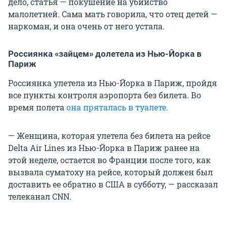
дело, статья — покушение на убийство
малолетней. Сама мать говорила, что отец детей —
наркоман, и она очень от него устала.
Россиянка «зайцем» долетела из Нью-Йорка в
Париж
Россиянка улетела из Нью-Йорка в Париж, пройдя
все пункты контроля аэропорта без билета. Во
время полета
она пряталась в туалете.
— Женщина, которая улетела без билета на рейсе
Delta Air Lines из Нью-Йорка в Париж ранее на
этой неделе, остается во Франции после того, как
вызвала суматоху на рейсе, который должен был
доставить ее обратно в США в субботу, — рассказал
телеканал CNN.