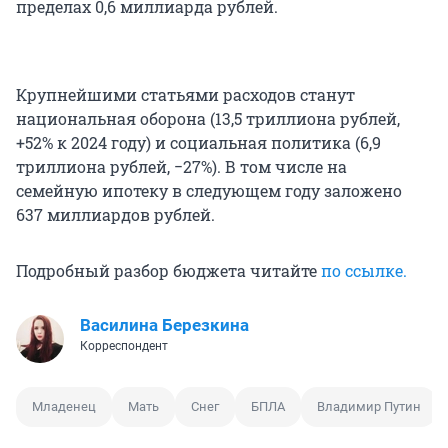
пределах 0,6 миллиарда рублей.
Крупнейшими статьями расходов станут
национальная оборона (13,5 триллиона рублей,
+52% к 2024 году) и социальная политика (6,9
триллиона рублей, −27%). В том числе на
семейную ипотеку в следующем году заложено
637 миллиардов рублей.
Подробный разбор бюджета читайте
по ссылке.
Василина Березкина
Корреспондент
Младенец
Мать
Снег
БПЛА
Владимир Путин