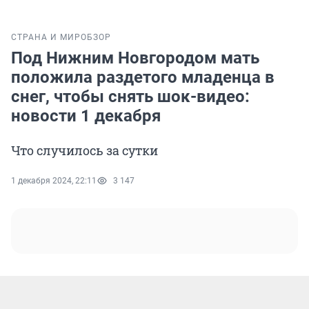
СТРАНА И МИР
ОБЗОР
Под Нижним Новгородом мать
положила раздетого младенца в
снег, чтобы снять шок-видео:
новости 1 декабря
Что случилось за сутки
1 декабря 2024, 22:11
3 147