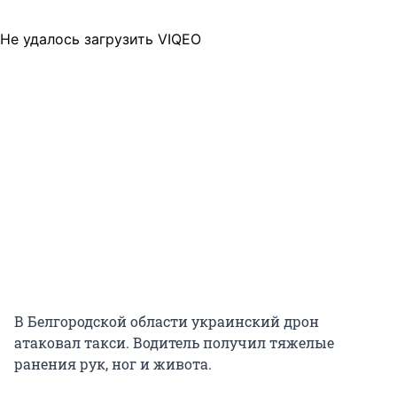
Не удалось загрузить VIQEO
В Белгородской области украинский дрон
атаковал такси. Водитель получил тяжелые
ранения рук, ног и живота.