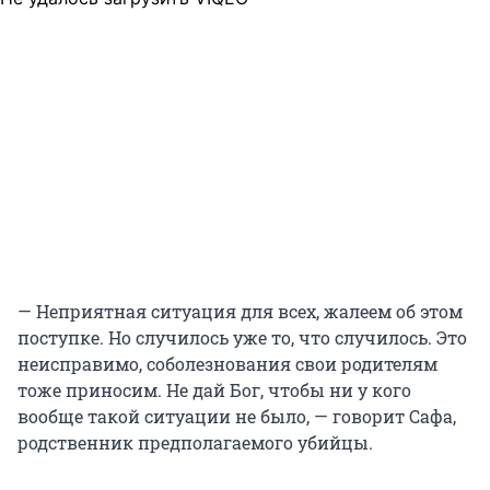
— Неприятная ситуация для всех, жалеем об этом
поступке. Но случилось уже то, что случилось. Это
неисправимо, соболезнования свои родителям
тоже приносим. Не дай Бог, чтобы ни у кого
вообще такой ситуации не было, — говорит Сафа,
родственник предполагаемого убийцы.