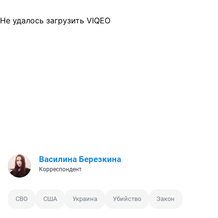
Не удалось загрузить VIQEO
Василина Березкина
Корреспондент
СВО
США
Украина
Убийство
Закон