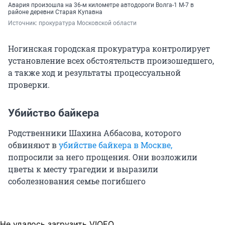
Авария произошла на 36-м километре автодороги Волга-1 М-7 в
районе деревни Старая Купавна
Источник: 
прокуратура Московской области
Ногинская городская прокуратура контролирует
установление всех обстоятельств произошедшего,
а также ход и результаты процессуальной
проверки.
Убийство байкера
Родственники Шахина Аббасова, которого
обвиняют в
убийстве байкера в Москве,
попросили за него прощения. Они возложили
цветы к месту трагедии и выразили
соболезнования семье погибшего
Не удалось загрузить VIQEO