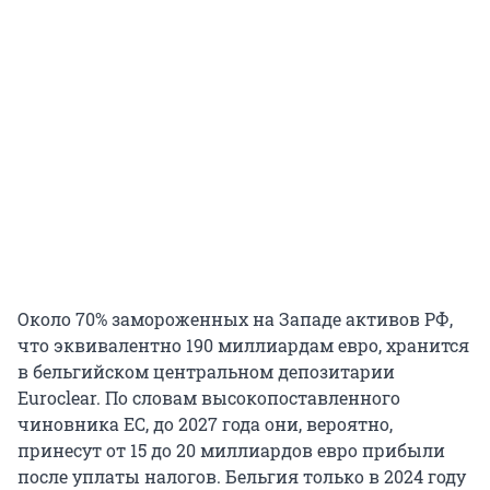
Около 70% замороженных на Западе активов РФ,
что эквивалентно 190 миллиардам евро, хранится
в бельгийском центральном депозитарии
Euroclear. По словам высокопоставленного
чиновника ЕС, до 2027 года они, вероятно,
принесут от 15 до 20 миллиардов евро прибыли
после уплаты налогов. Бельгия только в 2024 году