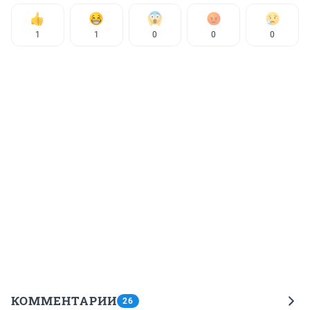
1
1
0
0
0
КОММЕНТАРИИ
26