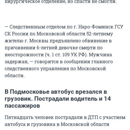
хирургическое отделение, но спасти не смогли.
— Следственным отделом по г. Наро-Фоминск ГСУ
СК России по Московской области 52-летнему
жителю г. Москвы предъявлено обвинение в
причинении 6-летней девочке смерти по
неосторожности (ч. 1 ст. 109 УК РФ). Мужчина
задержан, — говорится в сообщении главного
следственного управления по Московской
области.
В Подмосковье автобус врезался в
грузовик. Пострадали водитель и 14
пассажиров
Пятнадцать человек пострадали в ДТП с участием
автобуса и грузовика в Московской области