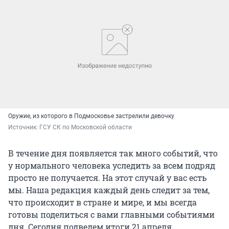
Оружие, из которого в Подмосковье застрелили девочку
Источник: 
ГСУ СК по Московской области
В течение дня появляется так много событий, что
у нормального человека уследить за всем подряд
просто не получается. На этот случай у вас есть
мы. Наша редакция каждый день следит за тем,
что происходит в стране и мире, и мы всегда
готовы поделиться с вами главными событиями
дня. Сегодня подведем итоги 21 апреля.