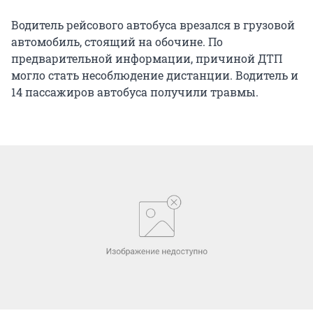
Водитель рейсового автобуса врезался в грузовой
автомобиль, стоящий на обочине. По
предварительной информации, причиной ДТП
могло стать несоблюдение дистанции. Водитель и
14 пассажиров автобуса получили травмы.