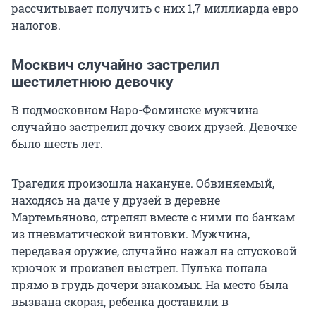
рассчитывает получить с них 1,7 миллиарда евро
налогов.
Москвич случайно застрелил
шестилетнюю девочку
В подмосковном Наро-Фоминске мужчина
случайно застрелил дочку своих друзей. Девочке
было шесть лет.
Трагедия произошла накануне. Обвиняемый,
находясь на даче у друзей в деревне
Мартемьяново, стрелял вместе с ними по банкам
из пневматической винтовки. Мужчина,
передавая оружие, случайно нажал на спусковой
крючок и произвел выстрел. Пулька попала
прямо в грудь дочери знакомых. На место была
вызвана скорая, ребенка доставили в