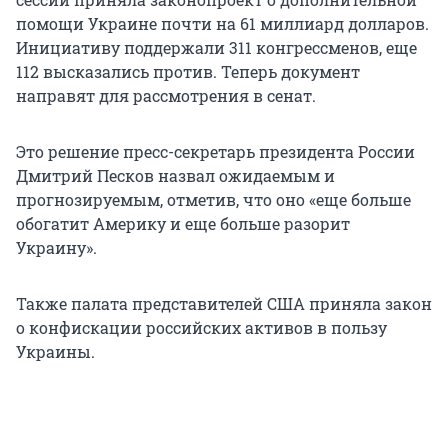
помощи Украине почти на 61 миллиард долларов.
Инициативу поддержали 311 конгрессменов, еще
112 высказались против. Теперь документ
направят для рассмотрения в сенат.
Это решение пресс-секретарь президента России
Дмитрий Песков назвал ожидаемым и
прогнозируемым, отметив, что оно «еще больше
обогатит Америку и еще больше разорит
Украину».
Также палата представителей США приняла закон
о конфискации российских активов в пользу
Украины.