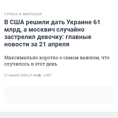
СТРАНА И МИР
ОБЗОР
В США решили дать Украине 61
млрд, а москвич случайно
застрелил девочку: главные
новости за 21 апреля
Максимально коротко о самом важном, что
случилось в этот день
21 апреля 2024, 21:44
2 607