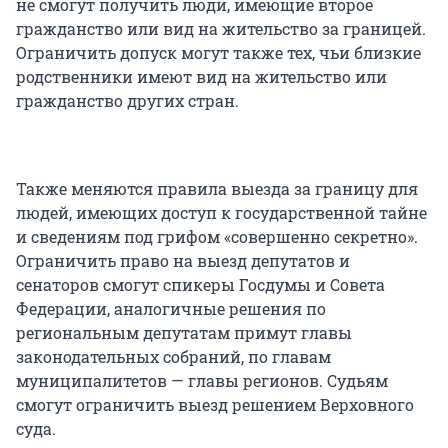
не смогут получить люди, имеющие второе
гражданство или вид на жительство за границей.
Ограничить допуск могут также тех, чьи близкие
родственники имеют вид на жительство или
гражданство других стран.
Также меняются правила выезда за границу для
людей, имеющих доступ к государственной тайне
и сведениям под грифом «совершенно секретно».
Ограничить право на выезд депутатов и
сенаторов смогут спикеры Госдумы и Совета
Федерации, аналогичные решения по
региональным депутатам примут главы
законодательных собраний, по главам
муниципалитетов — главы регионов. Судьям
смогут ограничить выезд решением Верховного
суда.