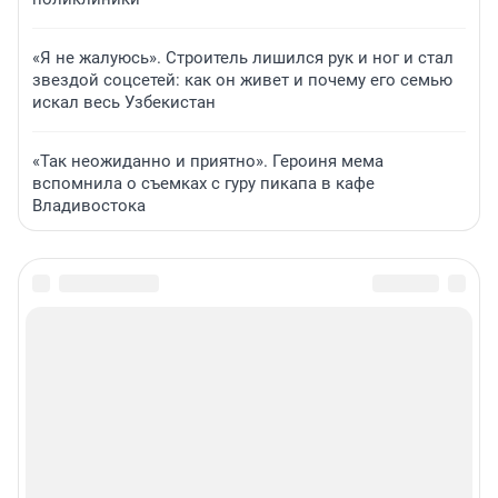
«Я не жалуюсь». Строитель лишился рук и ног и стал
звездой соцсетей: как он живет и почему его семью
искал весь Узбекистан
«Так неожиданно и приятно». Героиня мема
вспомнила о съемках с гуру пикапа в кафе
Владивостока