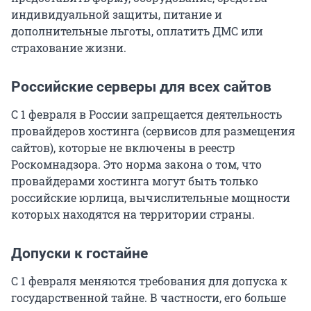
индивидуальной защиты, питание и
дополнительные льготы, оплатить ДМС или
страхование жизни.
Российские серверы для всех сайтов
С 1 февраля в России запрещается деятельность
провайдеров хостинга (сервисов для размещения
сайтов), которые не включены в реестр
Роскомнадзора. Это норма закона о том, что
провайдерами хостинга могут быть только
российские юрлица, вычислительные мощности
которых находятся на территории страны.
Допуски к гостайне
С 1 февраля меняются требования для допуска к
государственной тайне. В частности, его больше