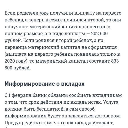
Если родители уже получили выплату на первого
ребенка, а теперь в семье появился второй, то они
получают материнский капитал на него не в
полном размере, а в виде доплаты — 202 600
рублей. Если родился второй ребенок, а на
первенца материнский капитал не оформлялся
(выплата на первого ребенка появилась только в
2020 году), то материнский капитал составит 833
800 рублей.
Информирование о вкладах
С 1 февраля банки обязаны сообщать вкладчикам
о том, что срок действия их вклада истек. Услуга
должна быть бесплатной, а сам способ
информирования будет определяться договором.
Предупредить о том, что срок вклада истекает,