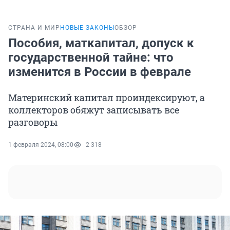
СТРАНА И МИР
НОВЫЕ ЗАКОНЫ
ОБЗОР
Пособия, маткапитал, допуск к
государственной тайне: что
изменится в России в феврале
Материнский капитал проиндексируют, а
коллекторов обяжут записывать все
разговоры
1 февраля 2024, 08:00
2 318