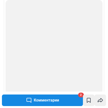
2
Комментарии