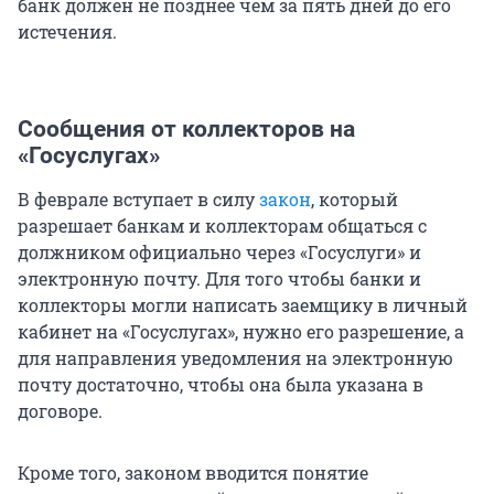
банк должен не позднее чем за пять дней до его
истечения.
Сообщения от коллекторов на
«Госуслугах»
В феврале вступает в силу
закон
, который
разрешает банкам и коллекторам общаться с
должником официально через «Госуслуги» и
электронную почту. Для того чтобы банки и
коллекторы могли написать заемщику в личный
кабинет на «Госуслугах», нужно его разрешение, а
для направления уведомления на электронную
почту достаточно, чтобы она была указана в
договоре.
Кроме того, законом вводится понятие