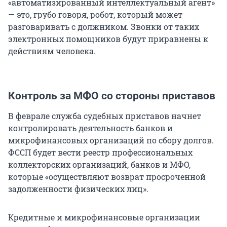
«автоматизированный интеллектуальный агент»
— это, грубо говоря, робот, который может
разговаривать с должником. Звонки от таких
электронных помощников будут приравнены к
действиям человека.
Контроль за МФО со стороны приставов
В феврале служба судебных приставов начнет
контролировать деятельность банков и
микрофинансовых организаций по сбору долгов.
ФССП будет вести реестр профессиональных
коллекторских организаций, банков и МФО,
которые «осуществляют возврат просроченной
задолженности физических лиц».
Кредитные и микрофинансовые организации