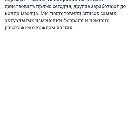
действовать прямо сегодня, другие заработают до
конца месяца. Мы подготовили список самых
актуальных изменений февраля и немного
расскажем о каждом из них.