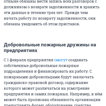
отныне обязаны вести запись всех разговоров с
должником о возврате задолженности и хранить
эти данные в течение трех лет. Прежде чем
начать работу по возврату задолженности, они
обязаны уведомить об этом приставов.
Добровольные пожарные дружины на
предприятиях
С 1 февраля предприятия
смогут
создавать
собственные добровольные пожарные
подразделения и финансировать их работу. С
пожарными-добровольцами будут заключать
гражданско-правовой договор, содержание
которого может различаться на усмотрение
предприятия и самих пожарных. Например, в нём
может быть прописана обязанность организации
предоставить форму, оборудование, средства