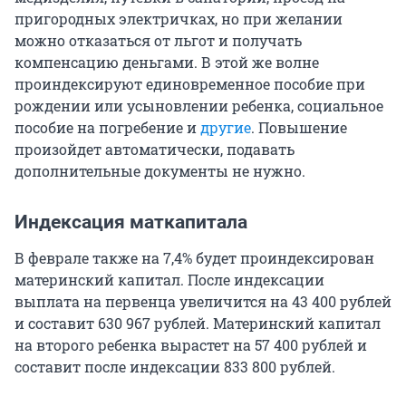
пригородных электричках, но при желании
можно отказаться от льгот и получать
компенсацию деньгами. В этой же волне
проиндексируют единовременное пособие при
рождении или усыновлении ребенка, социальное
пособие на погребение и
другие
. Повышение
произойдет автоматически, подавать
дополнительные документы не нужно.
Индексация маткапитала
В феврале также на 7,4% будет проиндексирован
материнский капитал. После индексации
выплата на первенца увеличится на 43 400 рублей
и составит 630 967 рублей. Материнский капитал
на второго ребенка вырастет на 57 400 рублей и
составит после индексации 833 800 рублей.