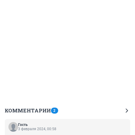
КОММЕНТАРИИ
2
Гость
3 февраля 2024, 00:58