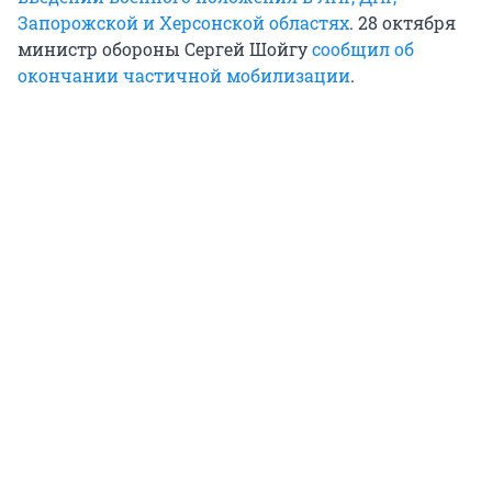
Запорожской и Херсонской областях
. 28 октября
министр обороны Сергей Шойгу
сообщил об
окончании частичной мобилизации
.