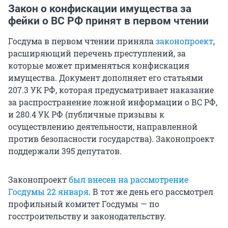
Закон о конфискации имущества за
фейки о ВС РФ принят в первом чтении
Госдума в первом чтении приняла
законопроект
,
расширяющий перечень преступлений, за
которые может применяться конфискация
имущества. Документ дополняет его статьями
207.3 УК РФ, которая предусматривает наказание
за распространение ложной информации о ВС РФ,
и 280.4 УК РФ (публичные призывы к
осуществлению деятельности, направленной
против безопасности государства). Законопроект
поддержали 395 депутатов.
Законопроект
был внесен на рассмотрение
Госдумы 22 января
. В тот же день его рассмотрел
профильный комитет Госдумы — по
госстроительству и законодательству.