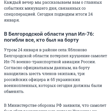
Каждый вечер мы рассказываем вам о главных
событиях минувшего дня, связанных со
спецоперацией. Сегодня подводим итоги 24
января.
В Белгородской области упал Ил-76:
погибли все, кто был на борту
Утром 24 января в районе села Яблоново
Белгородской области потерпел крушение самолет
Ил-76 военно-транспортной авиации России.
Согласно официальным данным, на борту
находились шесть членов экипажа, три
российских офицера и 65 украинских
военнопленных, которых сегодня должны были
обменять.
В Министерстве обороны РФ заявили, что самолет