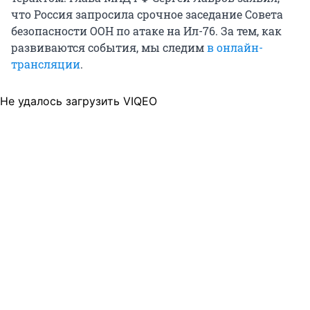
что Россия запросила срочное заседание Совета
безопасности ООН по атаке на Ил-76. За тем, как
развиваются события, мы следим
в онлайн-
трансляции
.
Не удалось загрузить VIQEO