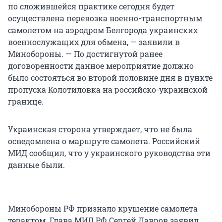
по сложившейся практике сегодня будет
осуществлена перевозка военно-транспортным
самолетом на аэродром Белгорода украинских
военнослужащих для обмена, — заявили в
Минобороны. — По достигнутой ранее
договоренности данное мероприятие должно
было состояться во второй половине дня в пункте
пропуска Колотиловка на российско-украинской
границе.
Украинская сторона утверждает, что не была
осведомлена о маршруте самолета. Российский
МИД сообщил, что у украинского руководства эти
данные были.
Минобороны РФ признало крушение самолета
терактом. Глава МИД РФ Сергей Лавров заявил,