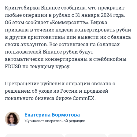
Криптобиржа Binance сообщила, что прекратит
любые операции в рублях с 31 января 2024 года.
Об этом сообщает «Коммерсантъ». Биржа
призвала в течение недели конвертировать рубли
в другие криптоактивы или вывести их с баланса
своих аккаунтов. Все оставшиеся на балансах
пользователей Binance рубли будут
автоматически конвертированы в стейблкойны
FDUSD по текущему курсу.
Прекращение рублевых операций связано с
решением об уходе из России и продажей
локального бизнеса бирже CommEX.
Екатерина Бормотова
Журналист оперативной редакции