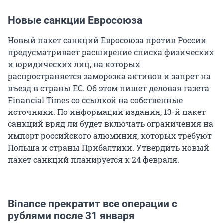
Новые санкции Евросоюза
Новый пакет санкций Евросоюза против России
предусматривает расширение списка физических
и юридических лиц, на которых
распространяется заморозка активов и запрет на
въезд в страны ЕС. Об этом пишет деловая газета
Financial Times со ссылкой на собственные
источники. По информации издания, 13-й пакет
санкций вряд ли будет включать ограничения на
импорт российского алюминия, которых требуют
Польша и страны Прибалтики. Утвердить новый
пакет санкций планируется к 24 февраля.
Binance прекратит все операции с
рублями после 31 января