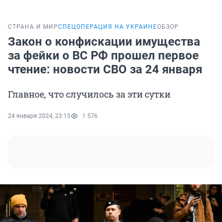
СТРАНА И МИР
СПЕЦОПЕРАЦИЯ НА УКРАИНЕ
ОБЗОР
Закон о конфискации имущества
за фейки о ВС РФ прошел первое
чтение: новости СВО за 24 января
Главное, что случилось за эти сутки
24 января 2024, 23:15
1 576