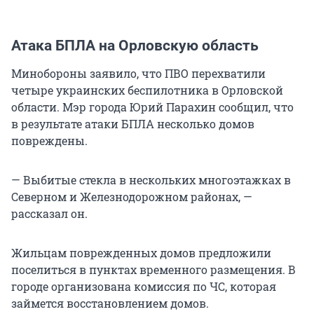
Атака БПЛА на Орловскую область
Минобороны заявило, что ПВО перехватили
четыре украинских беспилотника в Орловской
области. Мэр города Юрий Парахин сообщил, что
в результате атаки БПЛА несколько домов
повреждены.
— Выбитые стекла в нескольких многоэтажках в
Северном и Железнодорожном районах, —
рассказал он.
Жильцам поврежденных домов предложили
поселиться в пунктах временного размещения. В
городе организована комиссия по ЧС, которая
займется восстановлением домов.