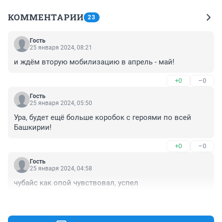
КОММЕНТАРИИ
23
Гость
25 января 2024, 08:21
и ждём вторую мобилизацию в апрель - май!
+0
–0
Гость
25 января 2024, 05:50
Ура, будет ещё больше коробок с героями по всей 
Башкирии!
+0
–0
Гость
25 января 2024, 04:58
чубайс как опой чувствовал, успел
+0
–0