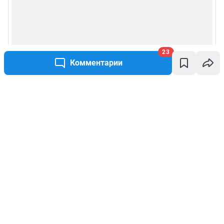
23
Комментарии
Написать комментарий