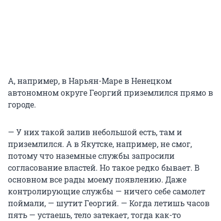
А, например, в Нарьян-Маре в Ненецком
автономном округе Георгий приземлился прямо в
городе.
— У них такой залив небольшой есть, там и
приземлился. А в Якутске, например, не смог,
потому что наземные службы запросили
согласование властей. Но такое редко бывает. В
основном все рады моему появлению. Даже
контролирующие службы — ничего себе самолет
поймали, — шутит Георгий. — Когда летишь часов
пять — устаешь, тело затекает, тогда как-то