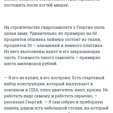
поставить после когтей мишек.
На строительство гидросамолета у Георгия ушла
целая зима. Удивительно, но примерно на 60
процентов обшивка лайнера состоит из ткани,
процентов 30 — алюминий и немного пластика.
Из него выполнены капот и его закрывающая
часть. Стоимость такого самолета — примерно
шесть миллионов рублей.
— Я его не купил, я его построил. Есть стартовый
набор конструкции, который выпускают в
основном в США, плюс двигатель, винт, краска. Но
работать надо самому, и работать серьезно, —
рассказал Георгий. — Я сам собрал и приборную
панель, рядом есть небольшой столик, на который