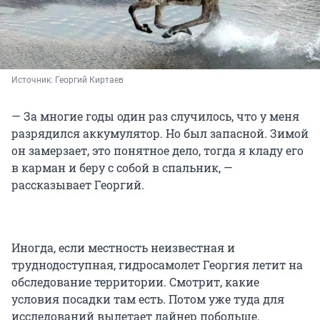
Источник: 
Георгий Киртаев
— За многие годы один раз случилось, что у меня
разрядился аккумулятор. Но был запасной. Зимой
он замерзает, это понятное дело, тогда я кладу его
в карман и беру с собой в спальник, —
рассказывает Георгий.
Иногда, если местность неизвестная и
труднодоступная, гидросамолет Георгия летит на
обследование территории. Смотрит, какие
условия посадки там есть. Потом уже туда для
исследований вылетает лайнер побольше.