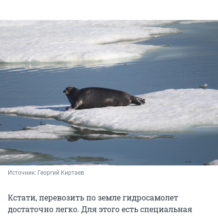
Источник: 
Георгий Киртаев
Кстати, перевозить по земле гидросамолет
достаточно легко. Для этого есть специальная