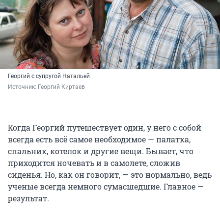
Георгий с супругой Натальей
Источник: 
Георгий Киртаев
Когда Георгий путешествует один, у него с собой
всегда есть всё самое необходимое — палатка,
спальник, котелок и другие вещи. Бывает, что
приходится ночевать и в самолете, сложив
сиденья. Но, как он говорит, — это нормально, ведь
ученые всегда немного сумасшедшие. Главное —
результат.