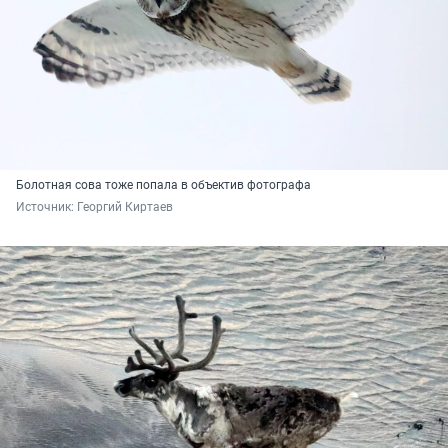
Болотная сова тоже попала в объектив фотографа
Источник: 
Георгий Киртаев