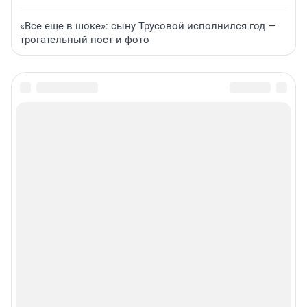
«Все еще в шоке»: сыну Трусовой исполнился год —
трогательный пост и фото