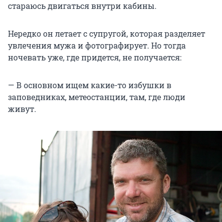
стараюсь двигаться внутри кабины.
Нередко он летает с супругой, которая разделяет
увлечения мужа и фотографирует. Но тогда
ночевать уже, где придется, не получается:
— В основном ищем какие-то избушки в
заповедниках, метеостанции, там, где люди
живут.