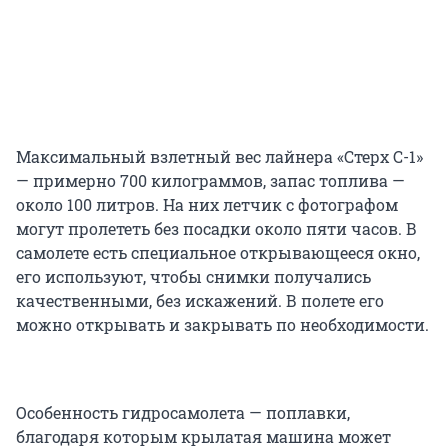
Максимальный взлетный вес лайнера «Стерх С-1»
— примерно 700 килограммов, запас топлива —
около 100 литров. На них летчик с фотографом
могут пролететь без посадки около пяти часов. В
самолете есть специальное открывающееся окно,
его используют, чтобы снимки получались
качественными, без искажений. В полете его
можно открывать и закрывать по необходимости.
Особенность гидросамолета — поплавки,
благодаря которым крылатая машина может