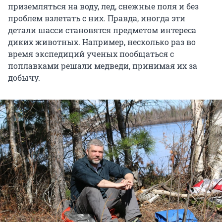
приземляться на воду, лед, снежные поля и без
проблем взлетать с них. Правда, иногда эти
детали шасси становятся предметом интереса
диких животных. Например, несколько раз во
время экспедиций ученых пообщаться с
поплавками решали медведи, принимая их за
добычу.