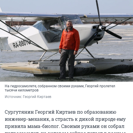
На гидросамолете, собранном своими руками, Георгий пролетел
тысячи километров
Источник: 
Георгий Киртаев
Сургутянин Георгий Киртаев по образованию
инженер-механик, а страсть к дикой природе ему
привила мама-биолог. Своими руками он собрал