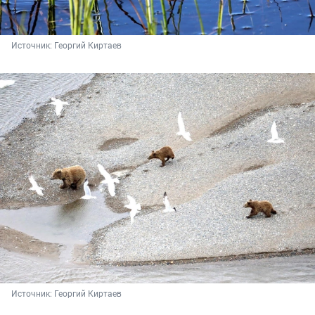
Источник: 
Георгий Киртаев
Источник: 
Георгий Киртаев