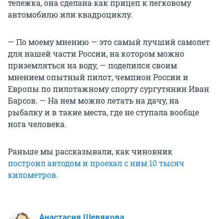
тележка, она сделана как прицеп к легковому
автомобилю или квадроциклу.
— По моему мнению — это самый лучший самолет
для нашей части России, на котором можно
приземляться на воду, — поделился своим
мнением опытный пилот, чемпион России и
Европы по пилотажному спорту сургутянин Иван
Барсов. — На нем можно летать на дачу, на
рыбалку и в такие места, где не ступала вообще
нога человека.
Раньше мы рассказывали, как чиновник
построил автодом и проехал с ним 10 тысяч
километров.
Анастасия Шевякова