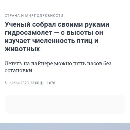
СТРАНА И МИР
ПОДРОБНОСТИ
Ученый собрал своими руками
гидросамолет — с высоты он
изучает численность птиц и
животных
Лететь на лайнере можно пять часов без
остановки
5 ноября 2023, 13:00
1 678