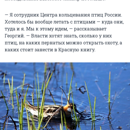
— Я сотрудник Центра кольцевания птиц России.
Хотелось бы вообще летать с птицами — куда они,
туда и я. Мы к этому идем, — рассказывает
Георгий. — Власти хотят знать, сколько у них
птиц, на каких пернатых можно открыть охоту, а
каких стоит занести в Красную книгу.