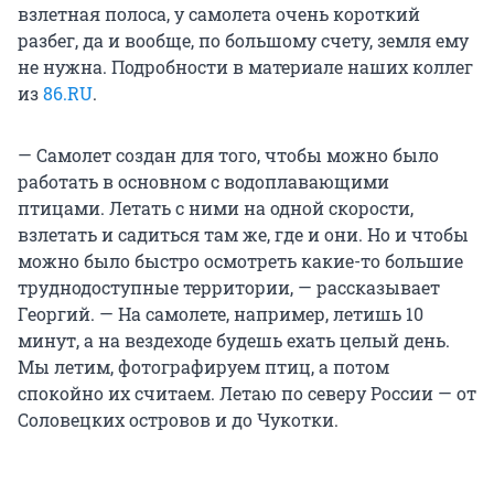
взлетная полоса, у самолета очень короткий
разбег, да и вообще, по большому счету, земля ему
не нужна. Подробности в материале наших коллег
из
86.RU
.
— Самолет создан для того, чтобы можно было
работать в основном с водоплавающими
птицами. Летать с ними на одной скорости,
взлетать и садиться там же, где и они. Но и чтобы
можно было быстро осмотреть какие-то большие
труднодоступные территории, — рассказывает
Георгий. — На самолете, например, летишь 10
минут, а на вездеходе будешь ехать целый день.
Мы летим, фотографируем птиц, а потом
спокойно их считаем. Летаю по северу России — от
Соловецких островов и до Чукотки.