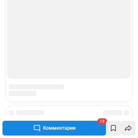
12
Комментарии