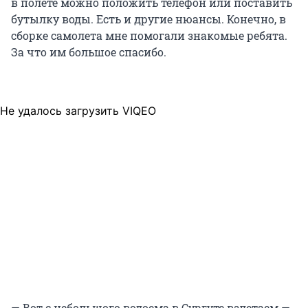
в полете можно положить телефон или поставить
бутылку воды. Есть и другие нюансы. Конечно, в
сборке самолета мне помогали знакомые ребята.
За что им большое спасибо.
Не удалось загрузить VIQEO
— Вот с небольшого водоема в Сургуте взлетаем —