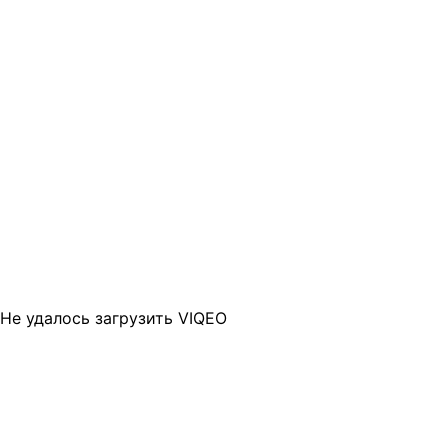
Не удалось загрузить VIQEO