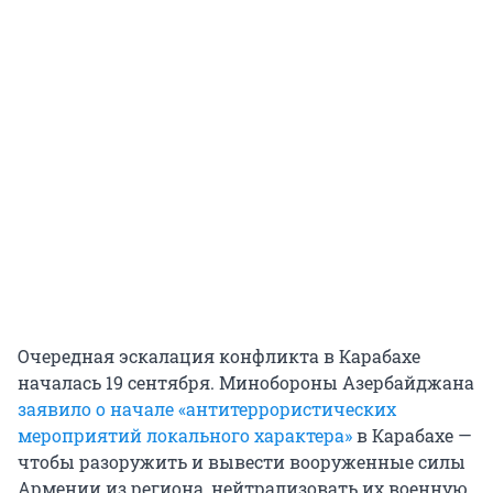
Очередная эскалация конфликта в Карабахе
началась 19 сентября. Минобороны Азербайджана
заявило о начале «антитеррористических
мероприятий локального характера»
в Карабахе —
чтобы разоружить и вывести вооруженные силы
Армении из региона, нейтрализовать их военную