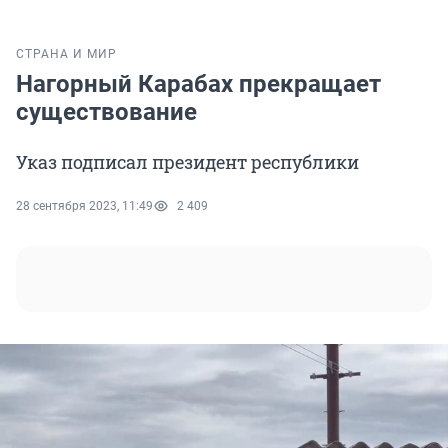
СТРАНА И МИР
Нагорный Карабах прекращает
существование
Указ подписал президент республики
28 сентября 2023, 11:49
2 409