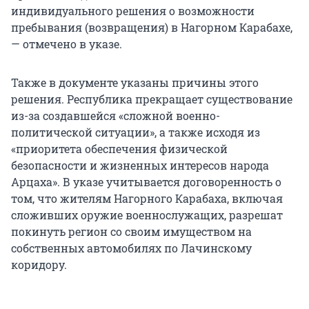
индивидуального решения о возможности
пребывания (возвращения) в Нагорном Карабахе,
— отмечено в указе.
Также в документе указаны причины этого
решения. Республика прекращает существование
из-за создавшейся «сложной военно-
политической ситуации», а также исходя из
«приоритета обеспечения физической
безопасности и жизненных интересов народа
Арцаха». В указе учитывается договоренность о
том, что жителям Нагорного Карабаха, включая
сложивших оружие военнослужащих, разрешат
покинуть регион со своим имуществом на
собственных автомобилях по Лачинскому
коридору.