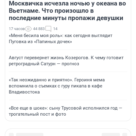
Москвичка исчезла ночью у океана во
Вьетнаме. Что произошло в
последние минуты пропажи девушки
17 часов
44 883
14
«Меня бесила моя роль»: как сегодня выглядит
Пуговка из «Папиных дочек»
Август перевернет жизнь Козерогов. К чему готовит
ретроградный Сатурн — прогноз
«Так неожиданно и приятно». Героиня мема
вспомнила о съемках с гуру пикапа в кафе
Владивостока
«Все еще в шоке»: сыну Трусовой исполнился год —
трогательный пост и фото