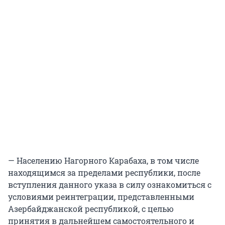
— Населению Нагорного Карабаха, в том числе
находящимся за пределами республики, после
вступления данного указа в силу ознакомиться с
условиями реинтеграции, представленными
Азербайджанской республикой, с целью
принятия в дальнейшем самостоятельного и