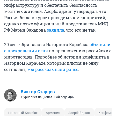
инфраструктуру и обеспечить безопасность
местных жителей. Азербайджан утверждал, что
Россия была в курсе проводимых мероприятий,
однако позже официальный представитель МИД
РФ Мария Захарова
заявила
, что это не так.
20 сентября власти Нагорного Карабаха
объявили
о прекращении огня
по предложению российских
миротворцев. Подробнее об истории конфликта в
Нагорном Карабахе, который длится не одну
сотню лет,
мы рассказывали ранее
.
Виктор Старцев
Журналист национальной редакции
Нагорный Карабах
Армения
Азербайджан
Конфликт