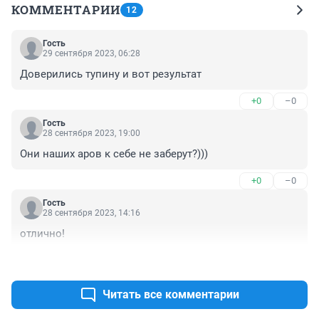
КОММЕНТАРИИ
12
Гость
29 сентября 2023, 06:28
Доверились тупину и вот результат
+0
–0
Гость
28 сентября 2023, 19:00
Они наших аров к себе не заберут?)))
+0
–0
Гость
28 сентября 2023, 14:16
отлично!
+0
–0
Читать все комментарии