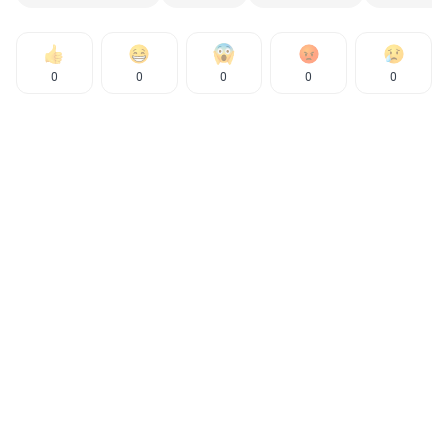
0
0
0
0
0