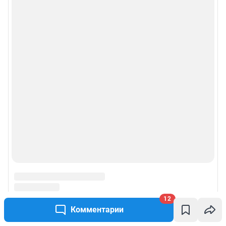
12
Комментарии