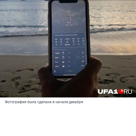
Фотография была сделана в начале декабря