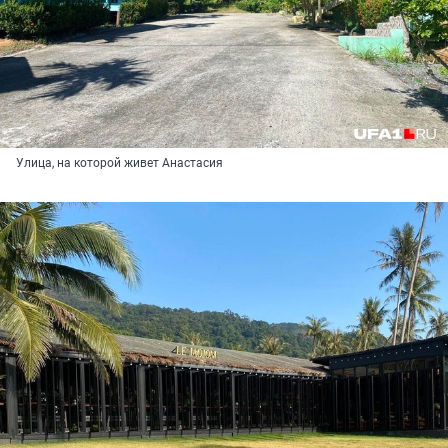
Улица, на которой живет Анастасия