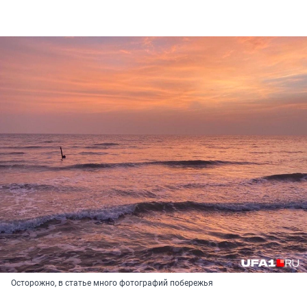
Осторожно, в статье много фотографий побережья