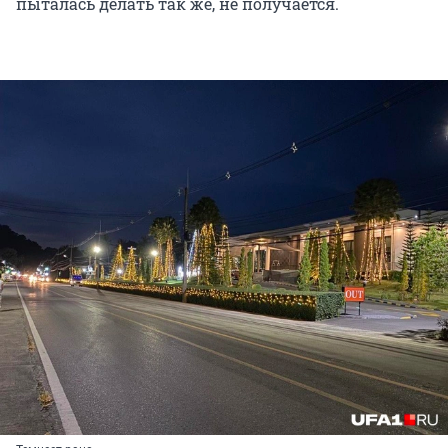
пыталась делать так же, не получается.