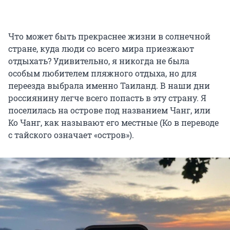
Что может быть прекраснее жизни в солнечной
стране, куда люди со всего мира приезжают
отдыхать? Удивительно, я никогда не была
особым любителем пляжного отдыха, но для
переезда выбрала именно Таиланд. В наши дни
россиянину легче всего попасть в эту страну. Я
поселилась на острове под названием Чанг, или
Ко Чанг, как называют его местные (Ко в переводе
с тайского означает «остров»).