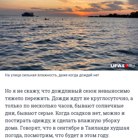
На улице сильная влажность, даже когда дождей нет
Но я не скажу, что дождливый сезон невыносимо
тяжело пережить. Дожди идут не круглосуточно, а
только по несколько часов, бывают солнечные
дни, бывают серые. Когда осадков нет, можно и
постирать одежду, и сделать влажную уборку
дома. Говорят, что в сентябре в Таиланде худшая
погода, посмотрим, что будет в этом году.