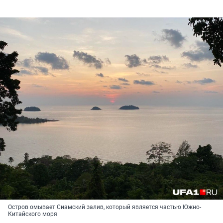
Остров омывает Сиамский залив, который является частью Южно-
Китайского моря