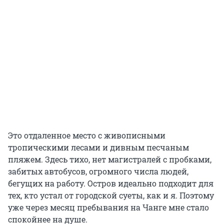
Это отдаленное место с живописными
тропическими лесами и дивным песчаным
пляжем. Здесь тихо, нет магистралей с пробками,
забитых автобусов, огромного числа людей,
бегущих на работу. Остров идеально подходит для
тех, кто устал от городской суеты, как и я. Поэтому
уже через месяц пребывания на Чанге мне стало
спокойнее на душе.