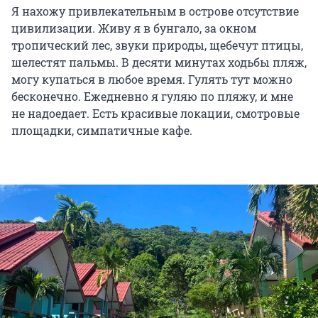
Я нахожу привлекательным в острове отсутствие
цивилизации. Живу я в бунгало, за окном
тропический лес, звуки природы, щебечут птицы,
шелестят пальмы. В десяти минутах ходьбы пляж,
могу купаться в любое время. Гулять тут можно
бесконечно. Ежедневно я гуляю по пляжу, и мне
не надоедает. Есть красивые локации, смотровые
площадки, симпатичные кафе.