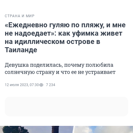
СТРАНА И МИР
«Ежедневно гуляю по пляжу, и мне
не надоедает»: как уфимка живет
на идиллическом острове в
Таиланде
Девушка поделилась, почему полюбила
солнечную страну и что ее не устраивает
12 июля 2023, 07:30
7 234