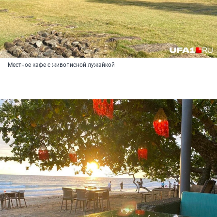
Местное кафе с живописной лужайкой