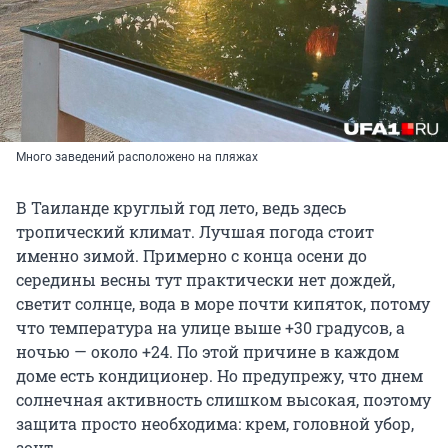
Много заведений расположено на пляжах
В Таиланде круглый год лето, ведь здесь
тропический климат. Лучшая погода стоит
именно зимой. Примерно с конца осени до
середины весны тут практически нет дождей,
светит солнце, вода в море почти кипяток, потому
что температура на улице выше +30 градусов, а
ночью — около +24. По этой причине в каждом
доме есть кондиционер. Но предупрежу, что днем
солнечная активность слишком высокая, поэтому
защита просто необходима: крем, головной убор,
зонт.