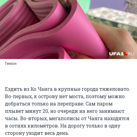
Геккон
Ездить из Ко Чанга в крупные города тяжеловато.
Во-первых, к острову нет моста, поэтому можно
добраться только на переправе. Сам паром
плывет минут 20, но очереди на него занимают
часы. Во-вторых, мегаполисы от Чанга находятся
в сотнях километров. На дорогу только в одну
сторону уходит весь день.