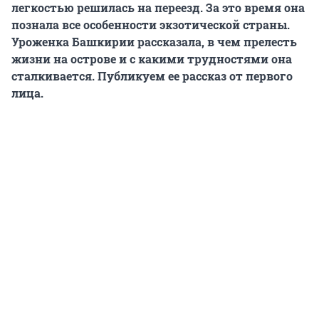
легкостью решилась на переезд. За это время она
познала все особенности экзотической страны.
Уроженка Башкирии рассказала, в чем прелесть
жизни на острове и с какими трудностями она
сталкивается.
Публикуем ее рассказ от первого
лица.