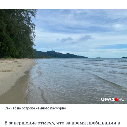
Сейчас на острове немного пасмурно
В завершение отмечу, что за время пребывания в