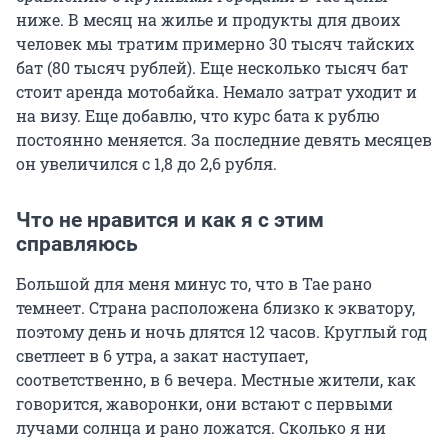
ниже. В месяц на жилье и продукты для двоих
человек мы тратим примерно 30 тысяч тайских
бат (80 тысяч рублей). Еще несколько тысяч бат
стоит аренда мотобайка. Немало затрат уходит и
на визу. Еще добавлю, что курс бата к рублю
постоянно меняется. За последние девять месяцев
он увеличился с 1,8 до 2,6 рубля.
Что не нравится и как я с этим
справляюсь
Большой для меня минус то, что в Тае рано
темнеет. Страна расположена близко к экватору,
поэтому день и ночь длятся 12 часов. Круглый год
светлеет в 6 утра, а закат наступает,
соответственно, в 6 вечера. Местные жители, как
говорится, жаворонки, они встают с первыми
лучами солнца и рано ложатся. Сколько я ни