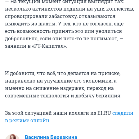
— На текущий момент ситуация выглядит так:
несколько активистов подняли на уши коллектив,
спровоцировали забастовку, отказываются
выходить из шахты. У тех, кто не согласен, еще
есть возможность принять это или уволиться
добровольно, если они чего-то не понимают, —
заявили в «РТ-Капитал».
И добавили, что всё, что делается на прииске,
направлено на улучшение его экономики, а
именно на снижение издержек, переход на
современные технологии и добычу бериллия.
За этой ситуацией наши коллеги из Е1.RU
следили
в режиме онлайн
.
Василина Березкина