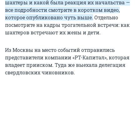
шахтеры и какой была реакция их начальства —
все подробности смотрите в коротком видео,
которое опубликовано чуть выше.
Отдельно
посмотрите на кадры трогательной встречи: как
шахтеров встречают их жены и дети.
Из Москвы на место событий отправились
представители компании «РТ-Капитал», которая
владеет прииском. Туда же выехала делегация
свердловских чиновников.