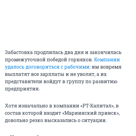
Забастовка продлилась два дня и закончилась
промежуточной победой горняков.
Компании
удалось договориться с рабочими
: им вовремя
выплатят все зарплаты и не уволят, а их
представители войдут в группу по развитию
предприятия.
Хотя изначально в компании «РТ-Капитал», в
состав которой входит «Мариинский прииск»,
довольно резко высказались о ситуации.