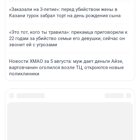
«Заказали на 3-летие»: перед убийством жены в
Казани турок забрал торт на день рождения сына
«Это тот, кого ты травила»: прикамца приговорили к
22 годам за убийство семьи его девушки, сейчас он
звонит ей с угрозами
Новости ХМАО за 5 августа: муж дает деньги Айзе,
вартовчанин оголился возле ТЦ, откроются новые
поликлиники