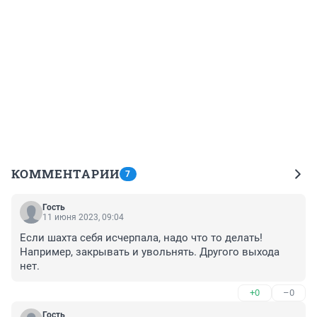
КОММЕНТАРИИ
7
Гость
11 июня 2023, 09:04
Если шахта себя исчерпала, надо что то делать! 
Например, закрывать и увольнять. Другого выхода 
нет.
+0
–0
Гость