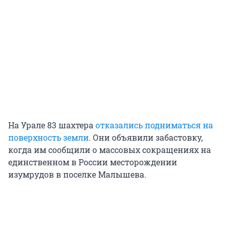
На Урале 83 шахтера
отказались подниматься на
поверхность земли
. Они объявили забастовку,
когда им сообщили о массовых сокращениях на
единственном в России месторождении
изумрудов в поселке Малышева.