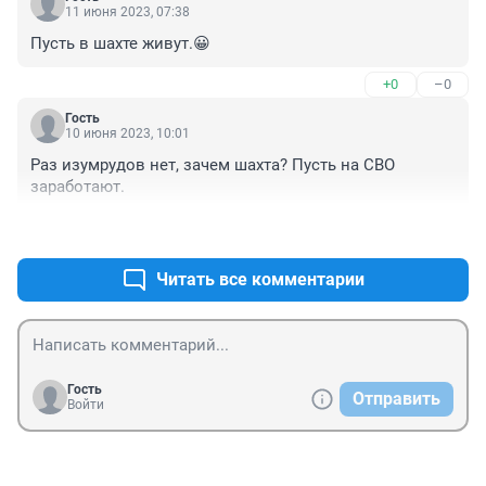
11 июня 2023, 07:38
Пусть в шахте живут.😀
+0
–0
Гость
10 июня 2023, 10:01
Раз изумрудов нет, зачем шахта? Пусть на СВО 
заработают.
+0
–0
Читать все комментарии
Гость
Отправить
Войти