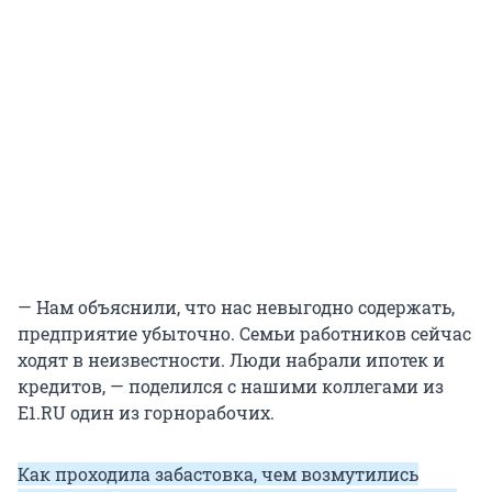
— Нам объяснили, что нас невыгодно содержать,
предприятие убыточно. Семьи работников сейчас
ходят в неизвестности. Люди набрали ипотек и
кредитов, — поделился с нашими коллегами из
E1.RU один из горнорабочих.
Как проходила забастовка, чем возмутились