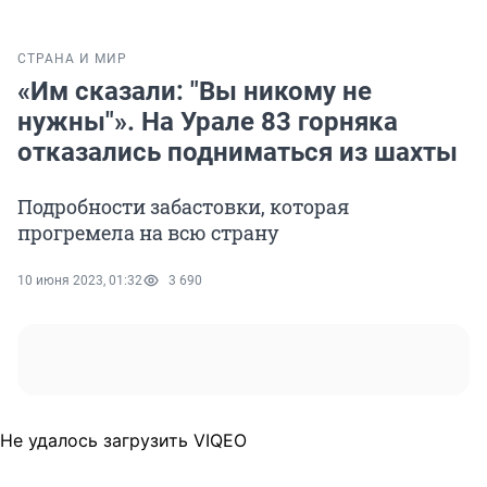
СТРАНА И МИР
«Им сказали: "Вы никому не
нужны"». На Урале 83 горняка
отказались подниматься из шахты
Подробности забастовки, которая
прогремела на всю страну
10 июня 2023, 01:32
3 690
Не удалось загрузить VIQEO