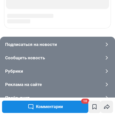
10
Комментарии