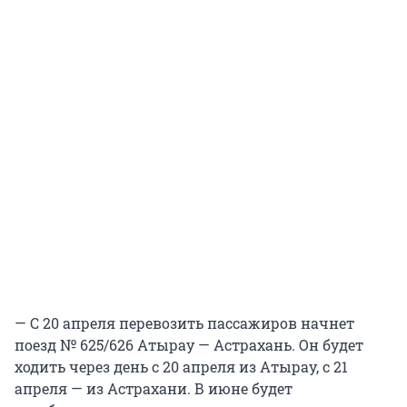
— С 20 апреля перевозить пассажиров начнет
поезд № 625/626 Атырау — Астрахань. Он будет
ходить через день с 20 апреля из Атырау, с 21
апреля — из Астрахани. В июне будет