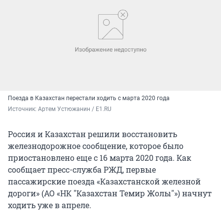
Поезда в Казахстан перестали ходить с марта 2020 года
Источник: 
Артем Устюжанин / E1.RU
Россия и Казахстан решили восстановить
железнодорожное сообщение, которое было
приостановлено еще с 16 марта 2020 года. Как
сообщает пресс-служба РЖД, первые
пассажирские поезда «Казахстанской железной
дороги» (АО «НК "Казахстан Темир Жолы"») начнут
ходить уже в апреле.