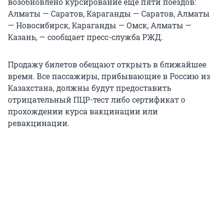
возобновлено курсирование еще пяти поездов:
Алматы — Саратов, Караганды — Саратов, Алматы
— Новосибирск, Караганды — Омск, Алматы —
Казань, — сообщает пресс-служба РЖД.
Продажу билетов обещают открыть в ближайшее
время. Все пассажиры, прибывающие в Россию из
Казахстана, должны будут предоставить
отрицательный ПЦР-тест либо сертификат о
прохождении курса вакцинации или
ревакцинации.