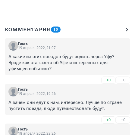
КОММЕНТАРИИ
10
Гость
19 апреля 2022, 21:07
А какие из этих поездов будут ходить через Уфу? 
Вроде как эта газета об Уфе и интересных для 
уфимцев событиях?
+0
–0
Гость
19 апреля 2022, 19:26
А зачем они едут к нам, интересно. Лучше по стране 
пустить поезда, люди путешествовать будут.
+0
–0
Гость
18 апреля 2022, 23:26