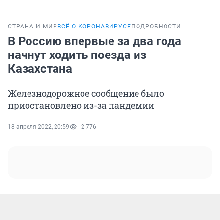
СТРАНА И МИР
ВСЁ О КОРОНАВИРУСЕ
ПОДРОБНОСТИ
В Россию впервые за два года
начнут ходить поезда из
Казахстана
Железнодорожное сообщение было
приостановлено из-за пандемии
18 апреля 2022, 20:59
2 776