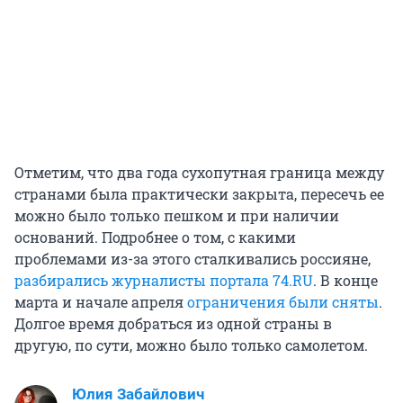
Отметим, что два года сухопутная граница между
странами была практически закрыта, пересечь ее
можно было только пешком и при наличии
оснований. Подробнее о том, с какими
проблемами из-за этого сталкивались россияне,
разбирались журналисты портала 74.RU
. В конце
марта и начале апреля
ограничения были сняты
.
Долгое время добраться из одной страны в
другую, по сути, можно было только самолетом.
Юлия Забайлович