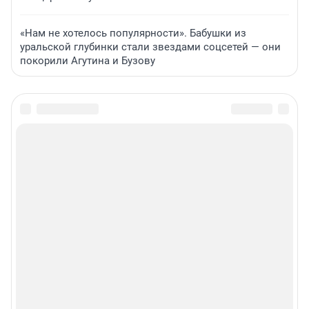
«Нам не хотелось популярности». Бабушки из
уральской глубинки стали звездами соцсетей — они
покорили Агутина и Бузову