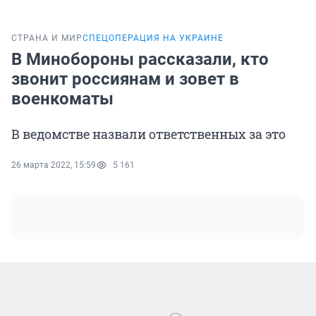
СТРАНА И МИР
СПЕЦОПЕРАЦИЯ НА УКРАИНЕ
В Минобороны рассказали, кто
звонит россиянам и зовет в
военкоматы
В ведомстве назвали ответственных за это
26 марта 2022, 15:59
5 161