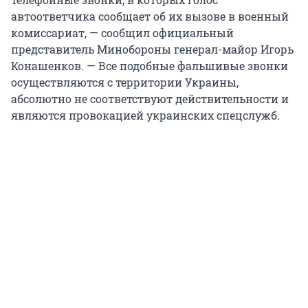
автоответчика сообщает об их вызове в военный
комиссариат, — сообщил официальный
представитель Минобороны генерал-майор Игорь
Конашенков. — Все подобные фальшивые звонки
осуществляются с территории Украины,
абсолютно не соответствуют действительности и
являются провокацией украинских спецслужб.