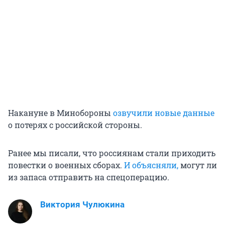
Накануне в Минобороны
озвучили новые данные
о потерях с российской стороны.
Ранее мы писали, что россиянам стали приходить
повестки о военных сборах.
И объясняли,
могут ли
из запаса отправить на спецоперацию.
Виктория Чулюкина