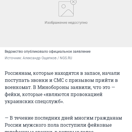
Ведомство опубликовало официальное заявление
Источник: 
Александр Ощепков / NGS.RU
Россиянам, которые находятся в запасе, начали
поступать звонки и СМС с призывом прийти в
военкомат. В Минобороны заявили, что это —
фейки, которые «являются провокацией
украинских спецслужб».
— В течение последних дней многим гражданам
России мужского пола поступили фейковые
телефонные звонки, в которых голос