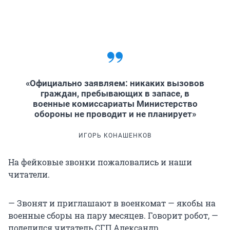
«Официально заявляем: никаких вызовов
граждан, пребывающих в запасе, в
военные комиссариаты Министерство
обороны не проводит и не планирует»
ИГОРЬ КОНАШЕНКОВ
На фейковые звонки пожаловались и наши
читатели.
— Звонят и приглашают в военкомат — якобы на
военные сборы на пару месяцев. Говорит робот, —
поделился читатель СГП Александр.