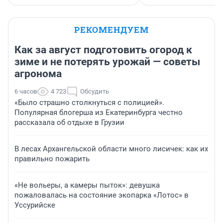
РЕКОМЕНДУЕМ
Как за август подготовить огород к
зиме и не потерять урожай — советы
агронома
6 часов
4 723
Обсудить
«Было страшно столкнуться с полицией».
Популярная блогерша из Екатеринбурга честно
рассказала об отдыхе в Грузии
В лесах Архангельской области много лисичек: как их
правильно пожарить
«Не вольеры, а камеры пыток»: девушка
пожаловалась на состояние экопарка «Лотос» в
Уссурийске