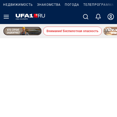
НЕДВИЖИМОСТЬ
ЗНАКОМСТВА
ПОГОДА
ТЕЛЕПРОГРАММА
Внимание! Беспилотная опасность