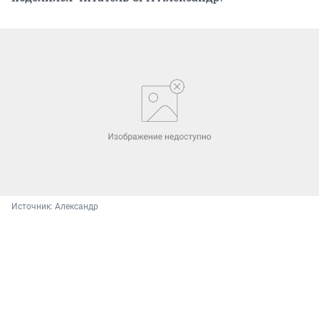
Источник: 
Александр