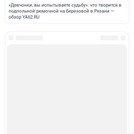
«Девчонки, вы испытываете судьбу»: что творится в
подпольной рюмочной на Березовой в Рязани —
обзор YA62.RU