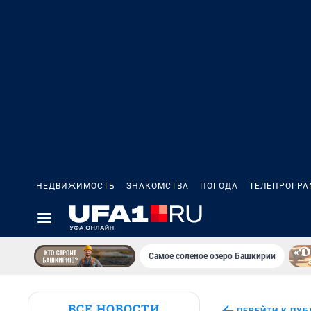
НЕДВИЖИМОСТЬ
ЗНАКОМСТВА
ПОГОДА
ТЕЛЕПРОГР
Самое соленое озеро Башкирии
ВСЕ НОВОСТИ