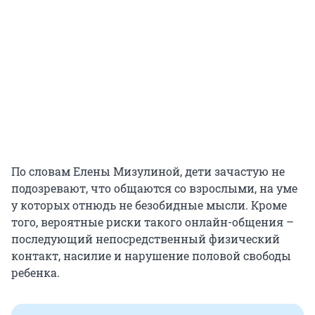
По словам Елены Мизулиной, дети зачастую не
подозревают, что общаются со взрослыми, на уме
у которых отнюдь не безобидные мысли. Кроме
того, вероятные риски такого онлайн-общения –
последующий непосредственный физический
контакт, насилие и нарушение половой свободы
ребенка.