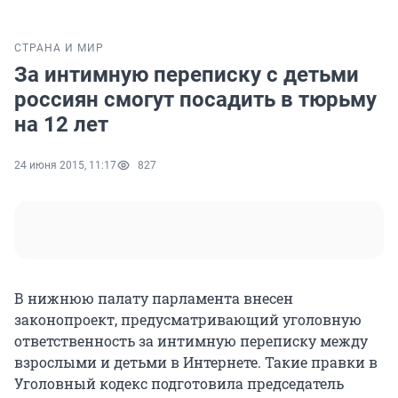
СТРАНА И МИР
За интимную переписку с детьми
россиян cмогут посадить в тюрьму
на 12 лет
24 июня 2015, 11:17
827
В нижнюю палату парламента внесен
законопроект, предусматривающий уголовную
ответственность за интимную переписку между
взрослыми и детьми в Интернете. Такие правки в
Уголовный кодекс подготовила председатель