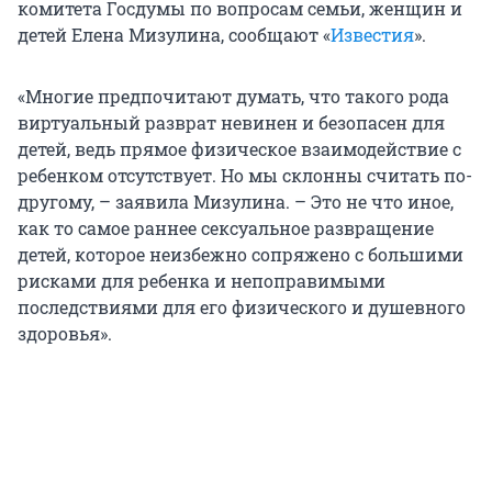
комитета Госдумы по вопросам семьи, женщин и
детей Елена Мизулина, сообщают «
Известия
».
«Многие предпочитают думать, что такого рода
виртуальный разврат невинен и безопасен для
детей, ведь прямое физическое взаимодействие с
ребенком отсутствует. Но мы склонны считать по-
другому, – заявила Мизулина. – Это не что иное,
как то самое раннее сексуальное развращение
детей, которое неизбежно сопряжено с большими
рисками для ребенка и непоправимыми
последствиями для его физического и душевного
здоровья».