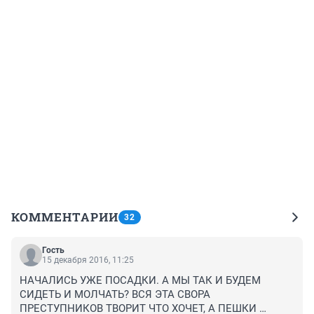
КОММЕНТАРИИ
32
Гость
15 декабря 2016, 11:25
НАЧАЛИСЬ УЖЕ ПОСАДКИ. А МЫ ТАК И БУДЕМ 
СИДЕТЬ И МОЛЧАТЬ? ВСЯ ЭТА СВОРА 
ПРЕСТУПНИКОВ ТВОРИТ ЧТО ХОЧЕТ, А ПЕШКИ 