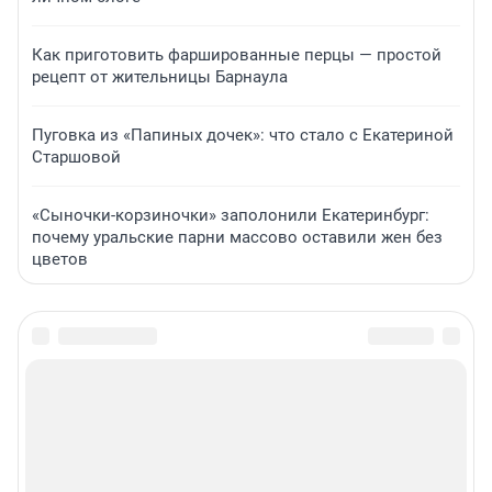
Как приготовить фаршированные перцы — простой
рецепт от жительницы Барнаула
Пуговка из «Папиных дочек»: что стало с Екатериной
Старшовой
«Сыночки-корзиночки» заполонили Екатеринбург:
почему уральские парни массово оставили жен без
цветов