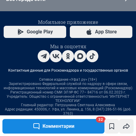
32
Комментарии