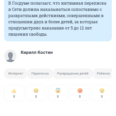
В Госдуме полагают, что интимная переписка
в Сети должна наказываться сопоставимо с
развратными действиями, совершенными в
отношении двух и более детей, за которые
предусмотрено наказание от 5 до 12 лет
лишения свободы.
Кирилл Костин
Интернет
Переписка
Развращение детей
Ребенок
0
0
0
0
0