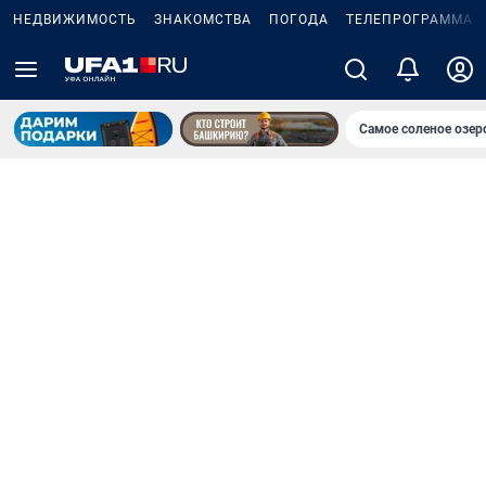
НЕДВИЖИМОСТЬ
ЗНАКОМСТВА
ПОГОДА
ТЕЛЕПРОГРАММА
Самое соленое озе