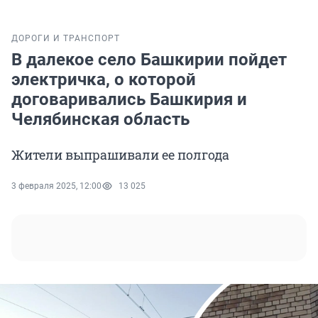
ДОРОГИ И ТРАНСПОРТ
В далекое село Башкирии пойдет
электричка, о которой
договаривались Башкирия и
Челябинская область
Жители выпрашивали ее полгода
3 февраля 2025, 12:00
13 025