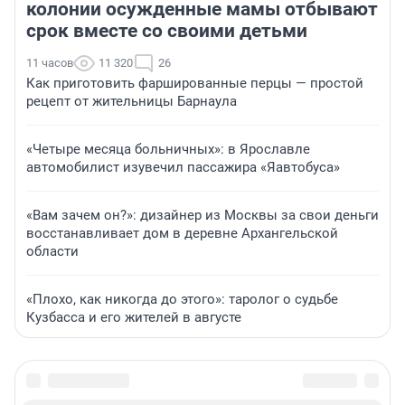
колонии осужденные мамы отбывают
срок вместе со своими детьми
11 часов
11 320
26
Как приготовить фаршированные перцы — простой
рецепт от жительницы Барнаула
«Четыре месяца больничных»: в Ярославле
автомобилист изувечил пассажира «Яавтобуса»
«Вам зачем он?»: дизайнер из Москвы за свои деньги
восстанавливает дом в деревне Архангельской
области
«Плохо, как никогда до этого»: таролог о судьбе
Кузбасса и его жителей в августе