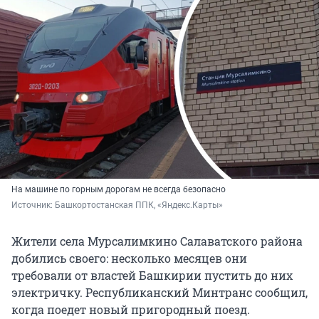
На машине по горным дорогам не всегда безопасно
Источник: 
Башкортостанская ППК, «Яндекс.Карты»
Жители села Мурсалимкино Салаватского района
добились своего: несколько месяцев они
требовали от властей Башкирии пустить до них
электричку. Республиканский Минтранс сообщил,
когда поедет новый пригородный поезд.