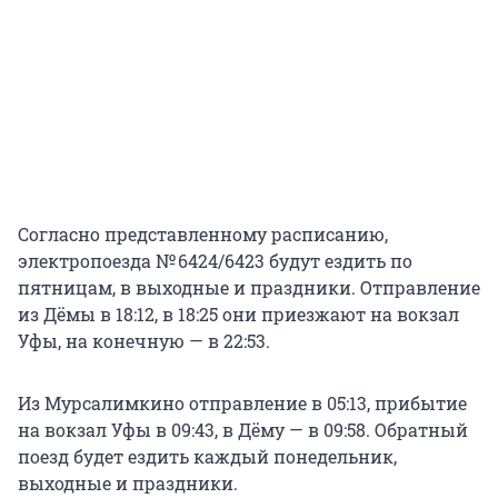
Согласно представленному расписанию,
электропоезда № 6424/6423 будут ездить по
пятницам, в выходные и праздники. Отправление
из Дёмы в 18:12, в 18:25 они приезжают на вокзал
Уфы, на конечную — в 22:53.
Из Мурсалимкино отправление в 05:13, прибытие
на вокзал Уфы в 09:43, в Дёму — в 09:58. Обратный
поезд будет ездить каждый понедельник,
выходные и праздники.