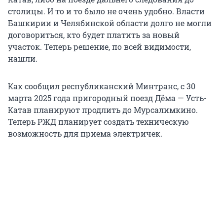
столицы. И то и то было не очень удобно. Власти
Башкирии и Челябинской области долго не могли
договориться, кто будет платить за новый
участок. Теперь решение, по всей видимости,
нашли.
Как сообщил республиканский Минтранс, с 30
марта 2025 года пригородный поезд Дёма — Усть-
Катав планируют продлить до Мурсалимкино.
Теперь РЖД планирует создать техническую
возможность для приема электричек.