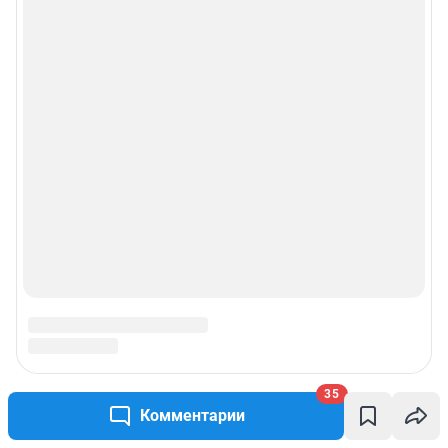
35
Комментарии