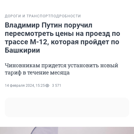
ДОРОГИ И ТРАНСПОРТ
ПОДРОБНОСТИ
Владимир Путин поручил
пересмотреть цены на проезд по
трассе М-12, которая пройдет по
Башкирии
Чиновникам придется установить новый
тариф в течение месяца
14 февраля 2024, 15:25
3 571