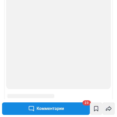
23
Комментарии