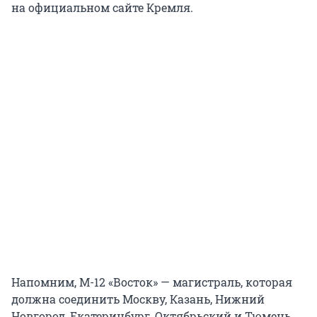
на официальном сайте Кремля.
Напомним, М-12 «Восток» — магистраль, которая
должна соединить Москву, Казань, Нижний
Новгород, Екатеринбург, Октябрьский и Тюмень.