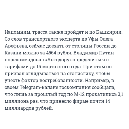
Напомним, трасса также пройдет и по Башкирии.
Со слов транспортного эксперта из Уфы Олега
Арефьева, сейчас доехать от столицы России до
Казани можно за 4564 рубля. Владимир Путин
порекомендовал «Автодору» определиться с
тарифами до 15 марта этого года. При этом он
призвал оглядываться на статистику, чтобы
учесть фактор востребованности. Например, в
своем Telegram-калане госкомпания сообщала,
что лишь за прошлый год по М-12 прокатились 3,1
миллиона раз, что принесло фирме почти 14
миллиардов рублей.