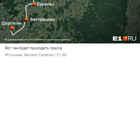
Вот так будет проходить трасса
Источник: 
Филипп Сапегин / E1.RU