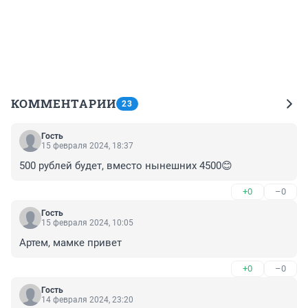
КОММЕНТАРИИ
23
Гость
15 февраля 2024, 18:37
500 рублей будет, вместо нынешних 4500😊
+0
–0
Гость
15 февраля 2024, 10:05
Артем, мамке привет
+0
–0
Гость
14 февраля 2024, 23:20