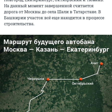
На данный момент завершенной считается
дорога от Москвы до села Шали в Татарстане. В
Башкирии участок всё еще находится в процессе
строительства.