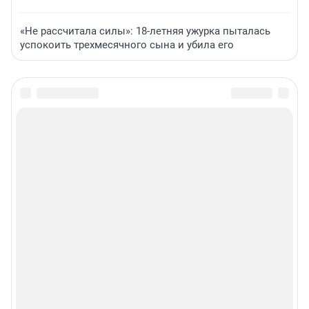
«Не рассчитала силы»: 18-летняя ужурка пыталась
успокоить трехмесячного сына и убила его