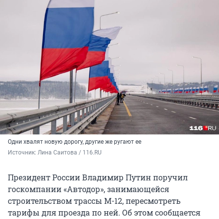
Одни хвалят новую дорогу, другие же ругают ее
Источник: 
Лина Саитова / 116.RU
Президент России Владимир Путин поручил
госкомпании «Автодор», занимающейся
строительством трассы М-12, пересмотреть
тарифы для проезда по ней. Об этом сообщается