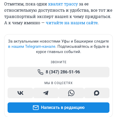
Отметим, пока одни
хвалят трассу
за ее
относительную доступность и удобства, все тот же
транспортный эксперт нашел к чему придраться.
А к чему именно —
читайте на нашем сайте
.
За актуальными новостями Уфы и Башкирии следите
в нашем Telegram-канале
. Подписывайтесь и будьте в
курсе главных событий.
ЗВОНИТЕ
8 (347) 286-51-96
МЫ В СОЦСЕТЯХ
Написать в редакцию