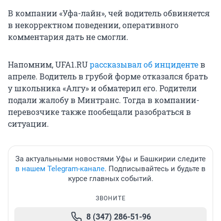
В компании «Уфа-лайн», чей водитель обвиняется
в некорректном поведении, оперативного
комментария дать не смогли.
Напомним, UFA1.RU
рассказывал об инциденте
в
апреле. Водитель в грубой форме отказался брать
у школьника «Алгу» и обматерил его. Родители
подали жалобу в Минтранс. Тогда в компании-
перевозчике также пообещали разобраться в
ситуации.
За актуальными новостями Уфы и Башкирии следите
в нашем Telegram-канале
. Подписывайтесь и будьте в
курсе главных событий.
ЗВОНИТЕ
8 (347) 286-51-96