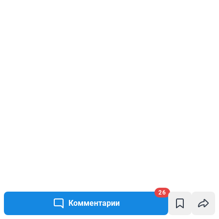
26
Комментарии