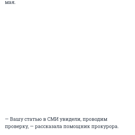
мая.
— Вашу статью в СМИ увидели, проводим
проверку, — рассказала помощник прокурора.