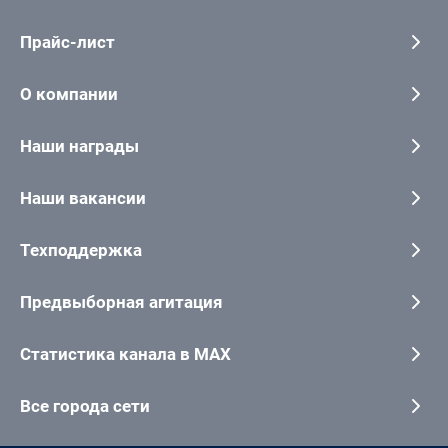
Прайс-лист
О компании
Наши награды
Наши вакансии
Техподдержка
Предвыборная агитация
Статистика канала в MAX
Все города сети