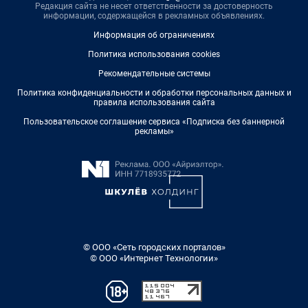
Редакция сайта не несет ответственности за достоверность
информации, содержащейся в рекламных объявлениях.
Информация об ограничениях
Политика использования cookies
Рекомендательные системы
Политика конфиденциальности и обработки персональных данных и
правила использования сайта
Пользовательское соглашение сервиса «Подписка без баннерной
рекламы»
© ООО «Сеть городских порталов»
© ООО «Интернет Технологии»