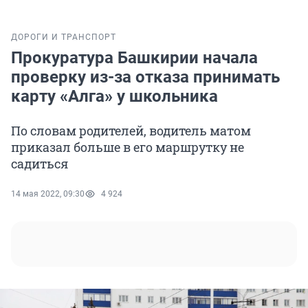
ДОРОГИ И ТРАНСПОРТ
Прокуратура Башкирии начала
проверку из-за отказа принимать
карту «Алга» у школьника
По словам родителей, водитель матом
приказал больше в его маршрутку не
садиться
14 мая 2022, 09:30
4 924