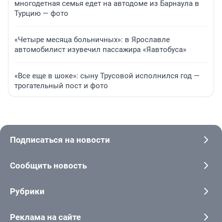
многодетная семья едет на автодоме из Барнаула в
Турцию — фото
«Четыре месяца больничных»: в Ярославле
автомобилист изувечил пассажира «Яавтобуса»
«Все еще в шоке»: сыну Трусовой исполнился год —
трогательный пост и фото
Подписаться на новости
Сообщить новость
Рубрики
Реклама на сайте