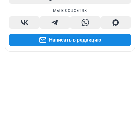
МЫ В СОЦСЕТЯХ
Написать в редакцию