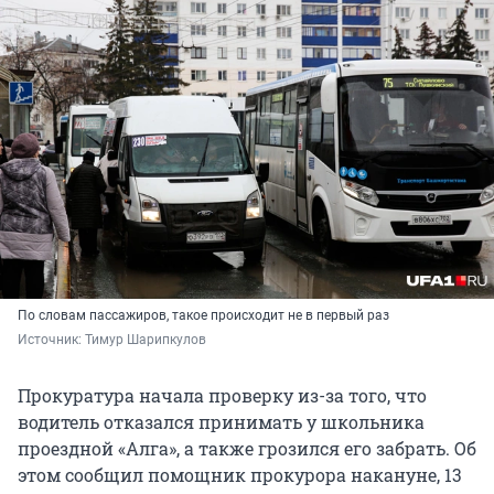
По словам пассажиров, такое происходит не в первый раз
Источник: 
Тимур Шарипкулов
Прокуратура начала проверку из-за того, что
водитель отказался принимать у школьника
проездной «Алга», а также грозился его забрать. Об
этом сообщил помощник прокурора накануне, 13