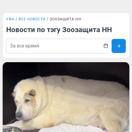
УФА
ВСЕ НОВОСТИ
ЗООЗАЩИТА НН
Новости по тэгу Зоозащита НН