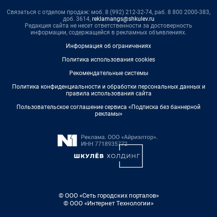
Связаться с отделом продаж: моб. 8 (992) 212-32-74, раб. 8 800 2000-383,
доб. 3614,
reklamangs@shkulev.ru
Редакция сайта не несет ответственности за достоверность
информации, содержащейся в рекламных объявлениях.
Информация об ограничениях
Политика использования cookies
Рекомендательные системы
Политика конфиденциальности и обработки персональных данных и
правила использования сайта
Пользовательское соглашение сервиса «Подписка без баннерной
рекламы»
© ООО «Сеть городских порталов»
© ООО «Интернет Технологии»