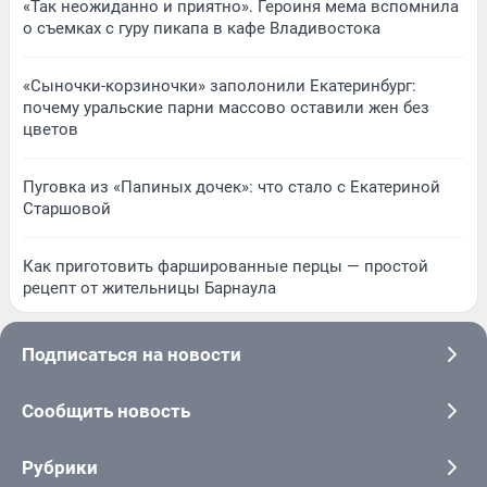
«Так неожиданно и приятно». Героиня мема вспомнила
о съемках с гуру пикапа в кафе Владивостока
«Сыночки-корзиночки» заполонили Екатеринбург:
почему уральские парни массово оставили жен без
цветов
Пуговка из «Папиных дочек»: что стало с Екатериной
Старшовой
Как приготовить фаршированные перцы — простой
рецепт от жительницы Барнаула
Подписаться на новости
Сообщить новость
Рубрики