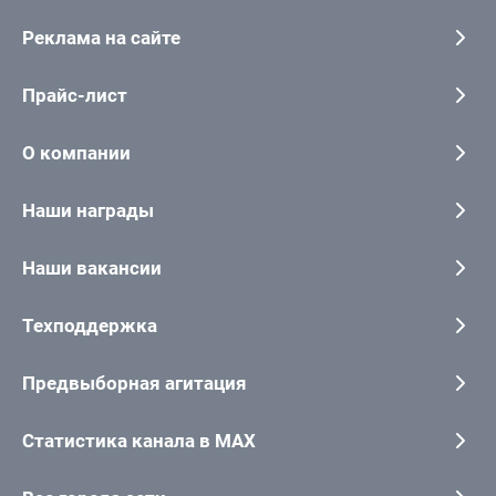
Реклама на сайте
Прайс-лист
О компании
Наши награды
Наши вакансии
Техподдержка
Предвыборная агитация
Статистика канала в MAX