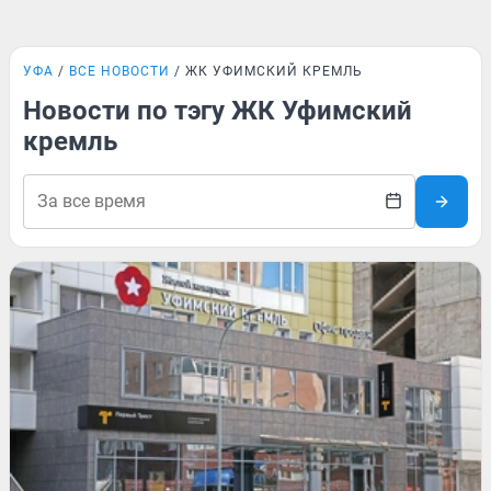
УФА
ВСЕ НОВОСТИ
ЖК УФИМСКИЙ КРЕМЛЬ
Новости по тэгу ЖК Уфимский
кремль