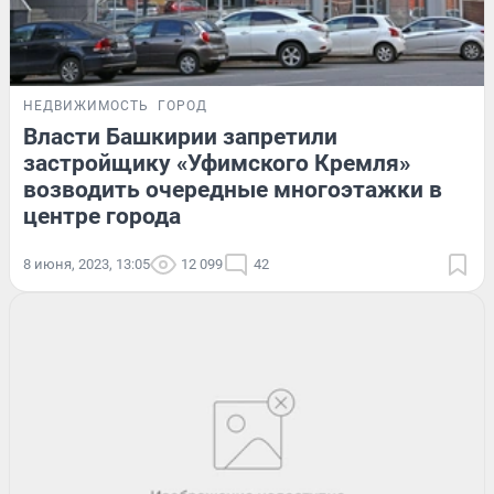
НЕДВИЖИМОСТЬ
ГОРОД
Власти Башкирии запретили
застройщику «Уфимского Кремля»
возводить очередные многоэтажки в
центре города
8 июня, 2023, 13:05
12 099
42