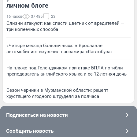
личном блоге
16 часов
37 485
23
Слизни атакуют: как спасти цветник от вредителей —
три копеечных способа
«Четыре месяца больничных»: в Ярославле
автомобилист изувечил пассажира «Яавтобуса»
На пляже под Геленджиком при атаке БПЛА погибли
преподаватель английского языка и ее 12-летняя дочь
Сезон черники в Мурманской области: рецепт
хрустящего ягодного штруделя за полчаса
Подписаться на новости
Сообщить новость