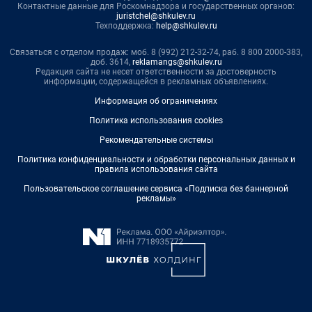
Контактные данные для Роскомнадзора и государственных органов:
juristchel@shkulev.ru
Техподдержка:
help@shkulev.ru
Связаться с отделом продаж: моб. 8 (992) 212-32-74, раб. 8 800 2000-383,
доб. 3614,
reklamangs@shkulev.ru
Редакция сайта не несет ответственности за достоверность
информации, содержащейся в рекламных объявлениях.
Информация об ограничениях
Политика использования cookies
Рекомендательные системы
Политика конфиденциальности и обработки персональных данных и
правила использования сайта
Пользовательское соглашение сервиса «Подписка без баннерной
рекламы»