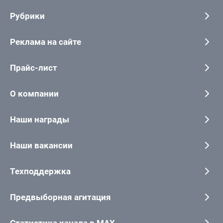
Рубрики
Реклама на сайте
Прайс-лист
О компании
Наши награды
Наши вакансии
Техподдержка
Предвыборная агитация