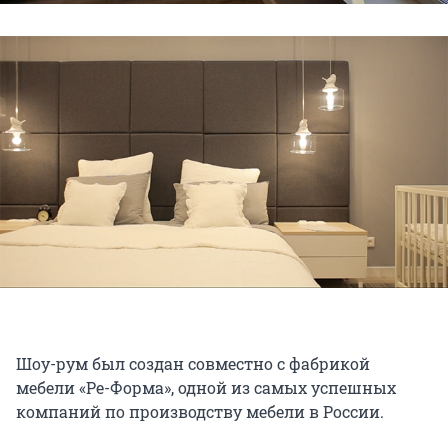
Шоу-рум был создан совместно с фабрикой
мебели «Ре-Форма», одной из самых успешных
компаний по производству мебели в России.