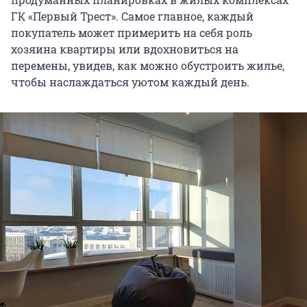
ГК «Первый Трест». Самое главное, каждый
покупатель может примерить на себя роль
хозяина квартиры или вдохновиться на
перемены, увидев, как можно обустроить жилье,
чтобы наслаждаться уютом каждый день.