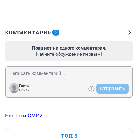
КОММЕНТАРИИ
0
Пока нет ни одного комментария.
Начните обсуждение первым!
Гость
Отправить
Войти
Новости СМИ2
ТОП 5