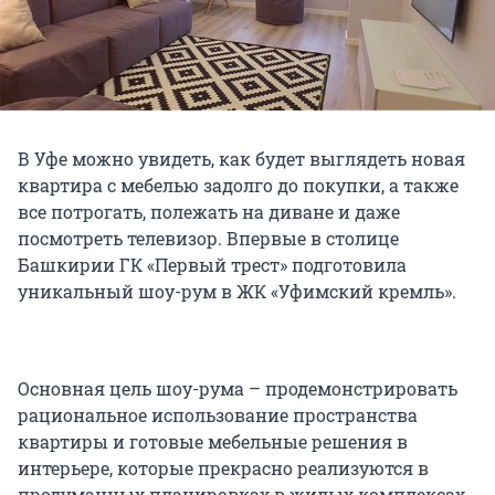
В Уфе можно увидеть, как будет выглядеть новая
квартира с мебелью задолго до покупки, а также
все потрогать, полежать на диване и даже
посмотреть телевизор. Впервые в столице
Башкирии ГК «Первый трест» подготовила
уникальный шоу-рум в ЖК «Уфимский кремль».
Основная цель шоу-рума – продемонстрировать
рациональное использование пространства
квартиры и готовые мебельные решения в
интерьере, которые прекрасно реализуются в
продуманных планировках в жилых комплексах