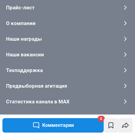
0
Комментарии