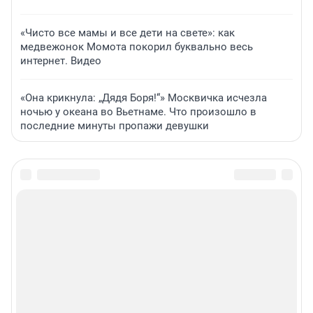
«Чисто все мамы и все дети на свете»: как
медвежонок Момота покорил буквально весь
интернет. Видео
«Она крикнула: „Дядя Боря!“» Москвичка исчезла
ночью у океана во Вьетнаме. Что произошло в
последние минуты пропажи девушки