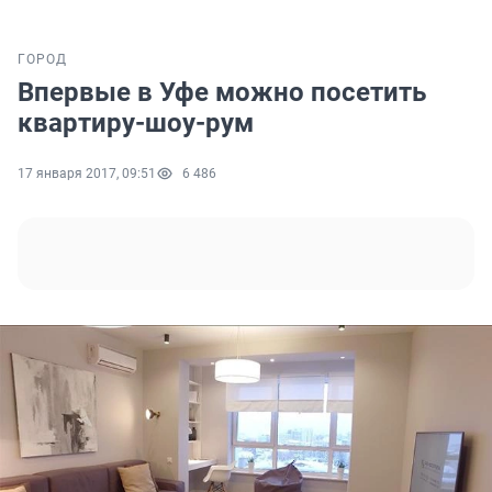
ГОРОД
Впервые в Уфе можно посетить
квартиру-шоу-рум
17 января 2017, 09:51
6 486