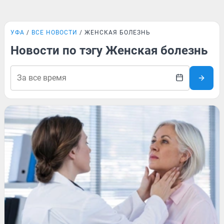
УФА
ВСЕ НОВОСТИ
ЖЕНСКАЯ БОЛЕЗНЬ
Новости по тэгу Женская болезнь