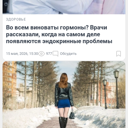
ЗДОРОВЬЕ
Во всем виноваты гормоны? Врачи
рассказали, когда на самом деле
появляются эндокринные проблемы
15 мая, 2026, 15:30
977
Обсудить