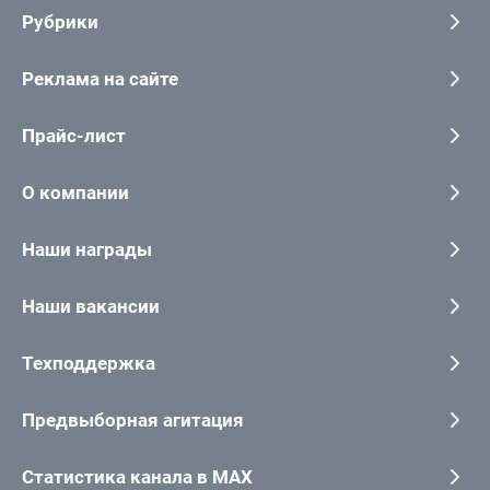
Рубрики
Реклама на сайте
Прайс-лист
О компании
Наши награды
Наши вакансии
Техподдержка
Предвыборная агитация
Статистика канала в MAX