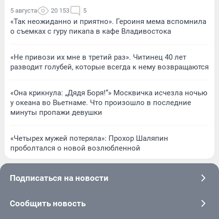
5 августа
20 153
5
«Так неожиданно и приятно». Героиня мема вспомнила
о съемках с гуру пикапа в кафе Владивостока
«Не привози их мне в третий раз». Читинец 40 лет
разводит голубей, которые всегда к нему возвращаются
«Она крикнула: „Дядя Боря!“» Москвичка исчезла ночью
у океана во Вьетнаме. Что произошло в последние
минуты пропажи девушки
«Четырех мужей потеряла»: Прохор Шаляпин
проболтался о новой возлюбленной
Подписаться на новости
Сообщить новость