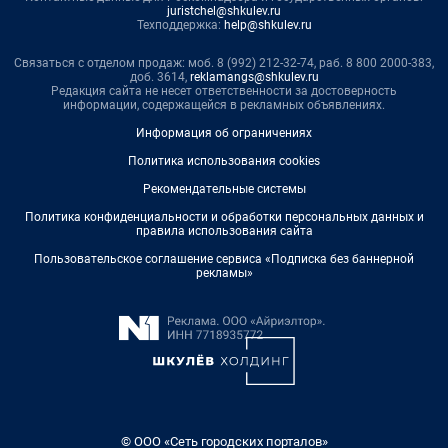
juristchel@shkulev.ru
Техподдержка:
help@shkulev.ru
Связаться с отделом продаж: моб. 8 (992) 212-32-74, раб. 8 800 2000-383,
доб. 3614,
reklamangs@shkulev.ru
Редакция сайта не несет ответственности за достоверность
информации, содержащейся в рекламных объявлениях.
Информация об ограничениях
Политика использования cookies
Рекомендательные системы
Политика конфиденциальности и обработки персональных данных и
правила использования сайта
Пользовательское соглашение сервиса «Подписка без баннерной
рекламы»
© ООО «Сеть городских порталов»