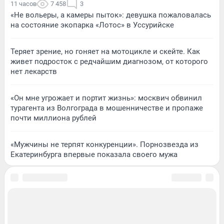
11 часов
7 458
3
«Не вольеры, а камеры пыток»: девушка пожаловалась
на состояние экопарка «Лотос» в Уссурийске
Теряет зрение, но гоняет на мотоцикле и скейте. Как
живет подросток с редчайшим диагнозом, от которого
нет лекарств
«Он мне угрожает и портит жизнь»: москвич обвинил
турагента из Волгограда в мошенничестве и пропаже
почти миллиона рублей
«Мужчины не терпят конкуренции». Порнозвезда из
Екатеринбурга впервые показала своего мужа