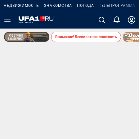
НЕДВИЖИМОСТЬ
ЗНАКОМСТВА
ПОГОДА
ТЕЛЕПРОГРАММА
Внимание! Беспилотная опасность