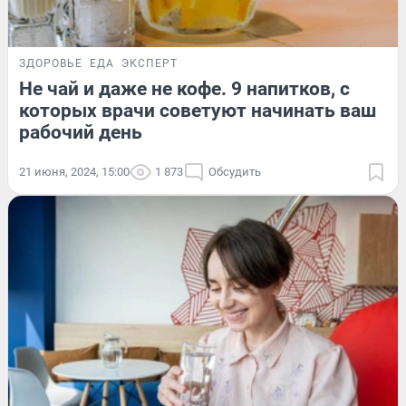
ЗДОРОВЬЕ
ЕДА
ЭКСПЕРТ
Не чай и даже не кофе. 9 напитков, с
которых врачи советуют начинать ваш
рабочий день
21 июня, 2024, 15:00
1 873
Обсудить