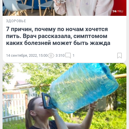
ЗДОРОВЬЕ
7 причин, почему по ночам хочется
пить. Врач рассказала, симптомом
каких болезней может быть жажда
14 сентября, 2022, 15:00
3 310
1