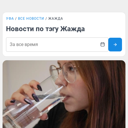
УФА
ВСЕ НОВОСТИ
ЖАЖДА
Новости по тэгу Жажда