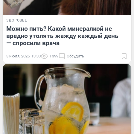
ЗДОРОВЬЕ
Можно пить? Какой минералкой не
вредно утолять жажду каждый день
— спросили врача
3 июля, 2026, 13:30
1 399
Обсудить