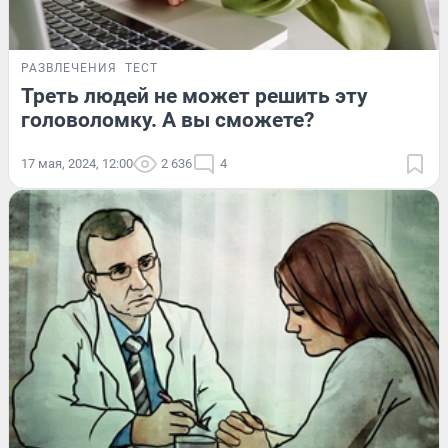
РАЗВЛЕЧЕНИЯ
ТЕСТ
Треть людей не может решить эту
головоломку. А вы сможете?
17 мая, 2024, 12:00
2 636
4