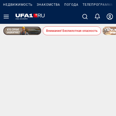
НЕДВИЖИМОСТЬ
ЗНАКОМСТВА
ПОГОДА
ТЕЛЕПРОГРАММА
Внимание! Беспилотная опасность