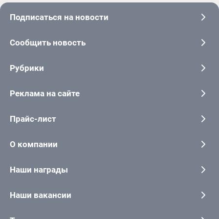
Подписаться на новости
Сообщить новость
Рубрики
Реклама на сайте
Прайс-лист
О компании
Наши награды
Наши вакансии