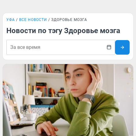
УФА
ВСЕ НОВОСТИ
ЗДОРОВЬЕ МОЗГА
Новости по тэгу Здоровье мозга