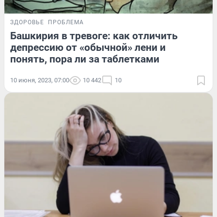
ЗДОРОВЬЕ
ПРОБЛЕМА
Башкирия в тревоге: как отличить
депрессию от «обычной» лени и
понять, пора ли за таблетками
10 июня, 2023, 07:00
10 442
10