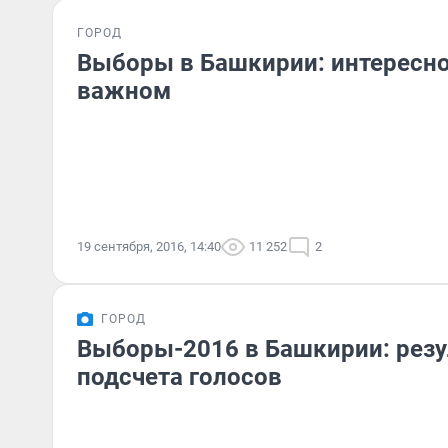
ГОРОД
Выборы в Башкирии: интересно
важном
19 сентября, 2016, 14:40
11 252
2
ГОРОД
Выборы-2016 в Башкирии: резу
подсчета голосов