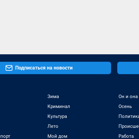
Подписаться на новости
Зима
Он и она
Криминал
Осень
Культура
Политик
Лето
Происше
спорт
Мой дом
Работа