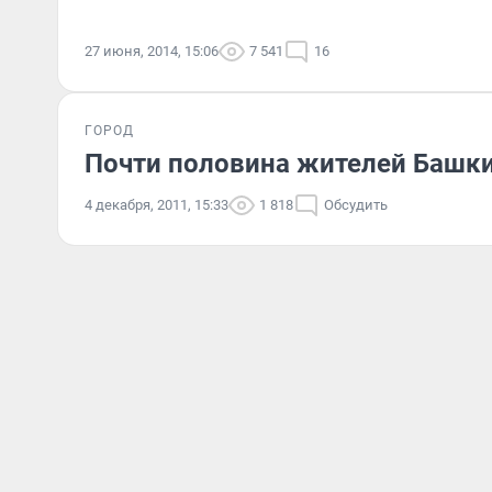
27 июня, 2014, 15:06
7 541
16
ГОРОД
Почти половина жителей Башки
4 декабря, 2011, 15:33
1 818
Обсудить