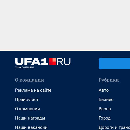
О компании
Рубрики
Реклама на сайте
Авто
Прайс-лист
Бизнес
О компании
Весна
Наши награды
Город
Наши вакансии
Дороги и тран