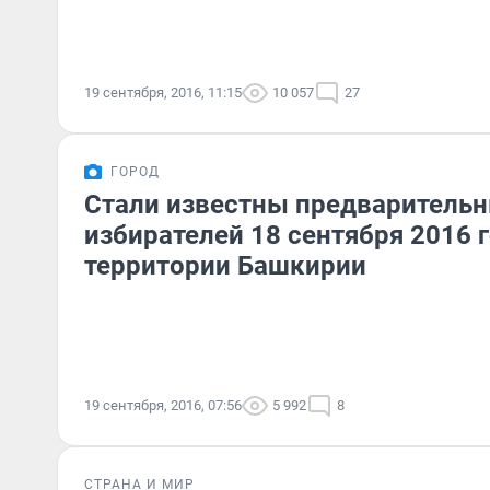
19 сентября, 2016, 11:15
10 057
27
ГОРОД
Стали известны предварительн
избирателей 18 сентября 2016 г
территории Башкирии
19 сентября, 2016, 07:56
5 992
8
СТРАНА И МИР