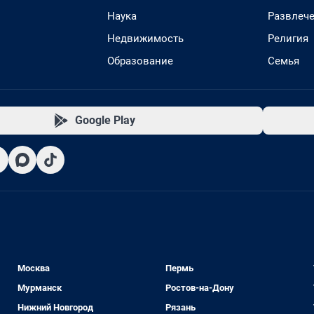
Наука
Развлеч
Недвижимость
Религия
Образование
Семья
Google Play
Москва
Пермь
Мурманск
Ростов-на-Дону
Нижний Новгород
Рязань