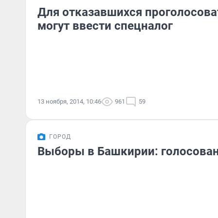
Для отказавшихся проголосова
могут ввести спецналог
13 ноября, 2014, 10:46
961
59
ГОРОД
Выборы в Башкирии: голосован