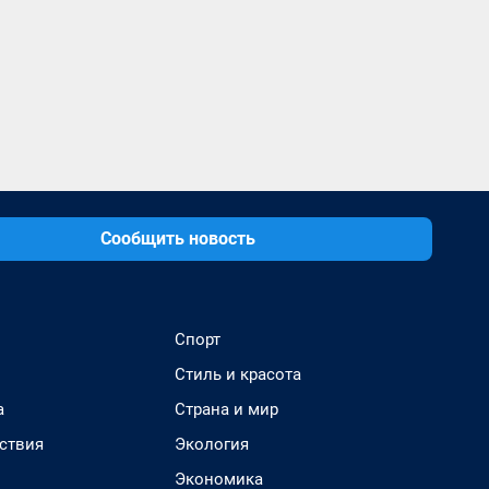
Сообщить новость
Спорт
Стиль и красота
а
Страна и мир
ствия
Экология
Экономика