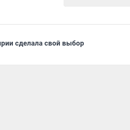
рии сделала свой выбор