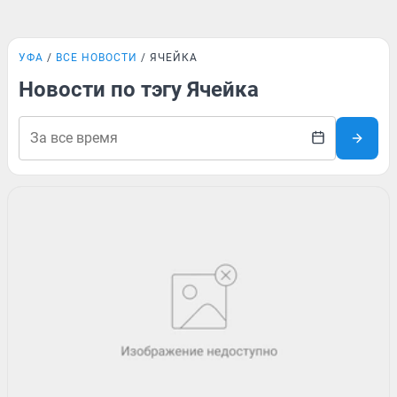
УФА
ВСЕ НОВОСТИ
ЯЧЕЙКА
Новости по тэгу Ячейка