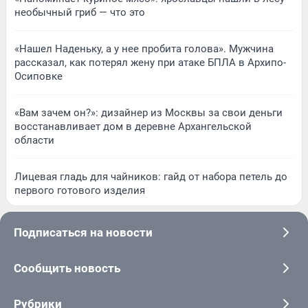
необычный гриб — что это
«Нашел Наденьку, а у нее пробита голова». Мужчина
рассказал, как потерял жену при атаке БПЛА в Архипо-
Осиповке
«Вам зачем он?»: дизайнер из Москвы за свои деньги
восстанавливает дом в деревне Архангельской
области
Лицевая гладь для чайников: гайд от набора петель до
первого готового изделия
Подписаться на новости
Сообщить новость
Рубрики