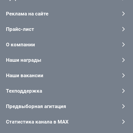
Реклама на сайте
Прайс-лист
О компании
Наши награды
Наши вакансии
Техподдержка
Предвыборная агитация
Статистика канала в MAX