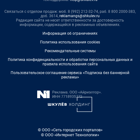
Связаться с отделом продаж: моб. 8 (992) 212-32-74, раб. 8 800 2000-383,
доб. 3614,
reklamangs@shkulev.ru
Редакция сайта не несет ответственности за достоверность
информации, содержащейся в рекламных объявлениях.
Информация об ограничениях
Политика использования cookies
Рекомендательные системы
Политика конфиденциальности и обработки персональных данных и
правила использования сайта
Пользовательское соглашение сервиса «Подписка без баннерной
рекламы»
© ООО «Сеть городских порталов»
© ООО «Интернет Технологии»