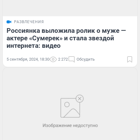
РАЗВЛЕЧЕНИЯ
Россиянка выложила ролик о муже —
актере «Сумерек» и стала звездой
интернета: видео
5 сентября, 2024, 18:30
2 272
Обсудить