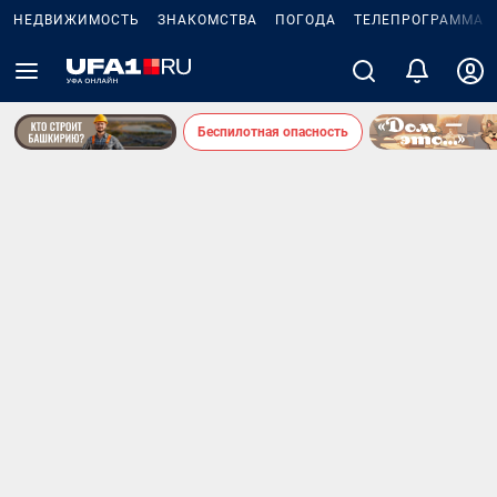
НЕДВИЖИМОСТЬ
ЗНАКОМСТВА
ПОГОДА
ТЕЛЕПРОГРАММА
Беспилотная опасность