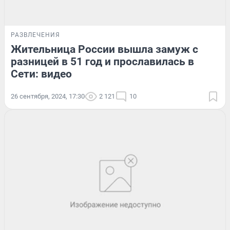
РАЗВЛЕЧЕНИЯ
Жительница России вышла замуж с
разницей в 51 год и прославилась в
Сети: видео
26 сентября, 2024, 17:30
2 121
10