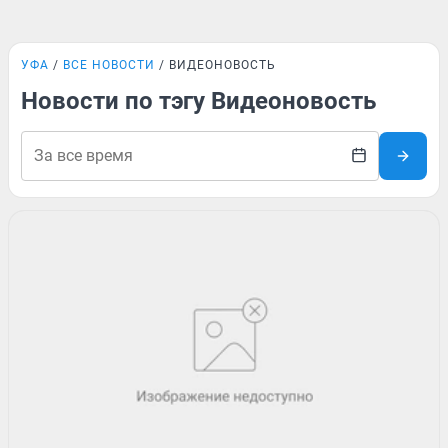
УФА
ВСЕ НОВОСТИ
ВИДЕОНОВОСТЬ
Новости по тэгу Видеоновость