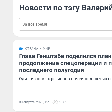
Новости по тэгу Валери
СТРАНА И МИР
Глава Генштаба поделился пла
продолжение спецоперации и п
последнего полугодия
Один из новых регионов почти полностью о
30 августа, 2025, 19:10
2 332