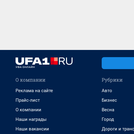
О компании
Рубрики
Реклама на сайте
Авто
Прайс-лист
Бизнес
О компании
Весна
Наши награды
Город
Наши вакансии
Дороги и тран