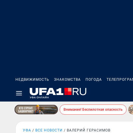
НЕДВИЖИМОСТЬ
ЗНАКОМСТВА
ПОГОДА
ТЕЛЕПРОГР
Внимание! Беспилотная опасность
УФА
ВСЕ НОВОСТИ
ВАЛЕРИЙ ГЕРАСИМОВ