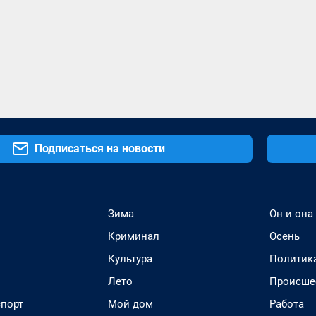
Подписаться на новости
Зима
Он и она
Криминал
Осень
Культура
Политик
Лето
Происше
спорт
Мой дом
Работа