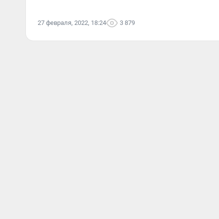
27 февраля, 2022, 18:24
3 879