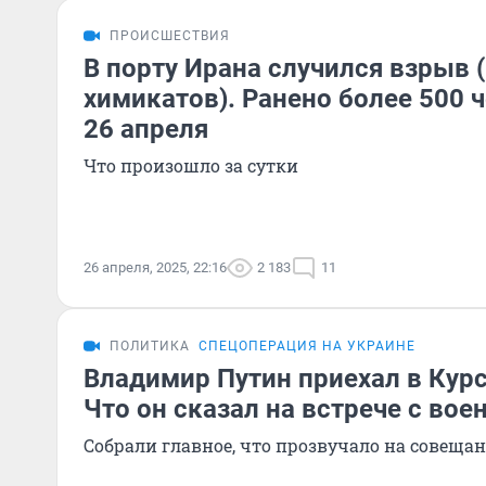
ПРОИСШЕСТВИЯ
В порту Ирана случился взрыв 
химикатов). Ранено более 500 
26 апреля
Что произошло за сутки
26 апреля, 2025, 22:16
2 183
11
ПОЛИТИКА
СПЕЦОПЕРАЦИЯ НА УКРАИНЕ
Владимир Путин приехал в Курс
Что он сказал на встрече с во
Собрали главное, что прозвучало на совеща