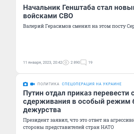
Начальник Генштаба стал нов
войсками СВО
Валерий Герасимов сменил на этом посту Се
11 января, 2023, 20:42
2 890
19
ПОЛИТИКА
СПЕЦОПЕРАЦИЯ НА УКРАИНЕ
Путин отдал приказ перевести 
сдерживания в особый режим 
дежурства
Президент заявил, что это ответ на агресси
стороны представителей стран НАТО