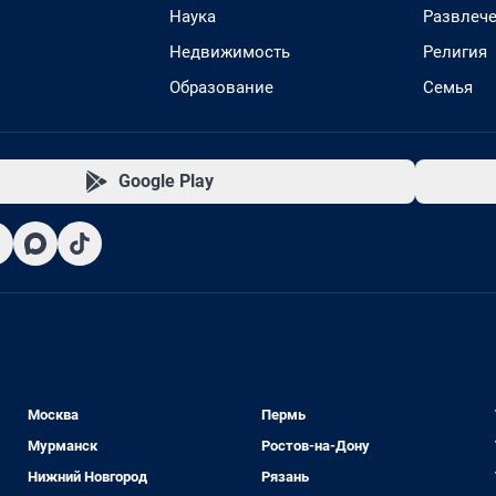
Наука
Развлеч
Недвижимость
Религия
Образование
Семья
Google Play
Москва
Пермь
Мурманск
Ростов-на-Дону
Нижний Новгород
Рязань