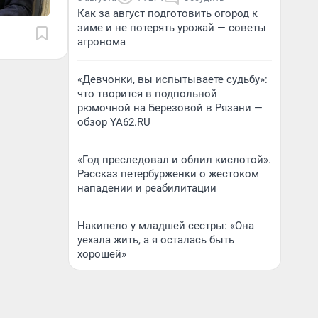
Как за август подготовить огород к
зиме и не потерять урожай — советы
агронома
«Девчонки, вы испытываете судьбу»:
что творится в подпольной
рюмочной на Березовой в Рязани —
обзор YA62.RU
«Год преследовал и облил кислотой».
Рассказ петербурженки о жестоком
нападении и реабилитации
Накипело у младшей сестры: «Она
уехала жить, а я осталась быть
хорошей»