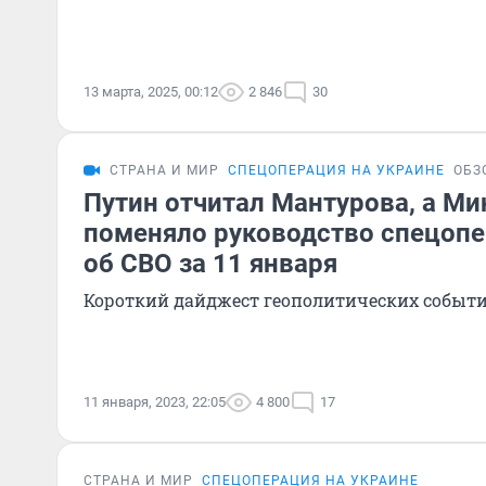
13 марта, 2025, 00:12
2 846
30
СТРАНА И МИР
СПЕЦОПЕРАЦИЯ НА УКРАИНЕ
ОБЗ
Путин отчитал Мантурова, а М
поменяло руководство спецопе
об СВО за 11 января
Короткий дайджест геополитических событ
11 января, 2023, 22:05
4 800
17
СТРАНА И МИР
СПЕЦОПЕРАЦИЯ НА УКРАИНЕ