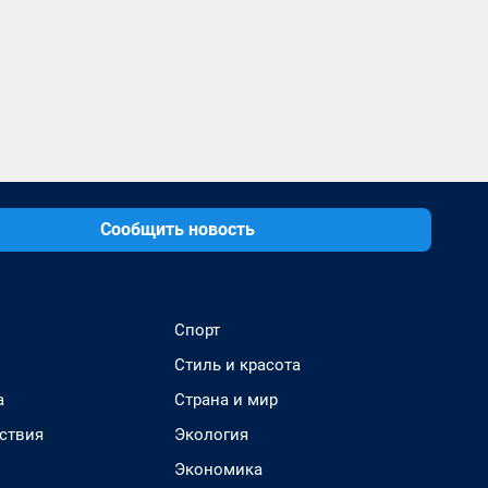
Сообщить новость
Спорт
Стиль и красота
а
Страна и мир
ствия
Экология
Экономика