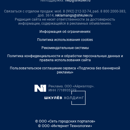
Техподдержка:
help@shkulev.ru
Связаться с отделом продаж: моб. 8 (992) 212-32-74, раб. 8 800 2000-383,
доб. 3614,
reklamangs@shkulev.ru
Редакция сайта не несет ответственности за достоверность
информации, содержащейся в рекламных объявлениях.
Информация об ограничениях
Политика использования cookies
Рекомендательные системы
Политика конфиденциальности и обработки персональных данных и
правила использования сайта
Пользовательское соглашение сервиса «Подписка без баннерной
рекламы»
© ООО «Сеть городских порталов»
© ООО «Интернет Технологии»