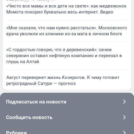
«Чисто все мамы и все дети на свете»: как медвежонок
Момота покорил буквально весь интернет. Видео
«Мне сказали, что нам нужно расстаться». Московского
врача уволили из клиники из-за мата в личном блоге
«С гордостью говорю, что я деревенский»: зачем
северянин оставил нефтяную компанию и переехал в
глушь на Алтай
Август перевернет жизнь Козерогов. К чему готовит
ретроградный Сатурн — прогноз
Подписаться на новости
Сообщить новость
Рубрики