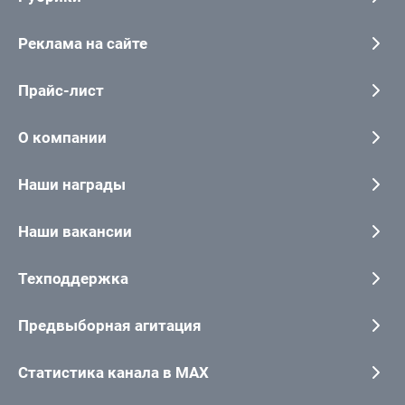
Реклама на сайте
Прайс-лист
О компании
Наши награды
Наши вакансии
Техподдержка
Предвыборная агитация
Статистика канала в MAX