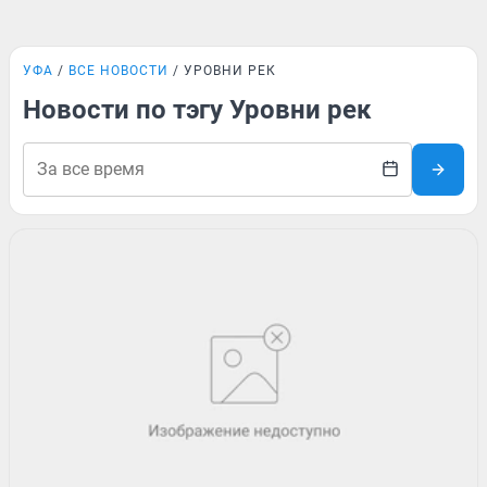
УФА
ВСЕ НОВОСТИ
УРОВНИ РЕК
Новости по тэгу Уровни рек