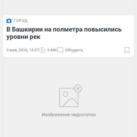
ГОРОД
В Башкирии на полметра повысились
уровни рек
3 мая, 2018, 13:27
3 494
Обсудить