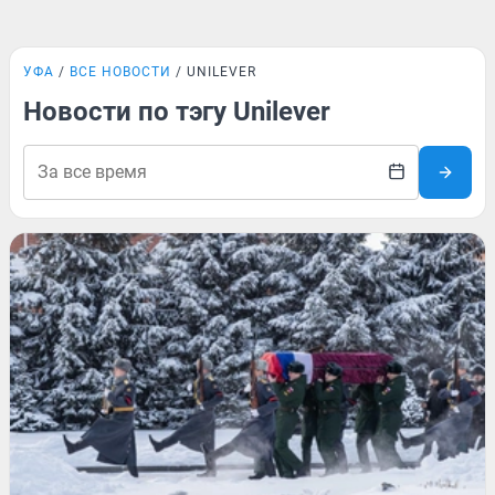
УФА
ВСЕ НОВОСТИ
UNILEVER
Новости по тэгу Unilever