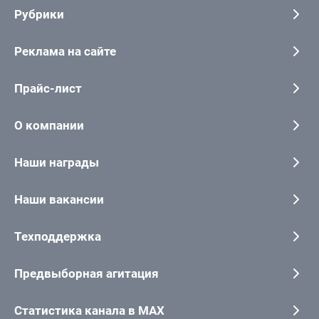
Рубрики
Реклама на сайте
Прайс-лист
О компании
Наши награды
Наши вакансии
Техподдержка
Предвыборная агитация
Статистика канала в MAX