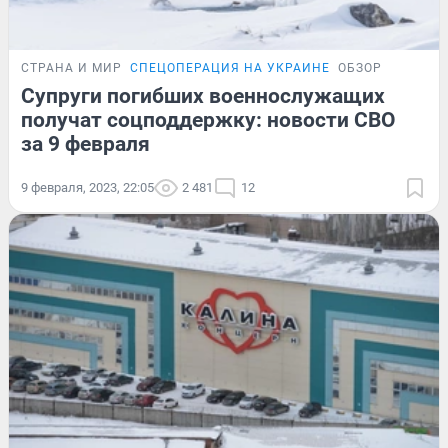
СТРАНА И МИР
СПЕЦОПЕРАЦИЯ НА УКРАИНЕ
ОБЗОР
Супруги погибших военнослужащих
получат соцподдержку: новости СВО
за 9 февраля
9 февраля, 2023, 22:05
2 481
12