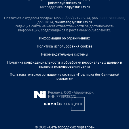
juristchel@shkulev.ru
Техподдержка:
help@shkulev.ru
Связаться с отделом продаж: моб. 8 (992) 212-32-74, раб. 8 800 2000-383,
доб. 3614,
reklamangs@shkulev.ru
Редакция сайта не несет ответственности за достоверность
информации, содержащейся в рекламных объявлениях.
Информация об ограничениях
Политика использования cookies
Рекомендательные системы
Политика конфиденциальности и обработки персональных данных и
правила использования сайта
Пользовательское соглашение сервиса «Подписка без баннерной
рекламы»
© ООО «Сеть городских порталов»