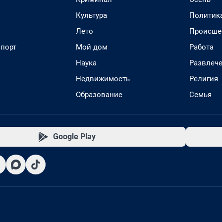
Культура
Политик
Лето
Происше
спорт
Мой дом
Работа
Наука
Развлеч
Недвижимость
Религия
Образование
Семья
Google Play