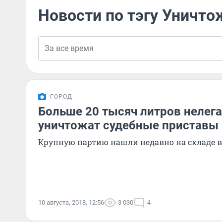
Новости по тэгу Уничто
ГОРОД
Больше 20 тысяч литров нелега
уничтожат судебные приставы
Крупную партию нашли недавно на складе 
10 августа, 2018, 12:56
3 030
4