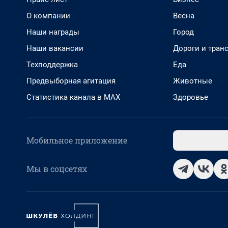
О компании
Весна
Наши награды
Город
Наши вакансии
Дороги и тран
Техподдержка
Еда
Предвыборная агитация
Животные
Статистика канала в MAX
Здоровье
Мобильное приложение
Мы в соцсетях