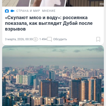
СТРАНА И МИР
МНЕНИЕ
«Скупают мясо и воду»: россиянка
показала, как выглядит Дубай после
взрывов
3 марта, 2026, 00:30
1 494
Обсудить