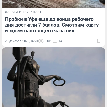
ДОРОГИ И ТРАНСПОРТ
Пробки в Уфе еще до конца рабочего
дня достигли 7 баллов. Смотрим карту
и ждем настоящего часа пик
29 декабря, 2025, 16:20
3 812
14