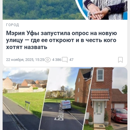
ГОРОД
Мэрия Уфы запустила опрос на новую
улицу — где ее откроют и в честь кого
хотят назвать
22 ноября, 2025, 15:25
4 386
47