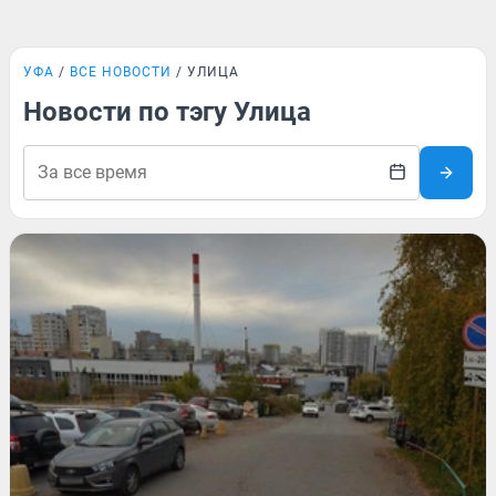
УФА
ВСЕ НОВОСТИ
УЛИЦА
Новости по тэгу Улица