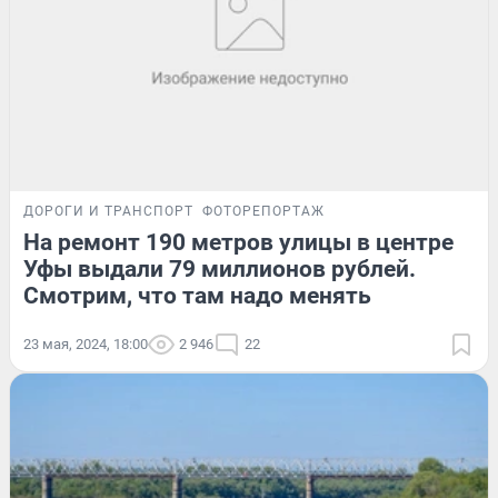
ДОРОГИ И ТРАНСПОРТ
ФОТОРЕПОРТАЖ
На ремонт 190 метров улицы в центре
Уфы выдали 79 миллионов рублей.
Смотрим, что там надо менять
23 мая, 2024, 18:00
2 946
22