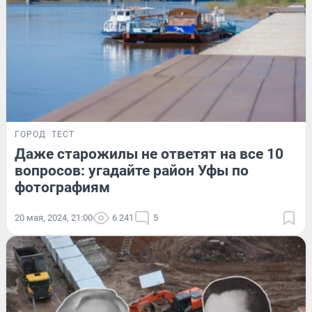
ГОРОД
ТЕСТ
Даже старожилы не ответят на все 10
вопросов: угадайте район Уфы по
фотографиям
20 мая, 2024, 21:00
6 241
5