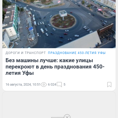
ДОРОГИ И ТРАНСПОРТ
ПРАЗДНОВАНИЕ 450-ЛЕТИЯ УФЫ
Без машины лучше: какие улицы
перекроют в день празднования 450-
летия Уфы
16 августа, 2024, 10:51
6 024
5