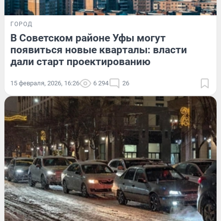
ГОРОД
В Советском районе Уфы могут
появиться новые кварталы: власти
дали старт проектированию
15 февраля, 2026, 16:26
6 294
26