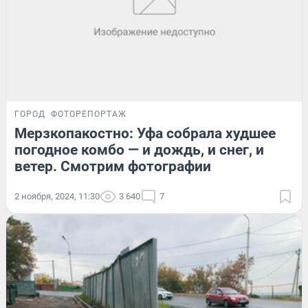
ГОРОД
ФОТОРЕПОРТАЖ
Мерзкопакостно: Уфа собрала худшее
погодное комбо — и дождь, и снег, и
ветер. Смотрим фотографии
2 ноября, 2024, 11:30
3 640
7