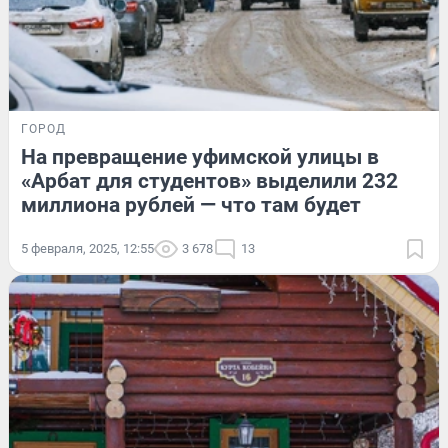
ГОРОД
На превращение уфимской улицы в
«Арбат для студентов» выделили 232
миллиона рублей — что там будет
5 февраля, 2025, 12:55
3 678
13