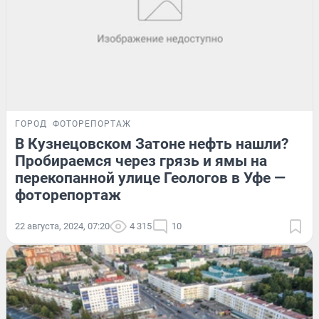
ГОРОД
ФОТОРЕПОРТАЖ
В Кузнецовском Затоне нефть нашли?
Пробираемся через грязь и ямы на
перекопанной улице Геологов в Уфе —
фоторепортаж
22 августа, 2024, 07:20
4 315
10