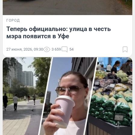
ГОРОД
Теперь официально: улица в честь
мэра появится в Уфе
27 июня, 2026, 09:30
3 659
54