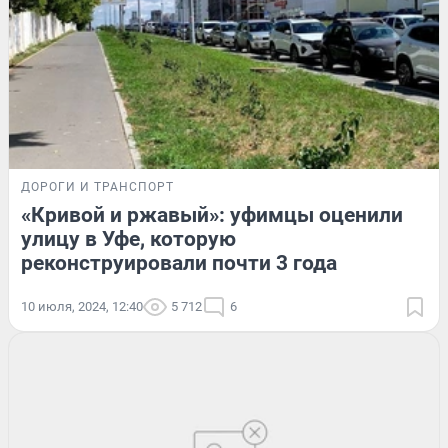
ДОРОГИ И ТРАНСПОРТ
«Кривой и ржавый»: уфимцы оценили
улицу в Уфе, которую
реконструировали почти 3 года
10 июля, 2024, 12:40
5 712
6