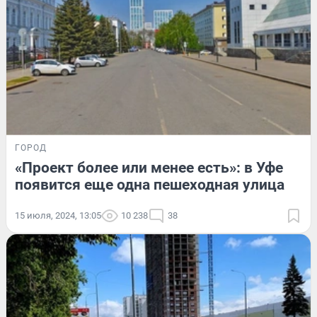
ГОРОД
«Проект более или менее есть»: в Уфе
появится еще одна пешеходная улица
15 июля, 2024, 13:05
10 238
38