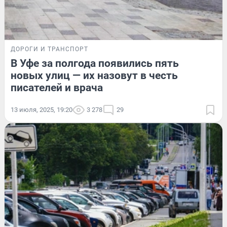
ДОРОГИ И ТРАНСПОРТ
В Уфе за полгода появились пять
новых улиц — их назовут в честь
писателей и врача
13 июля, 2025, 19:20
3 278
29