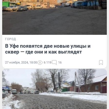
ГОРОД
В Уфе появятся две новые улицы и
сквер — где они и как выглядят
27 ноября, 2024, 18:00
6 119
16