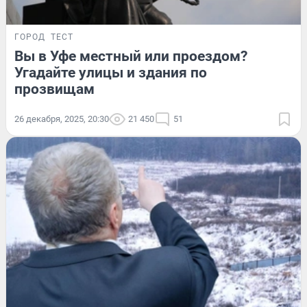
ГОРОД
ТЕСТ
Вы в Уфе местный или проездом?
Угадайте улицы и здания по
прозвищам
26 декабря, 2025, 20:30
21 450
51