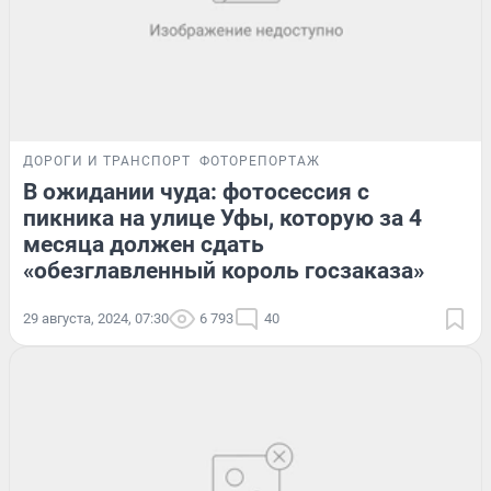
ДОРОГИ И ТРАНСПОРТ
ФОТОРЕПОРТАЖ
В ожидании чуда: фотосессия с
пикника на улице Уфы, которую за 4
месяца должен сдать
«обезглавленный король госзаказа»
29 августа, 2024, 07:30
6 793
40