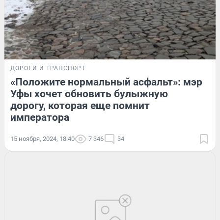
ДОРОГИ И ТРАНСПОРТ
«Положите нормальный асфальт»: мэр
Уфы хочет обновить булыжную
дорогу, которая еще помнит
императора
15 ноября, 2024, 18:40
7 346
34