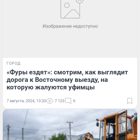
ГОРОД
«Фуры ездят»: смотрим, как выглядит
дорога к Восточному выезду, на
которую жалуются уфимцы
7 августа, 2024, 13:20
7 123
6