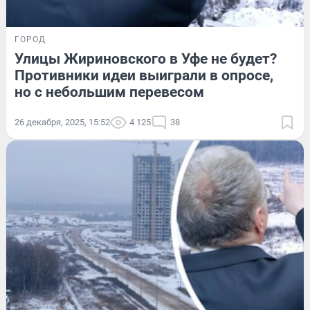
ГОРОД
Улицы Жириновского в Уфе не будет?
Противники идеи выиграли в опросе,
но с небольшим перевесом
26 декабря, 2025, 15:52
4 125
38