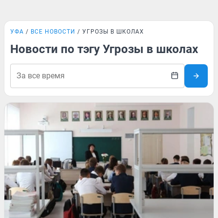
УФА
ВСЕ НОВОСТИ
УГРОЗЫ В ШКОЛАХ
Новости по тэгу Угрозы в школах