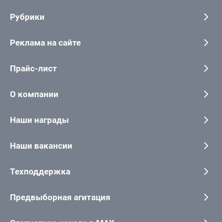
Рубрики
Реклама на сайте
Прайс-лист
О компании
Наши награды
Наши вакансии
Техподдержка
Предвыборная агитация