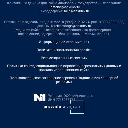
Контактные данные для Роскомнадзора и государственных органов:
juristchel@shkulev.ru
Техподдержка:
help@shkulev.ru
Связаться с отделом продаж: моб. 8 (992) 212-32-74, раб. 8 800 2000-383,
доб. 3614,
reklamangs@shkulev.ru
Редакция сайта не несет ответственности за достоверность
информации, содержащейся в рекламных объявлениях.
Информация об ограничениях
Политика использования cookies
Рекомендательные системы
Политика конфиденциальности и обработки персональных данных и
правила использования сайта
Пользовательское соглашение сервиса «Подписка без баннерной
рекламы»