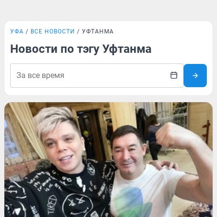
УФА
ВСЕ НОВОСТИ
УФТАНМА
Новости по тэгу Уфтанма