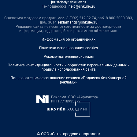
juristchel@shkulev.ru
Техподдержка:
help@shkulev.ru
Связаться с отделом продаж: моб. 8 (992) 212-32-74, раб. 8 800 2000-383,
доб. 3614,
reklamangs@shkulev.ru
Редакция сайта не несет ответственности за достоверность
информации, содержащейся в рекламных объявлениях.
Информация об ограничениях
Политика использования cookies
Рекомендательные системы
Политика конфиденциальности и обработки персональных данных и
правила использования сайта
Пользовательское соглашение сервиса «Подписка без баннерной
рекламы»
© ООО «Сеть городских порталов»