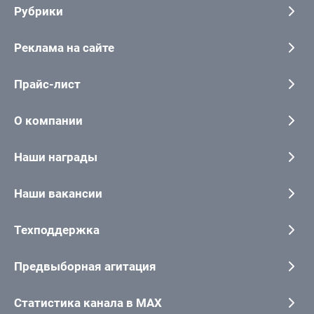
Рубрики
Реклама на сайте
Прайс-лист
О компании
Наши награды
Наши вакансии
Техподдержка
Предвыборная агитация
Статистика канала в MAX