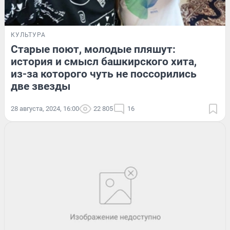
КУЛЬТУРА
Старые поют, молодые пляшут:
история и смысл башкирского хита,
из-за которого чуть не поссорились
две звезды
28 августа, 2024, 16:00
22 805
16