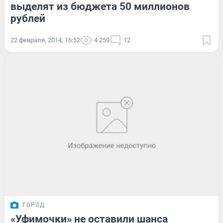
выделят из бюджета 50 миллионов
рублей
22 февраля, 2014, 16:52
4 259
12
ГОРОД
«Уфимочки» не оставили шанса