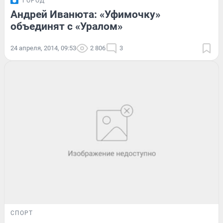
ГОРОД
Андрей Иванюта: «Уфимочку»
объединят с «Уралом»
24 апреля, 2014, 09:53
2 806
3
СПОРТ