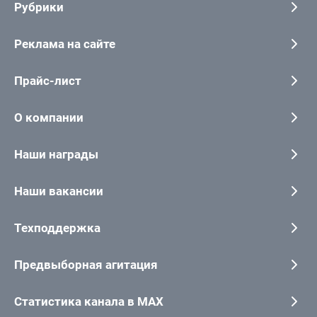
Рубрики
Реклама на сайте
Прайс-лист
О компании
Наши награды
Наши вакансии
Техподдержка
Предвыборная агитация
Статистика канала в MAX