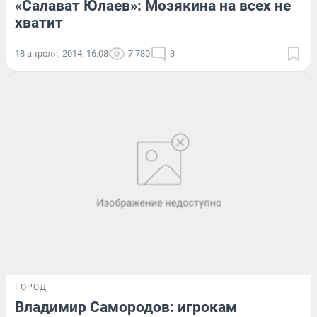
«Салават Юлаев»: Мозякина на всех не
хватит
18 апреля, 2014, 16:08
7 780
3
ГОРОД
Владимир Самородов: игрокам