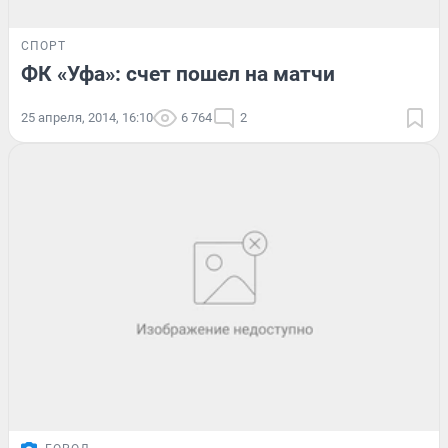
СПОРТ
ФК «Уфа»: счет пошел на матчи
25 апреля, 2014, 16:10
6 764
2