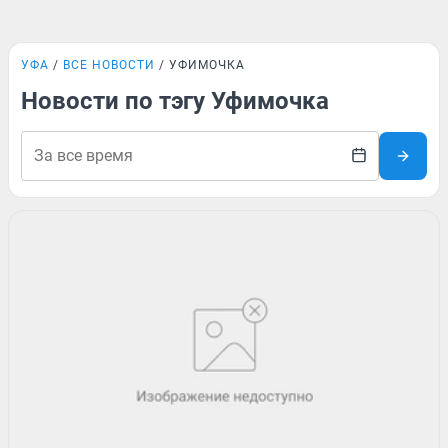
УФА
ВСЕ НОВОСТИ
УФИМОЧКА
Новости по тэгу Уфимочка