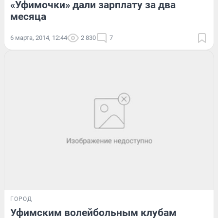
«Уфимочки» дали зарплату за два
месяца
6 марта, 2014, 12:44
2 830
7
ГОРОД
Уфимским волейбольным клубам