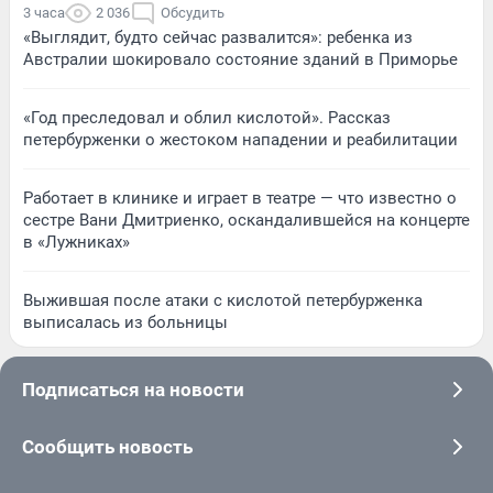
3 часа
2 036
Обсудить
«Выглядит, будто сейчас развалится»: ребенка из
Австралии шокировало состояние зданий в Приморье
«Год преследовал и облил кислотой». Рассказ
петербурженки о жестоком нападении и реабилитации
Работает в клинике и играет в театре — что известно о
сестре Вани Дмитриенко, оскандалившейся на концерте
в «Лужниках»
Выжившая после атаки с кислотой петербурженка
выписалась из больницы
Подписаться на новости
Сообщить новость