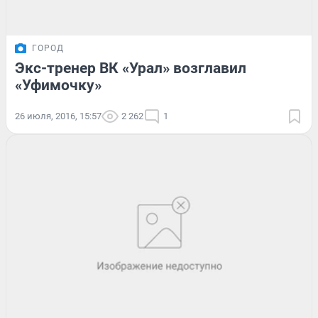
ГОРОД
Экс-тренер ВК «Урал» возглавил
«Уфимочку»
26 июля, 2016, 15:57
2 262
1