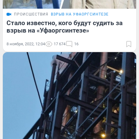
ПРОИСШЕСТВИЯ
ВЗРЫВ НА УФАОРГСИНТЕЗЕ
Стало известно, кого будут судить за
взрыв на «Уфаоргсинтезе»
8 ноября, 2022, 12:04
17 674
16