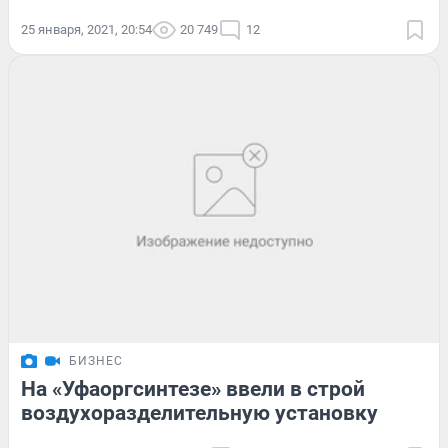
25 января, 2021, 20:54
20 749
12
БИЗНЕС
На «Уфаоргсинтезе» ввели в строй
воздухоразделительную установку