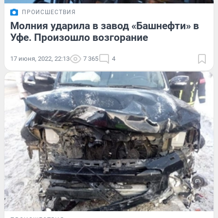
ПРОИСШЕСТВИЯ
Молния ударила в завод «Башнефти» в
Уфе. Произошло возгорание
17 июня, 2022, 22:13
7 365
4