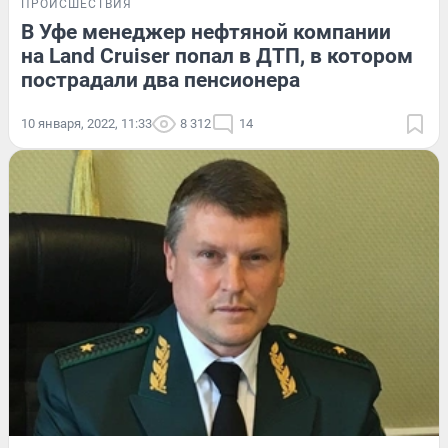
ПРОИСШЕСТВИЯ
В Уфе менеджер нефтяной компании
на Land Cruiser попал в ДТП, в котором
пострадали два пенсионера
10 января, 2022, 11:33
8 312
14