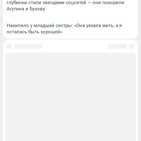
глубинки стали звездами соцсетей — они покорили
Агутина и Бузову
Накипело у младшей сестры: «Она уехала жить, а я
осталась быть хорошей»