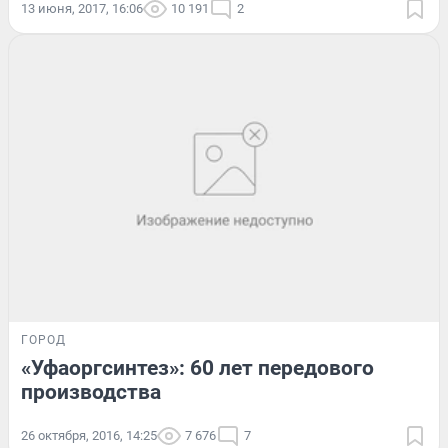
13 июня, 2017, 16:06
10 191
2
ГОРОД
«Уфаоргсинтез»: 60 лет передового
производства
26 октября, 2016, 14:25
7 676
7