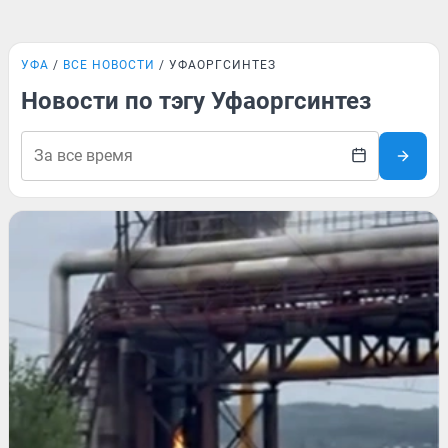
УФА
ВСЕ НОВОСТИ
УФАОРГСИНТЕЗ
Новости по тэгу Уфаоргсинтез