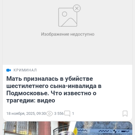
КРИМИНАЛ
Мать призналась в убийстве
шестилетнего сына-инвалида в
Подмосковье. Что известно о
трагедии: видео
18 ноября, 2025, 09:30
3 556
1