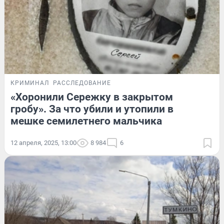
КРИМИНАЛ
РАССЛЕДОВАНИЕ
«Хоронили Сережку в закрытом
гробу». За что убили и утопили в
мешке семилетнего мальчика
12 апреля, 2025, 13:00
8 984
6