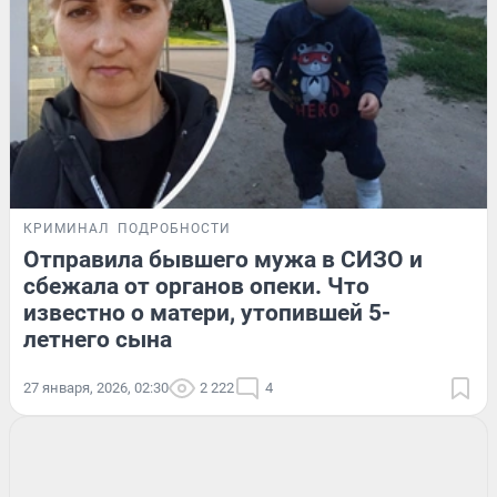
КРИМИНАЛ
ПОДРОБНОСТИ
Отправила бывшего мужа в СИЗО и
сбежала от органов опеки. Что
известно о матери, утопившей 5-
летнего сына
27 января, 2026, 02:30
2 222
4