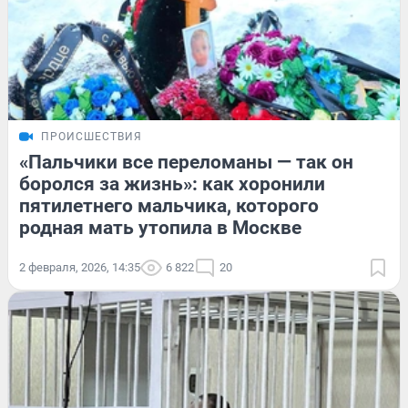
ПРОИСШЕСТВИЯ
«Пальчики все переломаны — так он
боролся за жизнь»: как хоронили
пятилетнего мальчика, которого
родная мать утопила в Москве
2 февраля, 2026, 14:35
6 822
20