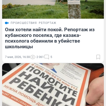
ПРОИСШЕСТВИЯ
РЕПОРТАЖ
Они хотели найти покой. Репортаж из
кубанского поселка, где казака-
психолога обвинили в убийстве
школьницы
7 мая, 2026, 16:30
2 061
5