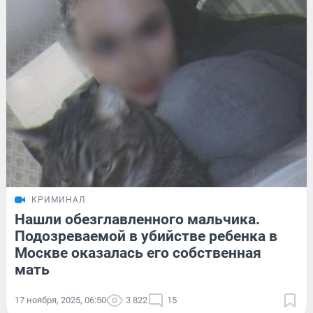
КРИМИНАЛ
Нашли обезглавленного мальчика.
Подозреваемой в убийстве ребенка в
Москве оказалась его собственная
мать
17 ноября, 2025, 06:50
3 822
15