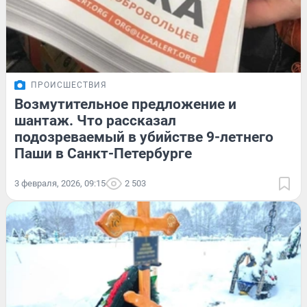
ПРОИСШЕСТВИЯ
Возмутительное предложение и
шантаж. Что рассказал
подозреваемый в убийстве 9-летнего
Паши в Санкт-Петербурге
3 февраля, 2026, 09:15
2 503