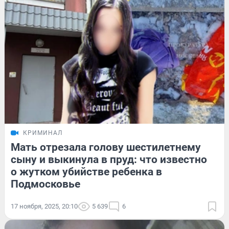
КРИМИНАЛ
Мать отрезала голову шестилетнему
сыну и выкинула в пруд: что известно
о жутком убийстве ребенка в
Подмосковье
17 ноября, 2025, 20:10
5 639
6