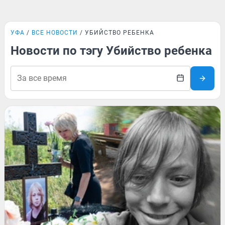
УФА
ВСЕ НОВОСТИ
УБИЙСТВО РЕБЕНКА
Новости по тэгу Убийство ребенка