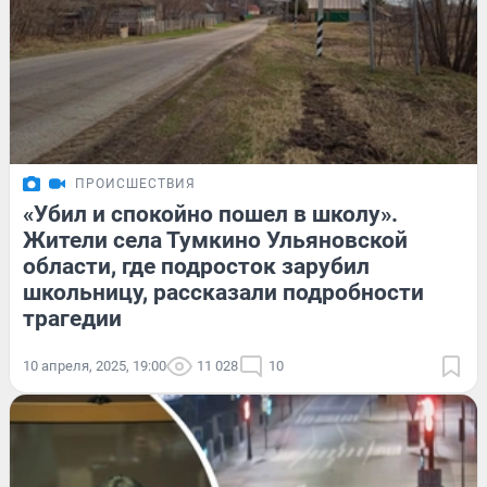
ПРОИСШЕСТВИЯ
«Убил и спокойно пошел в школу».
Жители села Тумкино Ульяновской
области, где подросток зарубил
школьницу, рассказали подробности
трагедии
10 апреля, 2025, 19:00
11 028
10