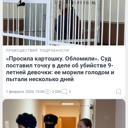
ПРОИСШЕСТВИЯ
ПОДРОБНОСТИ
«Просила картошку. Обломили». Суд
поставил точку в деле об убийстве 9-
летней девочки: ее морили голодом и
пытали несколько дней
1 февраля, 2026, 15:30
2 026
3