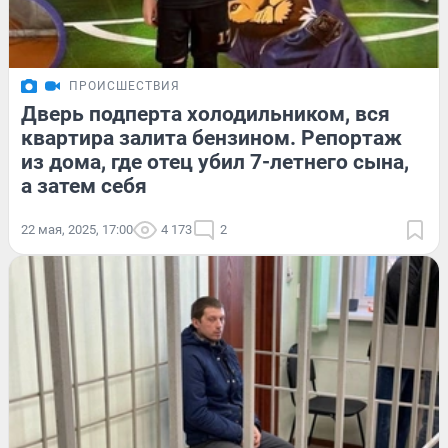
ПРОИСШЕСТВИЯ
Дверь подперта холодильником, вся
квартира залита бензином. Репортаж
из дома, где отец убил 7-летнего сына,
а затем себя
22 мая, 2025, 17:00
4 173
2