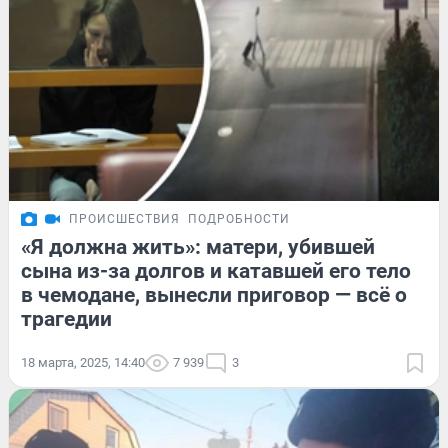
ПРОИСШЕСТВИЯ
ПОДРОБНОСТИ
«Я должна жить»: матери, убившей
сына из-за долгов и катавшей его тело
в чемодане, вынесли приговор — всё о
трагедии
18 марта, 2025, 14:40
7 939
3