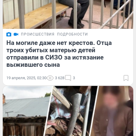
ПРОИСШЕСТВИЯ
ПОДРОБНОСТИ
На могиле даже нет крестов. Отца
троих убитых матерью детей
отправили в СИЗО за истязание
выжившего сына
19 апреля, 2025, 02:30
3 628
3