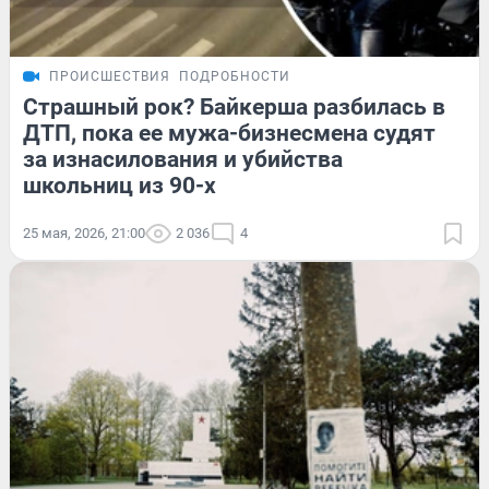
ПРОИСШЕСТВИЯ
ПОДРОБНОСТИ
Страшный рок? Байкерша разбилась в
ДТП, пока ее мужа-бизнесмена судят
за изнасилования и убийства
школьниц из 90-х
25 мая, 2026, 21:00
2 036
4