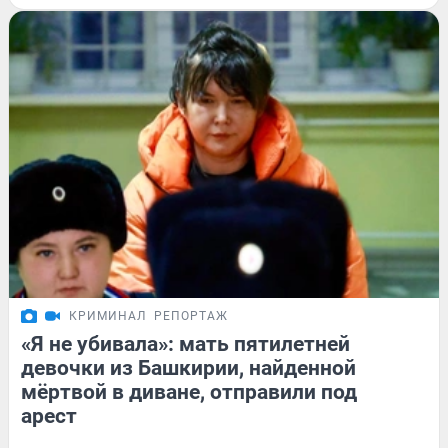
КРИМИНАЛ
РЕПОРТАЖ
«Я не убивала»: мать пятилетней
девочки из Башкирии, найденной
мёртвой в диване, отправили под
арест