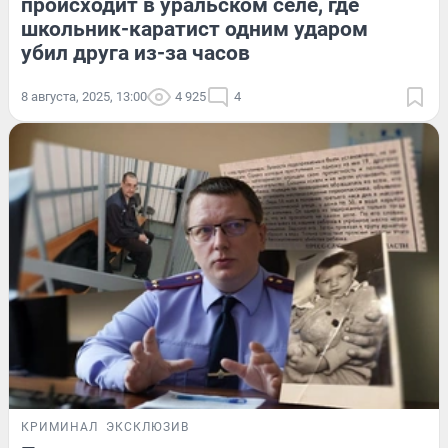
происходит в уральском селе, где
школьник-каратист одним ударом
убил друга из-за часов
8 августа, 2025, 13:00
4 925
4
КРИМИНАЛ
ЭКСКЛЮЗИВ