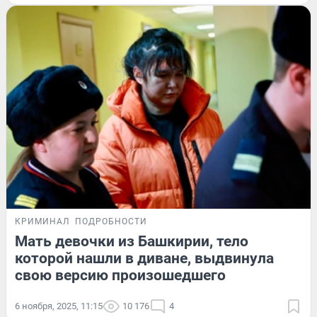
КРИМИНАЛ
ПОДРОБНОСТИ
Мать девочки из Башкирии, тело
которой нашли в диване, выдвинула
свою версию произошедшего
6 ноября, 2025, 11:15
10 176
4