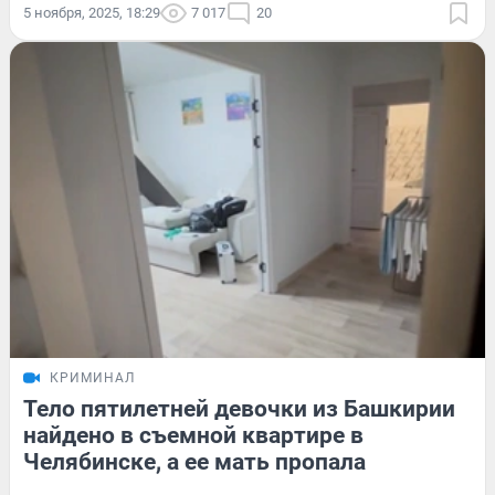
5 ноября, 2025, 18:29
7 017
20
КРИМИНАЛ
Тело пятилетней девочки из Башкирии
найдено в съемной квартире в
Челябинске, а ее мать пропала