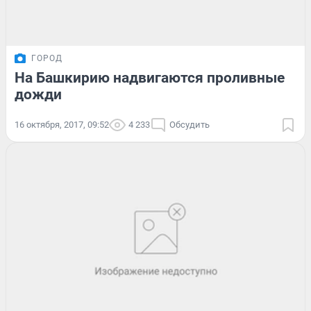
ГОРОД
На Башкирию надвигаются проливные
дожди
16 октября, 2017, 09:52
4 233
Обсудить