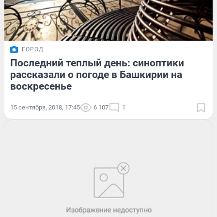
ГОРОД
Последний теплый день: синоптики
рассказали о погоде в Башкирии на
воскресенье
15 сентября, 2018, 17:45
6 107
1