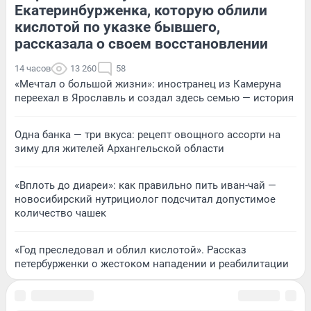
Екатеринбурженка, которую облили
кислотой по указке бывшего,
рассказала о своем восстановлении
14 часов
13 260
58
«Мечтал о большой жизни»: иностранец из Камеруна
переехал в Ярославль и создал здесь семью — история
Одна банка — три вкуса: рецепт овощного ассорти на
зиму для жителей Архангельской области
«Вплоть до диареи»: как правильно пить иван-чай —
новосибирский нутрициолог подсчитал допустимое
количество чашек
«Год преследовал и облил кислотой». Рассказ
петербурженки о жестоком нападении и реабилитации