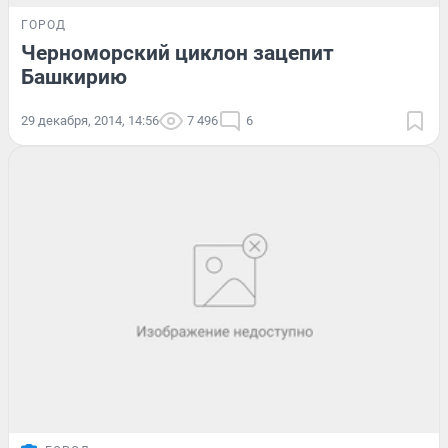
ГОРОД
Черноморский циклон зацепит
Башкирию
29 декабря, 2014, 14:56
7 496
6