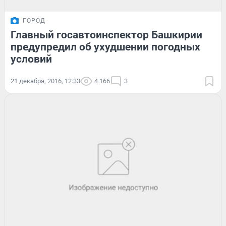
ГОРОД
Главный госавтоинспектор Башкирии
предупредил об ухудшении погодных
условий
21 декабря, 2016, 12:33
4 166
3