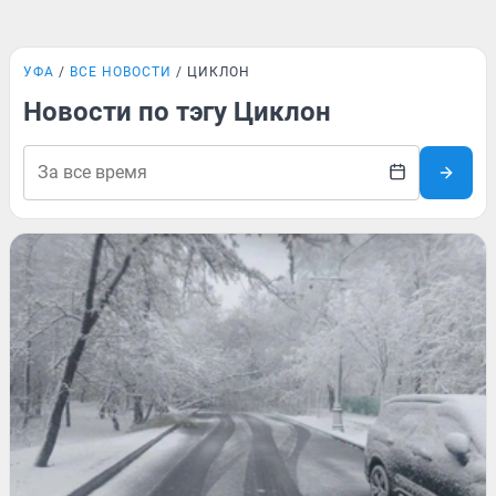
УФА
ВСЕ НОВОСТИ
ЦИКЛОН
Новости по тэгу Циклон