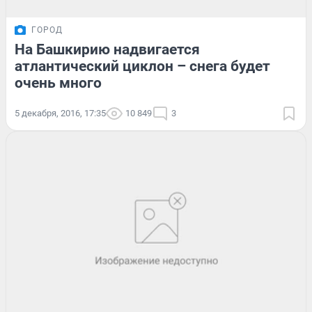
ГОРОД
На Башкирию надвигается
атлантический циклон – снега будет
очень много
5 декабря, 2016, 17:35
10 849
3