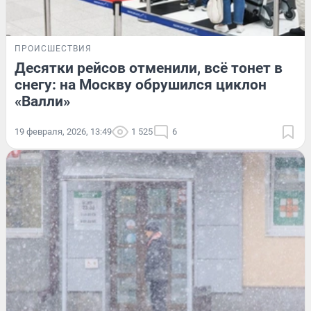
ПРОИСШЕСТВИЯ
Десятки рейсов отменили, всё тонет в
снегу: на Москву обрушился циклон
«Валли»
19 февраля, 2026, 13:49
1 525
6