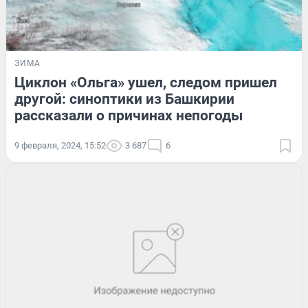
ЗИМА
Циклон «Ольга» ушел, следом пришел
другой: синоптики из Башкирии
рассказали о причинах непогоды
9 февраля, 2024, 15:52
3 687
6