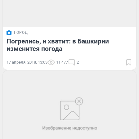
ГОРОД
Погрелись, и хватит: в Башкирии
изменится погода
17 апреля, 2018, 13:03
11 477
2