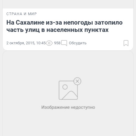
СТРАНА И МИР
На Сахалине из-за непогоды затопило
часть улиц в населенных пунктах
2 октября, 2015, 10:45
958
Обсудить