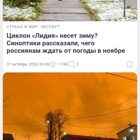
СТРАНА И МИР
ЭКСПЕРТ
Циклон «Лидия» несет зиму?
Синоптики рассказали, чего
россиянам ждать от погоды в ноябре
31 октября, 2024, 09:30
1 746
2