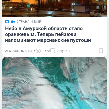
СТРАНА И МИР
Небо в Амурской области стало
оранжевым. Теперь пейзажи
напоминают марсианские пустоши
28 марта, 2024, 10:15
1 570
Обсудить