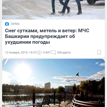
ЗИМА
Снег сутками, метель и ветер: МЧС
Башкирии предупреждает об
ухудшении погоды
12 января, 2019, 14:37
5 847
Обсудить