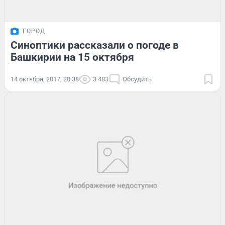
ГОРОД
Синоптики рассказали о погоде в
Башкирии на 15 октября
14 октября, 2017, 20:38
3 483
Обсудить