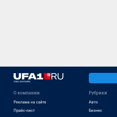
О компании
Рубрики
Реклама на сайте
Авто
Прайс-лист
Бизнес