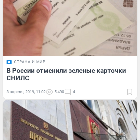
СТРАНА И МИР
В России отменили зеленые карточки
СНИЛС
3 апреля, 2019, 11:02
5 490
4