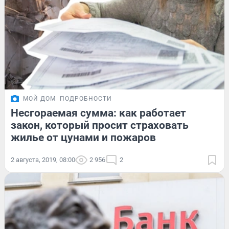
МОЙ ДОМ
ПОДРОБНОСТИ
Несгораемая сумма: как работает
закон, который просит страховать
жилье от цунами и пожаров
2 августа, 2019, 08:00
2 956
2