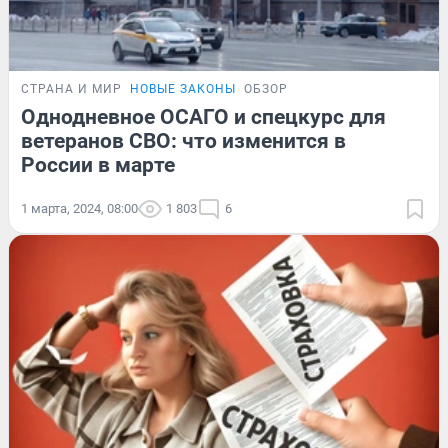
СТРАНА И МИР
НОВЫЕ ЗАКОНЫ
ОБЗОР
Однодневное ОСАГО и спецкурс для
ветеранов СВО: что изменится в
России в марте
1 марта, 2024, 08:00
1 803
6