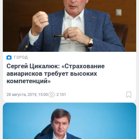
ГОРОД
Сергей Цикалюк: «Страхование
авиарисков требует высоких
компетенций»
28 августа, 2019, 15:00
2 101