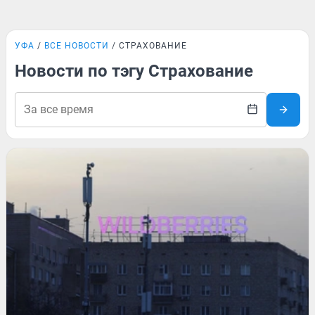
УФА
ВСЕ НОВОСТИ
СТРАХОВАНИЕ
Новости по тэгу Страхование