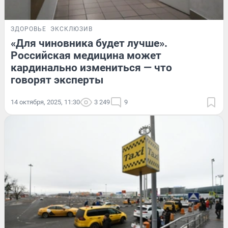
ЗДОРОВЬЕ
ЭКСКЛЮЗИВ
«Для чиновника будет лучше».
Российская медицина может
кардинально измениться — что
говорят эксперты
14 октября, 2025, 11:30
3 249
9