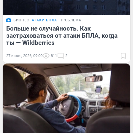
БИЗНЕС
АТАКИ БПЛА
ПРОБЛЕМА
Больше не случайность. Как
застраховаться от атаки БПЛА, когда
ты — Wildberries
27 июля, 2026, 09:00
811
2