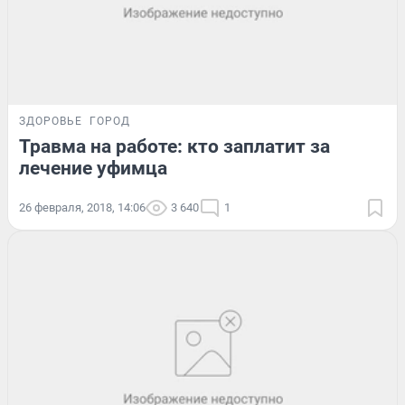
ЗДОРОВЬЕ
ГОРОД
Травма на работе: кто заплатит за
лечение уфимца
26 февраля, 2018, 14:06
3 640
1