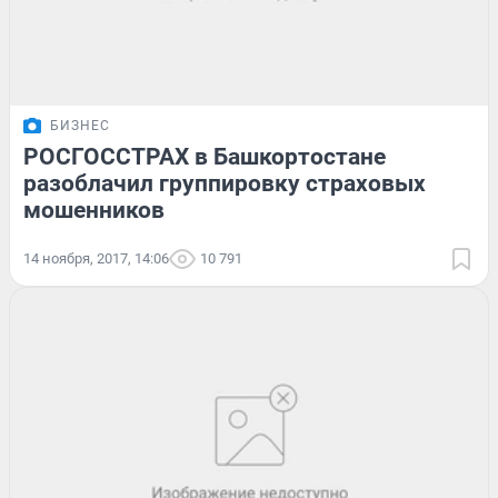
БИЗНЕС
РОСГОССТРАХ в Башкортостане
разоблачил группировку страховых
мошенников
14 ноября, 2017, 14:06
10 791