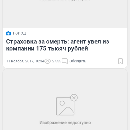
ГОРОД
Страховка за смерть: агент увел из
компании 175 тысяч рублей
11 ноября, 2017, 10:34
2 533
Обсудить