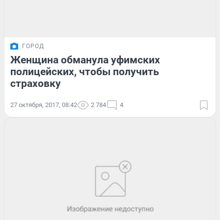
ГОРОД
Женщина обманула уфимских
полицейских, чтобы получить
страховку
27 октября, 2017, 08:42
2 784
4