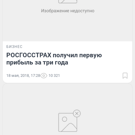
БИЗНЕС
РОСГОССТРАХ получил первую
прибыль за три года
18 мая, 2018, 17:28
10 321