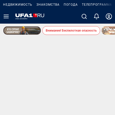
НЕДВИЖИМОСТЬ
ЗНАКОМСТВА
ПОГОДА
ТЕЛЕПРОГРАММА
Внимание! Беспилотная опасность