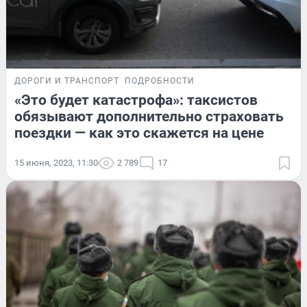
ДОРОГИ И ТРАНСПОРТ
ПОДРОБНОСТИ
«Это будет катастрофа»: таксистов
обязывают дополнительно страховать
поездки — как это скажется на цене
15 июня, 2023, 11:30
2 789
17