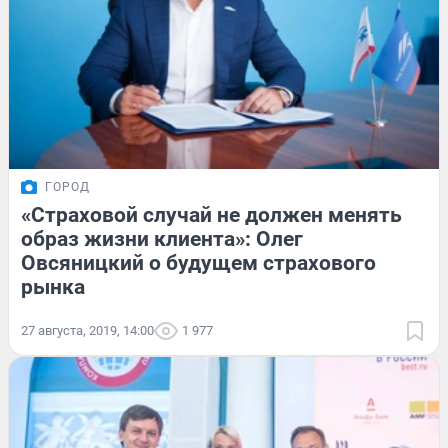
ГОРОД
«Страховой случай не должен менять
образ жизни клиента»: Олег
Овсяницкий о будущем страхового
рынка
27 августа, 2019, 14:00
1 977