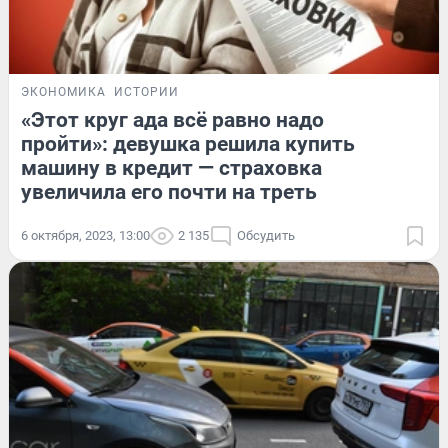
ЭКОНОМИКА
ИСТОРИИ
«Этот круг ада всё равно надо
пройти»: девушка решила купить
машину в кредит — страховка
увеличила его почти на треть
6 октября, 2023, 13:00
2 135
Обсудить