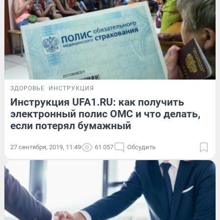
ЗДОРОВЬЕ
ИНСТРУКЦИЯ
Инструкция UFA1.RU: как получить
электронный полис ОМС и что делать,
если потерял бумажный
27 сентября, 2019, 11:49
61 057
Обсудить