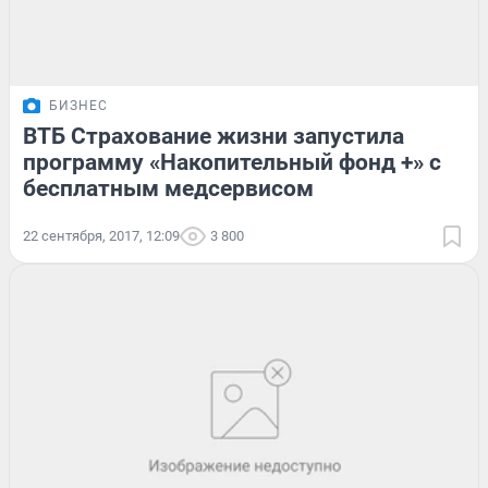
БИЗНЕС
ВТБ Страхование жизни запустила
программу «Накопительный фонд +» с
бесплатным медсервисом
22 сентября, 2017, 12:09
3 800