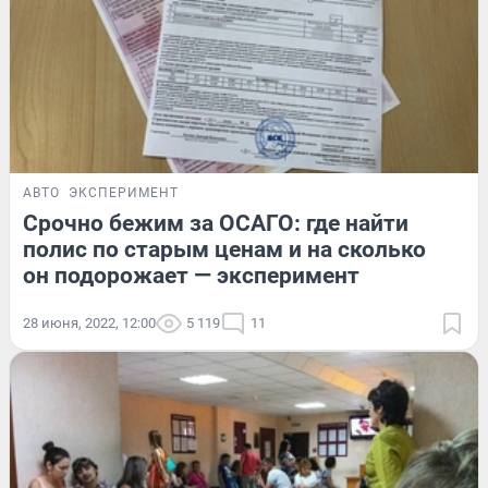
АВТО
ЭКСПЕРИМЕНТ
Срочно бежим за ОСАГО: где найти
полис по старым ценам и на сколько
он подорожает — эксперимент
28 июня, 2022, 12:00
5 119
11