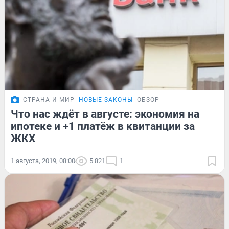
СТРАНА И МИР
НОВЫЕ ЗАКОНЫ
ОБЗОР
Что нас ждёт в августе: экономия на
ипотеке и +1 платёж в квитанции за
ЖКХ
1 августа, 2019, 08:00
5 821
1