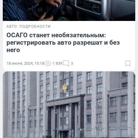
АВТО
ПОДРОБНОСТИ
ОСАГО станет необязательным:
регистрировать авто разрешат и без
него
18 июня, 2024, 15:18
1 839
3