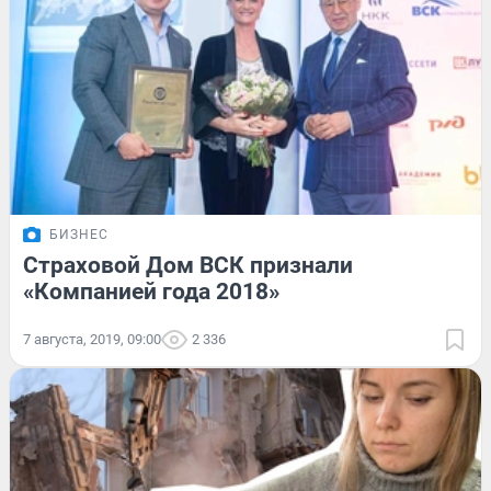
БИЗНЕС
Страховой Дом ВСК признали
«Компанией года 2018»
7 августа, 2019, 09:00
2 336