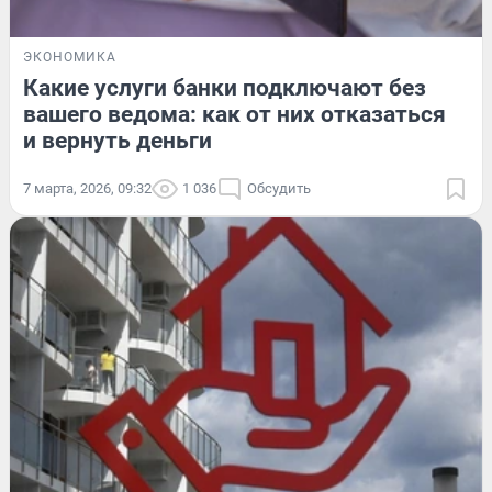
ЭКОНОМИКА
Какие услуги банки подключают без
вашего ведома: как от них отказаться
и вернуть деньги
7 марта, 2026, 09:32
1 036
Обсудить