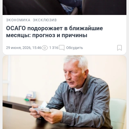
ЭКОНОМИКА
ЭКСКЛЮЗИВ
ОСАГО подорожает в ближайшие
месяцы: прогноз и причины
29 июня, 2026, 15:46
1 316
Обсудить