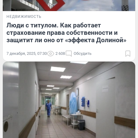
НЕДВИЖИМОСТЬ
Люди с титулом. Как работает
страхование права собственности и
защитит ли оно от «эффекта Долиной»
7 декабря, 2025, 07:30
2 608
Обсудить