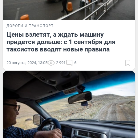
ДОРОГИ И ТРАНСПОРТ
Цены взлетят, а ждать машину
придется дольше: с 1 сентября для
таксистов вводят новые правила
20 августа, 2024, 13:05
2 991
6