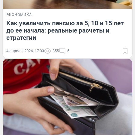
ЭКОНОМИКА
Как увеличить пенсию за 5, 10 и 15 лет
до ее начала: реальные расчеты и
стратегии
4 апреля, 2026, 17:33
855
5