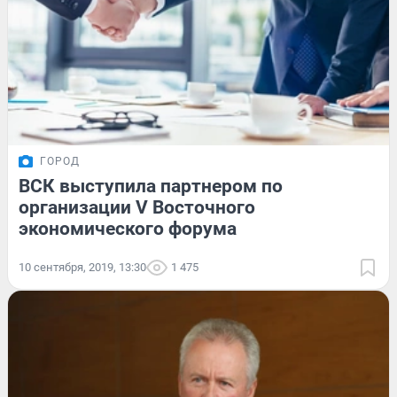
ГОРОД
ВСК выступила партнером по
организации V Восточного
экономического форума
10 сентября, 2019, 13:30
1 475