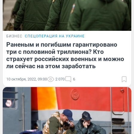
БИЗНЕС
СПЕЦОПЕРАЦИЯ НА УКРАИНЕ
Раненым и погибшим гарантировано
три с половиной триллиона? Кто
страхует российских военных и можно
ли сейчас на этом заработать
10 октября, 2022, 09:00
2 070
6