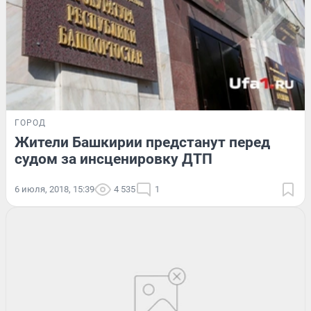
ГОРОД
Жители Башкирии предстанут перед
судом за инсценировку ДТП
6 июля, 2018, 15:39
4 535
1