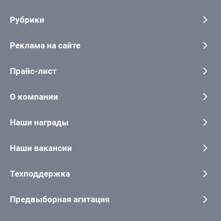
Рубрики
Реклама на сайте
Прайс-лист
О компании
Наши награды
Наши вакансии
Техподдержка
Предвыборная агитация