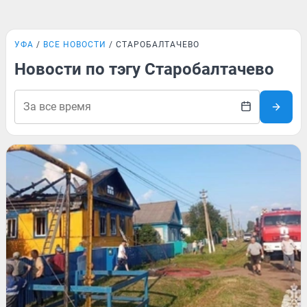
УФА
ВСЕ НОВОСТИ
СТАРОБАЛТАЧЕВО
Новости по тэгу Старобалтачево