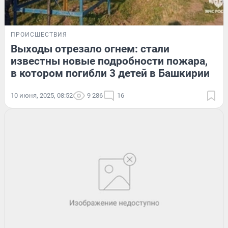
ПРОИСШЕСТВИЯ
Выходы отрезало огнем: стали
известны новые подробности пожара,
в котором погибли 3 детей в Башкирии
10 июня, 2025, 08:52
9 286
16