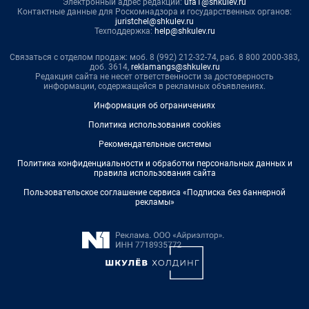
Электронный адрес редакции:
ufa1@shkulev.ru
Контактные данные для Роскомнадзора и государственных органов:
juristchel@shkulev.ru
Техподдержка:
help@shkulev.ru
Связаться с отделом продаж: моб. 8 (992) 212-32-74, раб. 8 800 2000-383,
доб. 3614,
reklamangs@shkulev.ru
Редакция сайта не несет ответственности за достоверность
информации, содержащейся в рекламных объявлениях.
Информация об ограничениях
Политика использования cookies
Рекомендательные системы
Политика конфиденциальности и обработки персональных данных и
правила использования сайта
Пользовательское соглашение сервиса «Подписка без баннерной
рекламы»