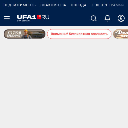
НЕДВИЖИМОСТЬ
ЗНАКОМСТВА
ПОГОДА
ТЕЛЕПРОГРАММА
Внимание! Беспилотная опасность