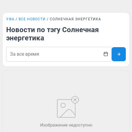
УФА
ВСЕ НОВОСТИ
СОЛНЕЧНАЯ ЭНЕРГЕТИКА
Новости по тэгу Солнечная
энергетика