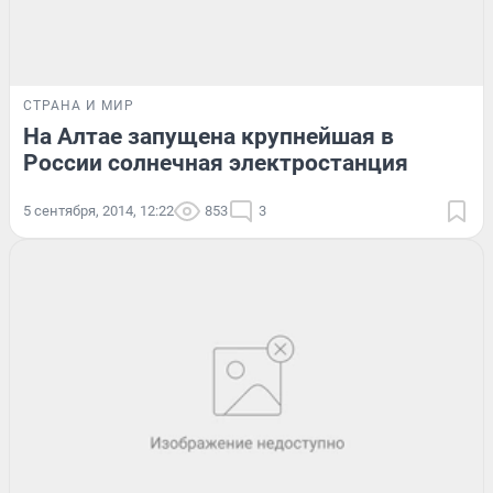
СТРАНА И МИР
На Алтае запущена крупнейшая в
России солнечная электростанция
5 сентября, 2014, 12:22
853
3