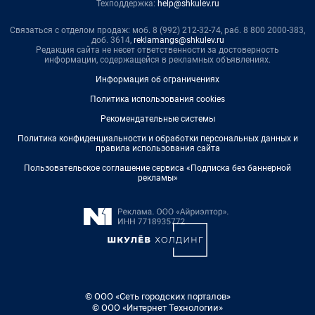
Техподдержка:
help@shkulev.ru
Связаться с отделом продаж: моб. 8 (992) 212-32-74, раб. 8 800 2000-383,
доб. 3614,
reklamangs@shkulev.ru
Редакция сайта не несет ответственности за достоверность
информации, содержащейся в рекламных объявлениях.
Информация об ограничениях
Политика использования cookies
Рекомендательные системы
Политика конфиденциальности и обработки персональных данных и
правила использования сайта
Пользовательское соглашение сервиса «Подписка без баннерной
рекламы»
© ООО «Сеть городских порталов»
© ООО «Интернет Технологии»