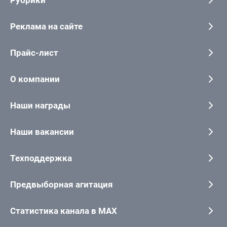
Рубрики
Реклама на сайте
Прайс-лист
О компании
Наши награды
Наши вакансии
Техподдержка
Предвыборная агитация
Статистика канала в MAX