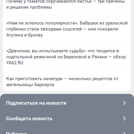
Почему у томатов скручиваются листья — три причины
и решение проблемы
«Нам не хотелось популярности». Бабушки из уральской
глубинки стали звездами соцсетей — они покорили
Агутина и Бузову
«Девчонки, вы испытываете судьбу»: что творится в
подпольной рюмочной на Березовой в Рязани — обзор
YA62.RU
Как приготовить хачапури — несколько рецептов от
жительницы Барнаула
Подписаться на новости
Сообщить новость