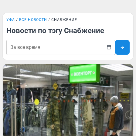
УФА
ВСЕ НОВОСТИ
СНАБЖЕНИЕ
Новости по тэгу Снабжение