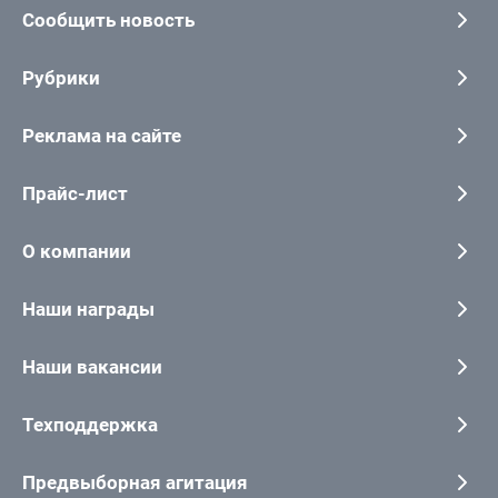
Сообщить новость
Рубрики
Реклама на сайте
Прайс-лист
О компании
Наши награды
Наши вакансии
Техподдержка
Предвыборная агитация