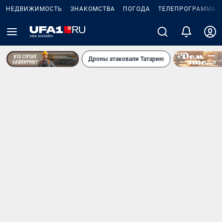
НЕДВИЖИМОСТЬ
ЗНАКОМСТВА
ПОГОДА
ТЕЛЕПРОГРАММА
Дроны атаковали Татарию