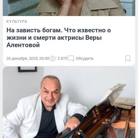
КУЛЬТУРА
На зависть богам. Что известно о
жизни и смерти актрисы Веры
Алентовой
26 декабря, 2025, 00:30
2 875
Обсудить