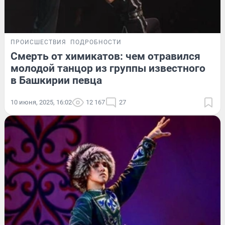
ПРОИСШЕСТВИЯ
ПОДРОБНОСТИ
Смерть от химикатов: чем отравился
молодой танцор из группы известного
в Башкирии певца
10 июня, 2025, 16:02
12 167
27