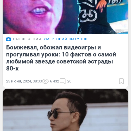
РАЗВЛЕЧЕНИЯ
УМЕР ЮРИЙ ШАТУНОВ
Бомжевал, обожал видеоигры и
прогуливал уроки: 10 фактов о самой
любимой звезде советской эстрады
80-х
23 июня, 2024, 08:00
6 432
20