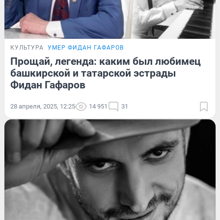
КУЛЬТУРА
УМЕР ФИДАН ГАФАРОВ
Прощай, легенда: каким был любимец
башкирской и татарской эстрады
Фидан Гафаров
28 апреля, 2025, 12:25
14 951
31