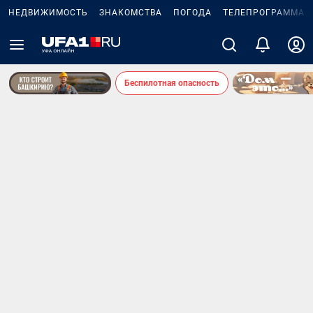
НЕДВИЖИМОСТЬ
ЗНАКОМСТВА
ПОГОДА
ТЕЛЕПРОГРАММА
Беспилотная опасность