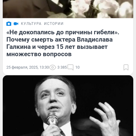
КУЛЬТУРА
ИСТОРИИ
«Не докопались до причины гибели».
Почему смерть актера Владислава
Галкина и через 15 лет вызывает
множество вопросов
25 февраля, 2025, 13:30
3 385
10