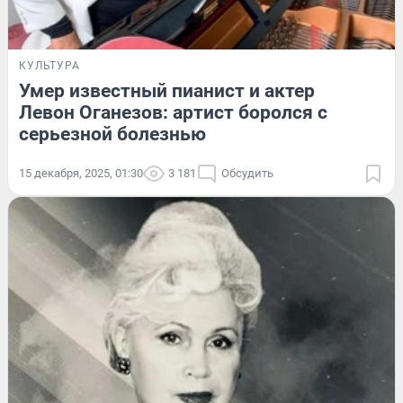
КУЛЬТУРА
Умер известный пианист и актер
Левон Оганезов: артист боролся с
серьезной болезнью
15 декабря, 2025, 01:30
3 181
Обсудить