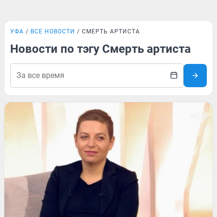
УФА
ВСЕ НОВОСТИ
СМЕРТЬ АРТИСТА
Новости по тэгу Смерть артиста