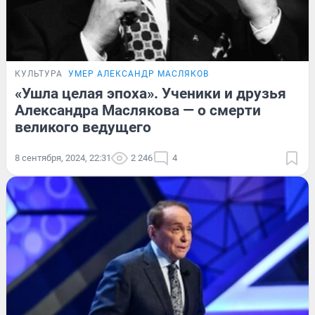
КУЛЬТУРА
УМЕР АЛЕКСАНДР МАСЛЯКОВ
«Ушла целая эпоха». Ученики и друзья
Александра Маслякова — о смерти
великого ведущего
8 сентября, 2024, 22:31
2 246
4