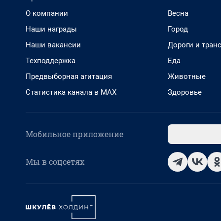
О компании
Весна
Наши награды
Город
Наши вакансии
Дороги и тран
Техподдержка
Еда
Предвыборная агитация
Животные
Статистика канала в MAX
Здоровье
Мобильное приложение
Мы в соцсетях