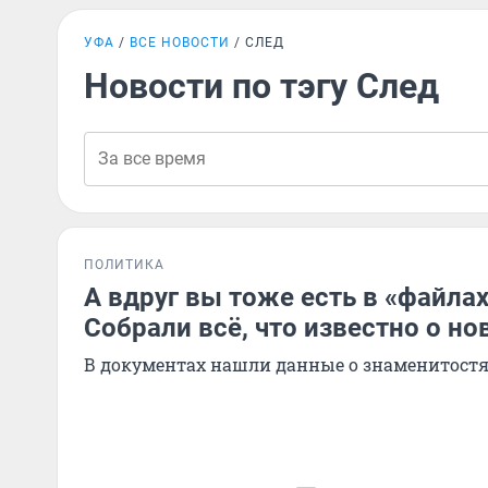
УФА
ВСЕ НОВОСТИ
СЛЕД
Новости по тэгу След
ПОЛИТИКА
А вдруг вы тоже есть в «файла
Собрали всё, что известно о но
В документах нашли данные о знаменитостя