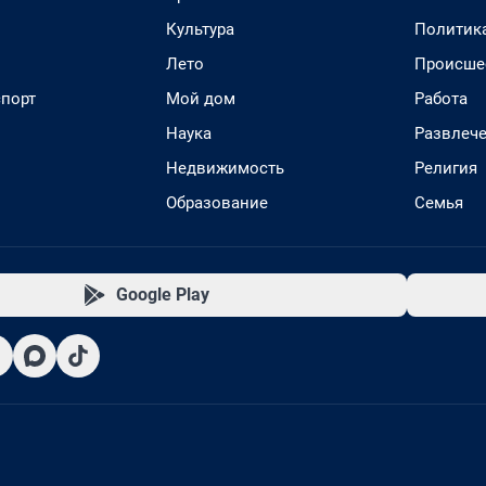
Культура
Политик
Лето
Происше
спорт
Мой дом
Работа
Наука
Развлеч
Недвижимость
Религия
Образование
Семья
Google Play