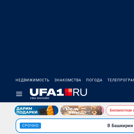
НЕДВИЖИМОСТЬ
ЗНАКОМСТВА
ПОГОДА
ТЕЛЕПРОГР
Беспилотная 
В Башкирии
СРОЧНО